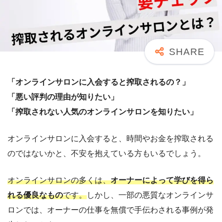
「オンラインサロンに入会すると搾取されるの？」
「悪い評判の理由が知りたい」
「搾取されない人気のオンラインサロンを知りたい」
オンラインサロンに入会すると、時間やお金を搾取される
のではないかと、不安を抱えている方もいるでしょう。
オンラインサロンの多くは、
オーナーによって学びを得ら
れる優良なもの
です。
しかし、一部の悪質なオンラインサ
ロンでは、オーナーの仕事を無償で手伝わされる事例が発