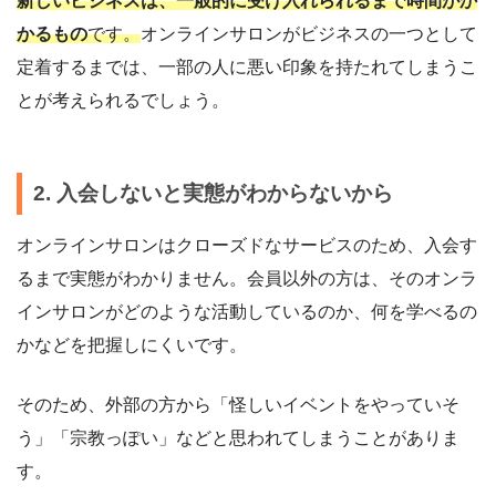
新しいビジネスは、一般的に受け入れられるまで時間がか
かるもの
です。
オンラインサロンがビジネスの一つとして
定着するまでは、一部の人に悪い印象を持たれてしまうこ
とが考えられるでしょう。
2. 入会しないと実態がわからないから
オンラインサロンはクローズドなサービスのため、入会す
るまで実態がわかりません。会員以外の方は、そのオンラ
インサロンがどのような活動しているのか、何を学べるの
かなどを把握しにくいです。
そのため、外部の方から「怪しいイベントをやっていそ
う」「宗教っぽい」などと思われてしまうことがありま
す。