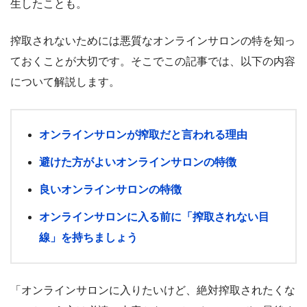
生したことも。
搾取されないためには悪質なオンラインサロンの特を知っ
ておくことが大切です。そこでこの記事では、以下の内容
について解説します。
オンラインサロンが搾取だと言われる理由
避けた方がよいオンラインサロンの特徴
良いオンラインサロンの特徴
オンラインサロンに入る前に「搾取されない目
線」を持ちましょう
「オンラインサロンに入りたいけど、絶対搾取されたくな