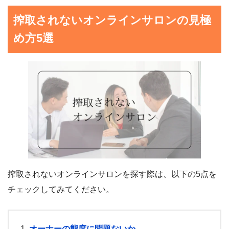
搾取されないオンラインサロンの見極
め方5選
搾取されないオンラインサロンを探す際は、以下の5点を
チェックしてみてください。
オーナーの態度に問題ないか