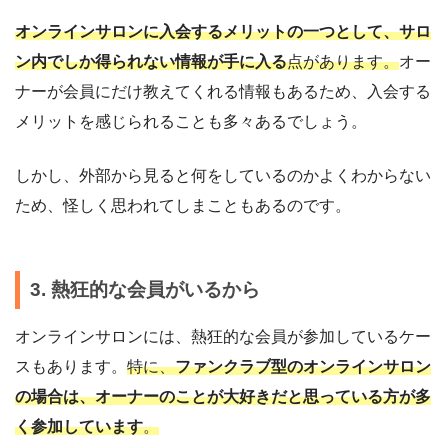
オンラインサロンに入会するメリットの一つとして、サロ
ン内でしか得られない情報が手に入る
点があります。
オー
ナーが会員にだけ教えてくれる情報もあるため、入会する
メリットを感じられることも多々あるでしょう。
しかし、外部から見ると何をしているのかよくわからない
ため、怪しく思われてしまこともあるのです。
3. 熱狂的な会員がいるから
オンラインサロンには、熱狂的な会員が参加しているケー
スもあります。
特に、
ファンクラブ型のオンラインサロン
の場合は、オーナーのことが大好きだと思っている方が多
く参加しています
。