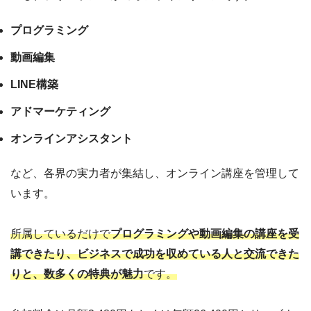
プログラミング
動画編集
LINE構築
アドマーケティング
オンラインアシスタント
など、各界の実力者が集結し、オンライン講座を管理して
います。
所属しているだけで
プログラミングや動画編集の講座を受
講できたり、ビジネスで成功を収めている人と交流できた
りと、数多くの特典が魅力
です。