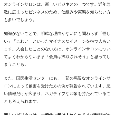
オンラインサロンは、新しいビジネスの一つです。近年急
激に広まったビジネスのため、仕組みや実態を知らない方
も多いでしょう。
知識がないことで、明確な理由がないにも関わらず「怪し
い」「こわい」といったマイナスなイメージを持つ人もい
ます。入会したことのない方は、オンラインサロンについ
てよくわからないまま「会員は搾取されそう」と思ってし
まうことも。
また、国民生活センターにも、一部の悪質なオンラインサ
ロンによって被害を受けた方の例が報告されています。悪
い情報だけが広まり、ネガティブな印象を持たれているこ
とも考えられます。