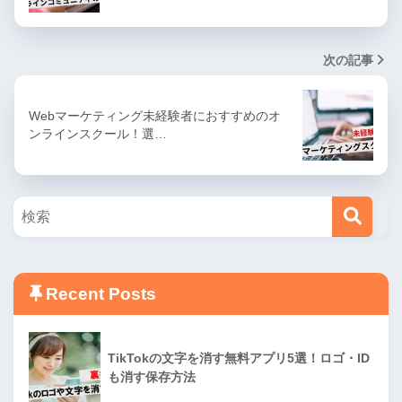
次の記事
Webマーケティング未経験者におすすめのオ
ンラインスクール！選…
Recent Posts
TikTokの文字を消す無料アプリ5選！ロゴ・ID
も消す保存方法