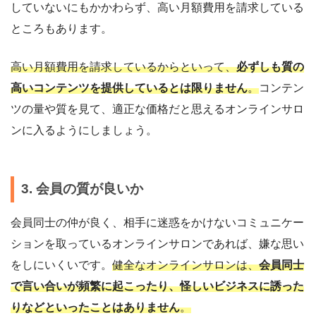
していないにもかかわらず、高い月額費用を請求している
ところもあります。
高い月額費用を請求しているからといって、
必ずしも質の
高いコンテンツを提供しているとは限りません
。
コンテン
ツの量や質を見て、適正な価格だと思えるオンラインサロ
ンに入るようにしましょう。
3. 会員の質が良いか
会員同士の仲が良く、相手に迷惑をかけないコミュニケー
ションを取っているオンラインサロンであれば、嫌な思い
をしにいくいです。
健全なオンラインサロンは、
会員同士
で言い合いが頻繁に起こったり、怪しいビジネスに誘った
りなどといったことはありません
。