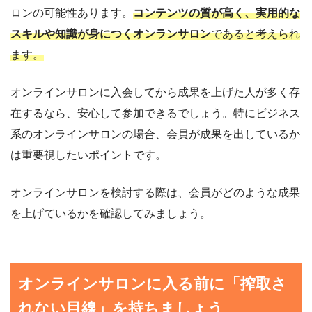
ロンの可能性あります。
コンテンツの質が高く、実用的な
スキルや知識が身につくオンランサロン
であると考えられ
ます。
オンラインサロンに入会してから成果を上げた人が多く存
在するなら、安心して参加できるでしょう。特にビジネス
系のオンラインサロンの場合、会員が成果を出しているか
は重要視したいポイントです。
オンラインサロンを検討する際は、会員がどのような成果
を上げているかを確認してみましょう。
オンラインサロンに入る前に「搾取さ
れない目線」を持ちましょう