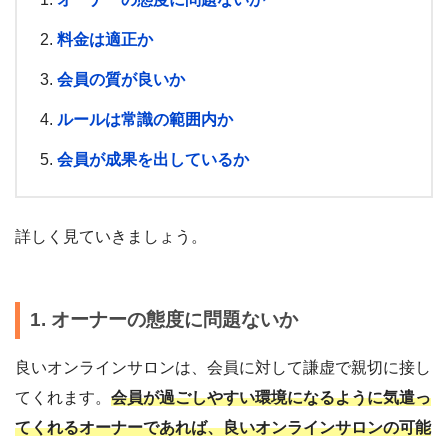
料金は適正か
会員の質が良いか
ルールは常識の範囲内か
会員が成果を出しているか
詳しく見ていきましょう。
1. オーナーの態度に問題ないか
良いオンラインサロンは、会員に対して謙虚で親切に接し
てくれます。
会員が過ごしやすい環境になるように気遣っ
てくれるオーナーであれば、良いオンラインサロンの可能