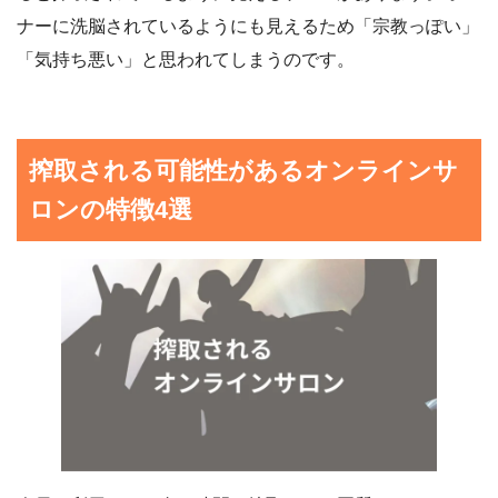
ナーに洗脳されているようにも見えるため「宗教っぽい」
「気持ち悪い」と思われてしまうのです。
搾取される可能性があるオンラインサ
ロンの特徴4選