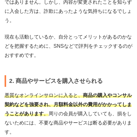
ではありません。しかし、内容が変更されたことを知らず
に入会した方は、詐欺にあったような気持ちになるでしょ
う。
現在も活動しているか、自分とってメリットがあるのかな
どを把握するために、SNSなどで評判をチェックするのが
おすすめです。
2. 商品やサービスを購入させられる
悪質なオンラインサロンに入ると、
商品の購入やコンサル
契約などを強要され、月額料金以外の費用がかかってしま
うことがあります
。
周りの会員が購入していても、損をし
ないためには、不要な商品やサービスは断る必要がありま
す。