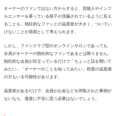
オーナーのファンではない方からすると、芸能人やインフ
ルエンサーを慕っている様子が洗脳されているように見え
ることも。熱狂的なファンとの温度差が大きく、ついてい
けないことが原因として考えられます。
しかし、ファンクラブ型のオンラインサロンであっても、
全員がオーナーの熱狂的なファンであるとは限りません。
熱狂的な会員が目立っているだけで「ちょっと話を聞いて
みたい」「オーナーのことを知ってみたい」程度の温度感
の方もいる可能性があります。
温度差があるだけで、会員がお金などを搾取された事例が
ないなら、過度に不安に思う必要はないでしょう。