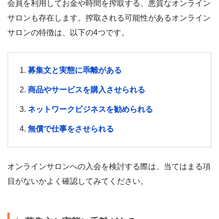
会員を利用してお金や時間を搾取する、悪質なオンライン
サロンも存在します。搾取される可能性があるオンライン
サロンの特徴は、以下の4つです。
募集文と実態に乖離がある
商品やサービスを購入させられる
ネットワークビジネスを勧められる
無償で仕事をさせられる
オンラインサロンへの入会を検討する際は、当てはまる項
目がないかよく確認してみてください。