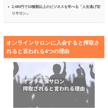
2,480円で10種類以上のビジネスを学べる「人生逃げ切
りサロン」
オンラインサロンに入会すると搾取さ
れると言われる4つの理由