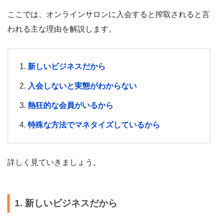
ここでは、オンラインサロンに入会すると搾取されると言
われる主な理由を解説します。
新しいビジネスだから
入会しないと実態がわからない
熱狂的な会員がいるから
特殊な方法でマネタイズしているから
詳しく見ていきましょう。
1. 新しいビジネスだから