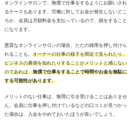
オンラインサロンで、無償で仕事をするようにお願いされ
るケースもあります。労働に対してお金が発生しないどこ
ろか、会員は月額料金を支払っているので、損をすること
になります。
悪質なオンラインサロンの場合、ただの雑用を押し付けら
れることも。
オーナーの仕事の様子を間近で見られたり、
ビジネスの裏側を知れたりすることがメリットと感じない
のであれば、
無償で仕事をすることで時間やお金を無駄に
する可能性があります
。
メリットのない仕事は、無理に引き受けることはありませ
ん。会員に仕事を押し付けているなどの口コミが見つかっ
た場合は、入会をやめておいたほうが良いでしょう。