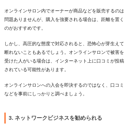
オンラインサロン内でオーナーが商品などを販売するのは
問題ありませんが、購入を強要される場合は、距離を置く
のがおすすめです。
しかし、高圧的な態度で対応されると、恐怖心が芽生えて
断れないこともあるでしょう。オンラインサロンで被害を
受けた人がいる場合は、インターネット上に口コミが投稿
されている可能性があります。
オンラインサロンへの入会を即決するのではなく、口コミ
などを事前にしっかりと調べましょう。
3. ネットワークビジネスを勧められる