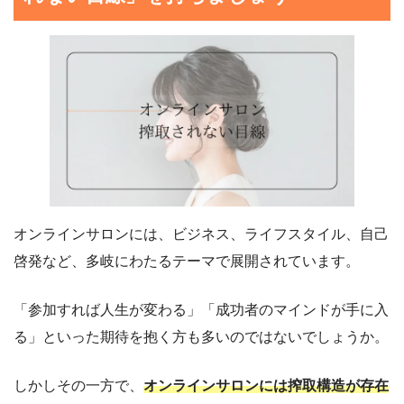
オンラインサロンには、ビジネス、ライフスタイル、自己
啓発など、多岐にわたるテーマで展開されています。
「参加すれば人生が変わる」「成功者のマインドが手に入
る」といった期待を抱く方も多いのではないでしょうか。
しかしその一方で、
オンラインサロンには搾取構造が存在