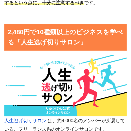
するという点に、十分に注意するべき
です。
2,480円で10種類以上のビジネスを学べ
る「人生逃げ切りサロン」
人生逃げ切りサロン
は、約4,000名のメンバーが所属して
いる、フリーランス系のオンラインサロンです。