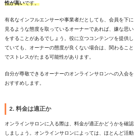
性が高い
です。
有名なインフルエンサーや事業者だとしても、会員を下に
見るような態度を取っているオーナーであれば、嫌な思い
をすることがあるでしょう。役に立つコンテンツを提供し
ていても、オーナーの態度が良くない場合は、関わること
でストレスがたまる可能性があります。
自分が尊敬できるオーナーのオンラインサロンへの入会を
おすすめします。
2. 料金は適正か
オンラインサロンに入る際は、料金が適正かどうかを確認
しましょう。オンラインサロンによっては、ほとんど活動