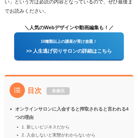
い」という方は必読の内容となっているので、ぜひ最後ま
でお読みください。
＼人気のWebデザインや動画編集も！／
10種類以上の講座が受け放題！
>> 人生逃げ切りサロンの詳細はこちら
目次
非表示
オンラインサロンに入会すると搾取されると言われる4
つの理由
1. 新しいビジネスだから
2. 入会しないと実態がわからないから