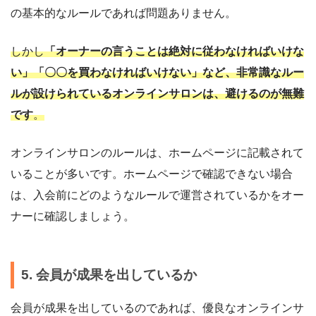
の基本的なルールであれば問題ありません。
しかし
「オーナーの言うことは絶対に従わなければいけな
い」「〇〇を買わなければいけない」など、非常識なルー
ルが設けられているオンラインサロンは、避けるのが無難
です
。
オンラインサロンのルールは、ホームページに記載されて
いることが多いです。ホームページで確認できない場合
は、入会前にどのようなルールで運営されているかをオー
ナーに確認しましょう。
5. 会員が成果を出しているか
会員が成果を出しているのであれば、優良なオンラインサ