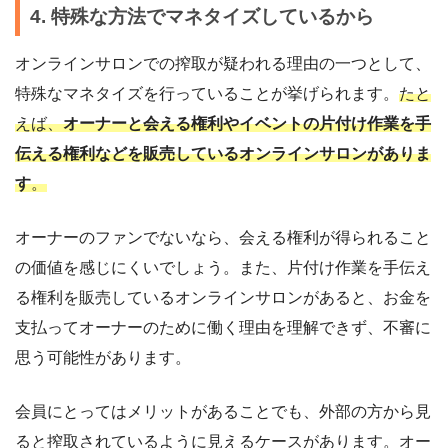
4. 特殊な方法でマネタイズしているから
オンラインサロンでの搾取が疑われる理由の一つとして、
特殊なマネタイズを行っていることが挙げられます。
たと
えば、
オーナーと会える権利やイベントの片付け作業を手
伝える権利などを販売しているオンラインサロンがありま
す
。
オーナーのファンでないなら、会える権利が得られること
の価値を感じにくいでしょう。また、片付け作業を手伝え
る権利を販売しているオンラインサロンがあると、お金を
支払ってオーナーのために働く理由を理解できず、不審に
思う可能性があります。
会員にとってはメリットがあることでも、外部の方から見
ると搾取されているように見えるケースがあります。オー