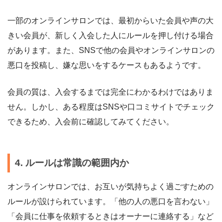
一部のオンラインサロンでは、最初からいた会員や声の大
きい会員が、新しく入会した人にルールを押し付ける場合
があります。また、SNSで他の会員やオンラインサロンの
悪口を投稿し、嫌な思いをするケースもあるようです。
会員の質は、入会するまでは完全にわかるわけではありま
せん。しかし、ある程度はSNSや口コミサイトでチェック
できるため、入会前に確認してみてください。
4. ルールは常識の範囲内か
オンラインサロンでは、お互いが気持ちよく過ごすための
ルールが設けられています。「他の人の悪口を言わない」
「会員に仕事を依頼するときはオーナーに連絡する」など