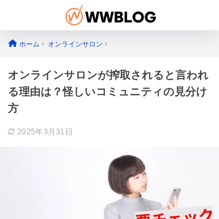
ホーム
オンラインサロン
オンラインサロンが搾取されると言われ
る理由は？怪しいコミュニティの見分け
方
2025年3月31日