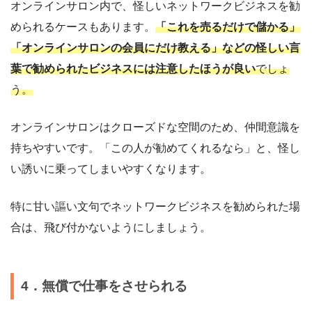
オンラインサロン内で、怪しいネットワークビジネスを勧
められるケースもあります。
「これを売るだけで儲かる」
「オンラインサロンの会員にだけ教える」などの怪しい言
葉で勧められたビジネスには注意したほうが良い
でしょ
う。
オンラインサロンはクローズドな空間のため、仲間意識を
持ちやすいです。「この人が勧めてくれるなら」と、怪し
い誘いに乗ってしまいやすくなります。
特に甘い謳い文句でネットワークビジネスを勧められた場
合は、飛び付かないようにしましょう。
4．無償で仕事をさせられる