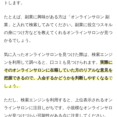
トします。
たとえば、副業に興味がある方は「オンラインサロン 副
業」と入れて検索してみてください。副業に役立つスキル
の身につけ方などを教えてくれるオンラインサロンが見つ
かるでしょう。
気に入ったオンラインサロンを見つけた際は、検索エンジ
ンを利用して調べると、口コミも見つけられます。
実際に
そのオンラインサロンに在籍していた方のリアルな意見を
把握できるので、入会するかどうかを判断しやすくなる
で
しょう。
ただし、検索エンジンを利用すると、上位表示されるオン
ラインサロンに注目しがちです。小規模なオンラインサロ
ンが見つけづらい可能性がある点に注意してください。