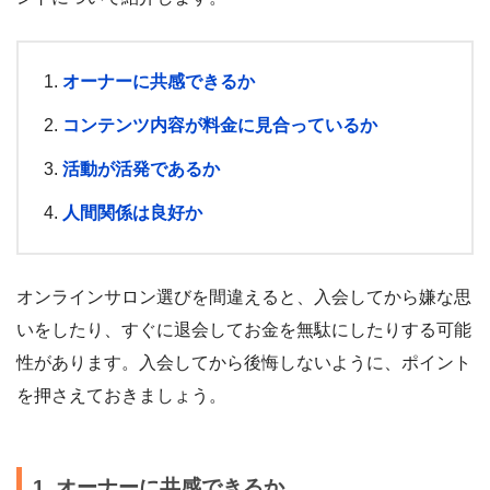
オーナーに共感できるか
コンテンツ内容が料金に見合っているか
活動が活発であるか
人間関係は良好か
オンラインサロン選びを間違えると、入会してから嫌な思
いをしたり、すぐに退会してお金を無駄にしたりする可能
性があります。入会してから後悔しないように、ポイント
を押さえておきましょう。
1. オーナーに共感できるか