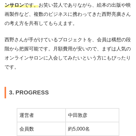
ンサロン
です。
お笑い芸人でありながら、絵本の出版や映
画製作など、複数のビジネスに携わってきた西野亮廣さん
の考え方を共有してもらえます。
西野さんが手がけているプロジェクトを、会員は構想の段
階から把握可能です。月額費用が安いので、まずは人気の
オンラインサロンに入会してみたいという方にもぴったり
です。
3. PROGRESS
運営者
中田敦彦
会員数
約5,000名