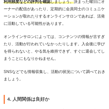
利用頻度などの評判を確認
しましょう。
決まった曜日にオ
ーナーの配信があったり、定期的に会員同士のコミュニケ
ーションが取れたりするオンラインサロンであれば、活発
に活動している可能性があります。
オンラインサロンによっては、コンテンツの情報が古すぎ
たり、活動が行われていなかったりします。入会後に学び
を得られないと、やる気を維持できず、すぐに退会してし
まうことにもなりかねません。
SNSなどでも情報収集し、活動の状況について調べておき
ましょう。
4. 人間関係は良好か