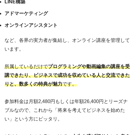
LINE構築
アドマーケティング
オンラインアシスタント
など、各界の実力者が集結し、オンライン講座を管理して
います。
所属しているだけで
プログラミングや動画編集の講座を受
講できたり、ビジネスで成功を収めている人と交流できた
りと、数多くの特典が魅力
です。
参加料金は月額2,480円もしくは年額26,400円とリーズナ
ブルなので、これから「将来を考えてビジネスを始めた
い」という方にピッタリ。