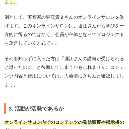
ょう。
例として、実業家の堀江貴文さんのオンラインサロンを挙
げます。このオンラインサロンは、堀江さんから学びを一
方的に得るのではなく、会員が主体となってプロジェクト
を運営していく方式です。
それを知らずに入った方は「堀江さんの講義が受けられる
と思ったのに」と後悔してしまうかもしれません。コンテ
ンツ内容と費用については、入会前にきちんと確認しまし
ょう。
3. 活動が活発であるか
オンラインサロン内でのコンテンツの発信頻度や掲示板の