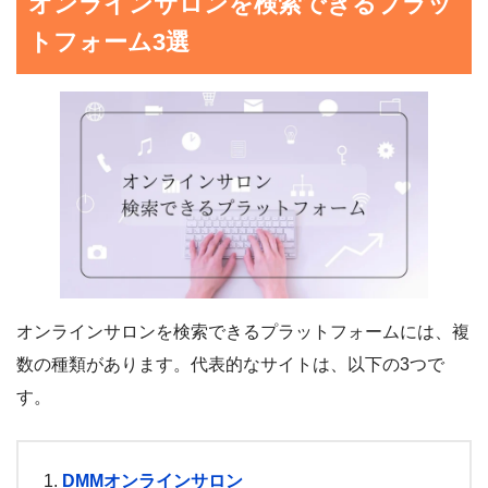
オンラインサロンを検索できるプラッ
トフォーム3選
オンラインサロンを検索できるプラットフォームには、複
数の種類があります。代表的なサイトは、以下の3つで
す。
DMMオンラインサロン