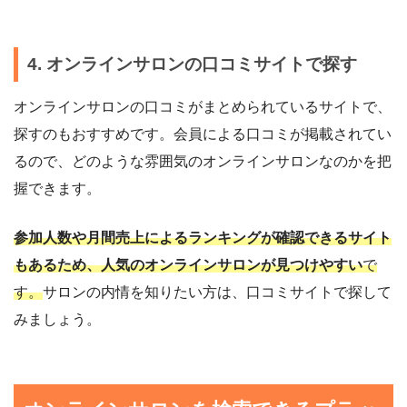
4. オンラインサロンの口コミサイトで探す
オンラインサロンの口コミがまとめられているサイトで、
探すのもおすすめです。会員による口コミが掲載されてい
るので、どのような雰囲気のオンラインサロンなのかを把
握できます。
参加人数や月間売上によるランキングが確認できるサイト
もあるため、人気のオンラインサロンが見つけやすい
で
す。
サロンの内情を知りたい方は、口コミサイトで探して
みましょう。