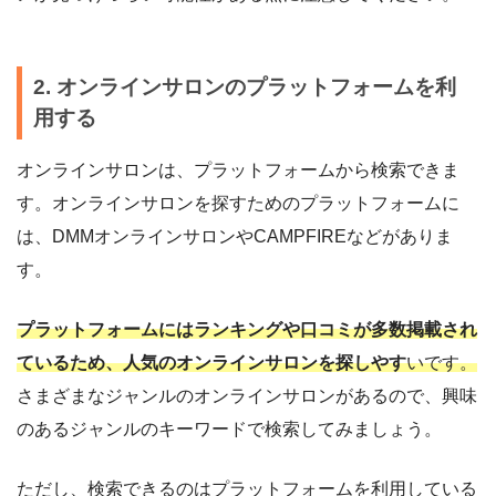
2. オンラインサロンのプラットフォームを利
用する
オンラインサロンは、プラットフォームから検索できま
す。オンラインサロンを探すためのプラットフォームに
は、DMMオンラインサロンや
CAMPFIREなどがありま
す。
プラットフォームにはランキングや口コミが多数掲載され
ているため、人気のオンラインサロンを探しやす
いです。
さまざまなジャンルのオンラインサロンがあるので、興味
のあるジャンルのキーワードで検索してみましょう。
ただし、検索できるのはプラットフォームを利用している