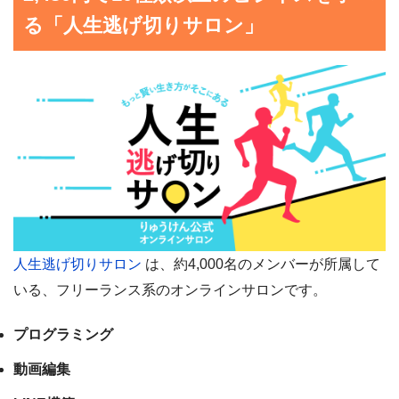
る「人生逃げ切りサロン」
人生逃げ切りサロン
は、約4,000名のメンバーが所属して
いる、フリーランス系のオンラインサロンです。
プログラミング
動画編集