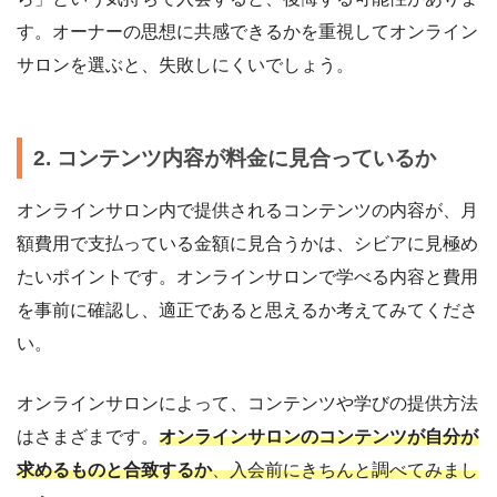
す。オーナーの思想に共感できるかを重視してオンライン
サロンを選ぶと、失敗しにくいでしょう。
2. コンテンツ内容が料金に見合っているか
オンラインサロン内で提供されるコンテンツの内容が、月
額費用で支払っている金額に見合うかは、シビアに見極め
たいポイントです。オンラインサロンで学べる内容と費用
を事前に確認し、適正であると思えるか考えてみてくださ
い。
オンラインサロンによって、コンテンツや学びの提供方法
はさまざまです。
オンラインサロンのコンテンツが自分が
求めるものと合致するか
、入会前にきちんと調べてみまし