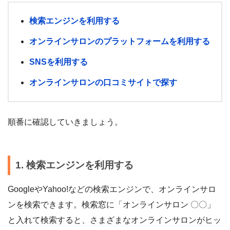
検索エンジンを利用する
オンラインサロンのプラットフォームを利用する
SNSを利用する
オンラインサロンの口コミサイトで探す
順番に確認していきましょう。
1. 検索エンジンを利用する
GoogleやYahoo!などの検索エンジンで、オンラインサロ
ンを検索できます。検索窓に「オンラインサロン 〇〇」
と入れて検索すると、さまざまなオンラインサロンがヒッ