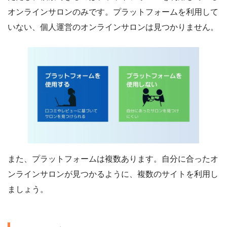
オンラインサロンのみです。プラットフォームを利用して
いない、個人運営のオンラインサロンは見つかりません。
また、プラットフォームは複数あります。自分に合ったオ
ンラインサロンが見つかるように、複数のサイトを利用し
ましょう。