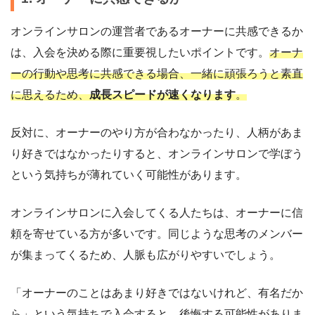
オンラインサロンの運営者であるオーナーに共感できるか
は、入会を決める際に重要視したいポイントです。
オーナ
ーの行動や思考に共感できる場合、一緒に頑張ろうと素直
に思えるため、
成長スピードが速くなります
。
反対に、オーナーのやり方が合わなかったり、人柄があま
り好きではなかったりすると、オンラインサロンで学ぼう
という気持ちが薄れていく可能性があります。
オンラインサロンに入会してくる人たちは、オーナーに信
頼を寄せている方が多いです。同じような思考のメンバー
が集まってくるため、人脈も広がりやすいでしょう。
「オーナーのことはあまり好きではないけれど、有名だか
ら」という気持ちで入会すると、後悔する可能性がありま