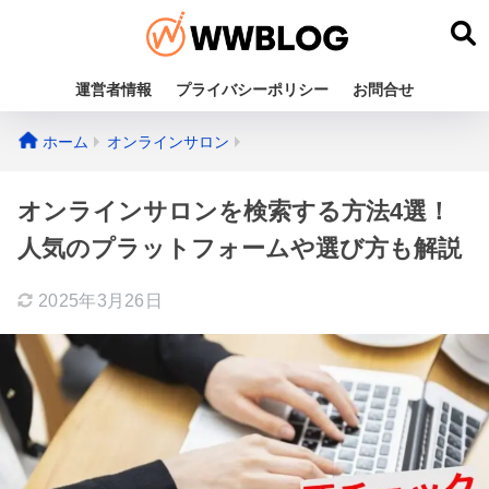
運営者情報
プライバシーポリシー
お問合せ
ホーム
オンラインサロン
オンラインサロンを検索する方法4選！
人気のプラットフォームや選び方も解説
2025年3月26日