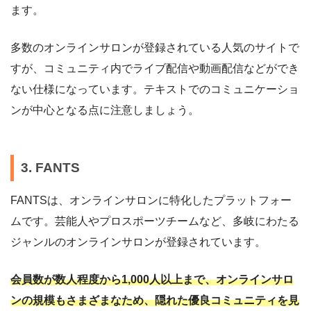
ます。
多数のオンラインサロンが登録されている人気のサイトで
すが、コミュニティ内でライブ配信や動画配信などができ
ない仕様になっています。テキストでのコミュニケーショ
ンが中心となる点に注意しましょう。
3. FANTS
FANTSは、オンラインサロンに特化したプラットフォー
ムです。芸能人やプロスポーツチームなど、多岐にわたる
ジャンルのオンラインサロンが登録されています。
会員数が数人程度から1,000人以上まで、オンラインサロ
ンの規模もさまざまなため、隠れた優良コミュニティを見