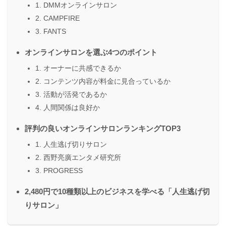
1. DMMオンラインサロン
2. CAMPFIRE
3. FANTS
オンラインサロンを選ぶ4つのポイント
1. オーナーに共感できるか
2. コンテンツ内容が料金に見合っているか
3. 活動が活発であるか
4. 人間関係は良好か
評判の良いオンラインサロンランキングTOP3
1. 人生逃げ切りサロン
2. 西野亮廣エンタメ研究所
3. PROGRESS
2,480円で10種類以上のビジネスを学べる「人生逃げ切
りサロン」