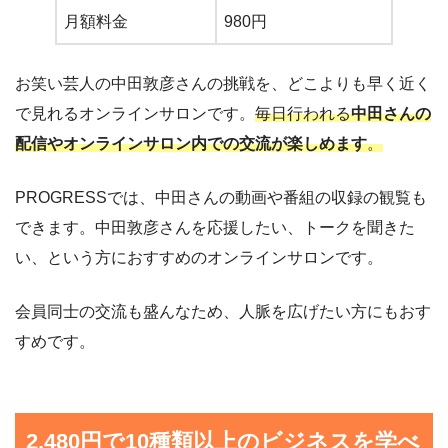
月額料金
980円
お笑い芸人の中田敦彦さんの挑戦を、どこよりも早く近く
で見れるオンラインサロンです。
毎日行われる
中田さんの
配信やオンラインサロン内での交流が楽しめます
。
PROGRESSでは、中田さんの動画や番組の収録の観覧も
できます。中田敦彦さんを応援したい、トークを聞きた
い、という方におすすめのオンラインサロンです。
会員同士の交流も盛んなため、人脈を広げたい方にもおす
すめです。
2,480円で10種類以上のビジネスを学べ