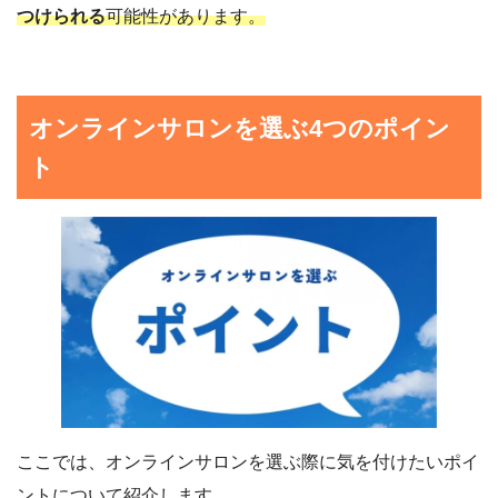
つけられる
可能性があります。
オンラインサロンを選ぶ4つのポイン
ト
ここでは、オンラインサロンを選ぶ際に気を付けたいポイ
ントについて紹介します。