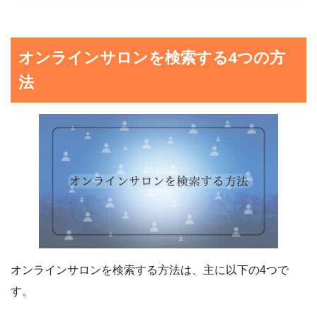
オンラインサロンを検索する4つの方
法
オンラインサロンを検索する方法は、主に以下の4つで
す。