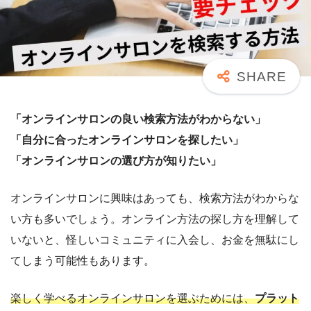
「オンラインサロンの良い検索方法がわからない」
「自分に合ったオンラインサロンを探したい」
「オンラインサロンの選び方が知りたい」
オンラインサロンに興味はあっても、検索方法がわからな
い方も多いでしょう。オンライン方法の探し方を理解して
いないと、怪しいコミュニティに入会し、お金を無駄にし
てしまう可能性もあります。
楽しく学べるオンラインサロンを選ぶためには、
プラット