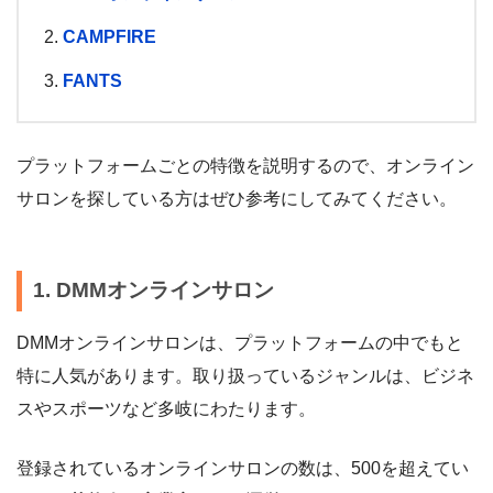
CAMPFIRE
FANTS
プラットフォームごとの特徴を説明するので、オンライン
サロンを探している方はぜひ参考にしてみてください。
1. DMMオンラインサロン
DMMオンラインサロンは、プラットフォームの中でもと
特に人気があります。取り扱っているジャンルは、ビジネ
スやスポーツなど多岐にわたります。
登録されているオンラインサロンの数は、500を超えてい