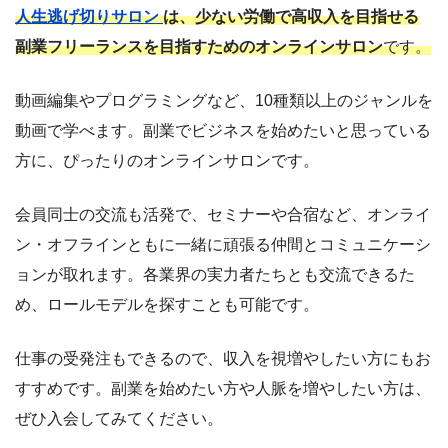
人生逃げ切りサロン
は、少ない労働で高収入を目指せる
副業フリーランスを目指すためのオンラインサロン
です。
動画編集やプログラミングなど、10種類以上のジャンルを
動画で学べます。副業でビジネスを始めたいと思っている
方に、ぴったりのオンラインサロンです。
会員同士の交流も活発で、セミナーや合宿など、オンライ
ン・オフラインともに一緒に頑張る仲間とコミュニケーシ
ョンが取れます。各業界の実力者たちとも交流できるた
め、ロールモデルを探すことも可能です。
仕事の受発注もできるので、収入を視増やしたい方にもお
すすめです。副業を始めたい方や人脈を増やしたい方は、
ぜひ入会してみてください。