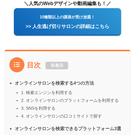
＼人気のWebデザインや動画編集も！／
10種類以上の講座が受け放題！
>> 人生逃げ切りサロンの詳細はこちら
目次
非表示
オンラインサロンを検索する4つの方法
1. 検索エンジンを利用する
2. オンラインサロンのプラットフォームを利用する
3. SNSを利用する
4. オンラインサロンの口コミサイトで探す
オンラインサロンを検索できるプラットフォーム3選