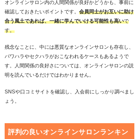
オンラインサロン内の人間関係が良好かどうかも、事前に
確認しておきたいポイントです。
会員同士がお互いに助け
合う風土であれば、一緒に学んでいける可能性も高い
で
す。
残念なことに、中には悪質なオンラインサロンも存在し、
パワハラやセクハラがおこなわれるケースもあるようで
す。人間関係の良好さについては、オンラインサロンの説
明を読んでいるだけではわかりません。
SNSや口コミサイトを確認し、入会前にしっかり調べまし
ょう。
評判の良いオンラインサロンランキン