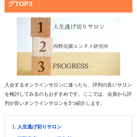
グTOP3
入会するオンラインサロンに迷ったら、評判の良いサロン
を検討してみるのもおすすめです。ここでは、会員から評
判が良いオンラインサロンを3つ紹介します。
人生逃げ切りサロン