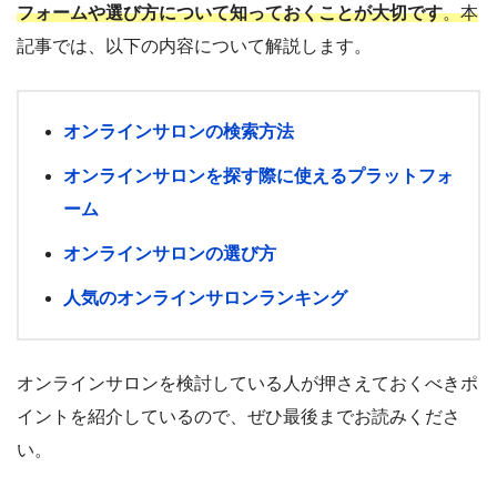
フォームや選び方について知っておくことが大切です
。本
記事では、以下の内容について解説します。
オンラインサロンの検索方法
オンラインサロンを探す際に使えるプラットフォ
ーム
オンラインサロンの選び方
人気のオンラインサロンランキング
オンラインサロンを検討している人が押さえておくべきポ
イントを紹介しているので、ぜひ最後までお読みくださ
い。