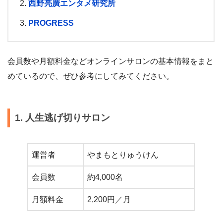
西野亮廣エンタメ研究所
PROGRESS
会員数や月額料金などオンラインサロンの基本情報をまと
めているので、ぜひ参考にしてみてください。
1. 人生逃げ切りサロン
運営者
やまもとりゅうけん
会員数
約4,000名
月額料金
2,200円／月