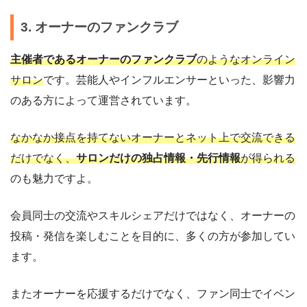
3. オーナーのファンクラブ
主催者であるオーナーのファンクラブ
のようなオンライン
サロン
です。芸能人やインフルエンサーといった、影響力
のある方によって運営されています。
なかなか接点を持てないオーナーとネット上で交流できる
だけでなく、
サロンだけの独占情報・先行情報
が得られる
のも魅力ですよ。
会員同士の交流やスキルシェアだけではなく、オーナーの
投稿・発信を楽しむことを目的に、多くの方が参加してい
ます。
またオーナーを応援するだけでなく、ファン同士でイベン