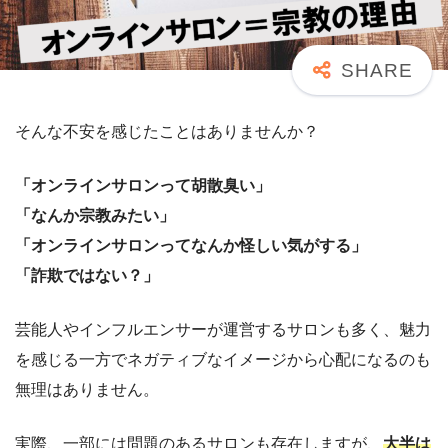
そんな不安を感じたことはありませんか？
「オンラインサロンって胡散臭い」
「なんか宗教みたい」
「オンラインサロンってなんか怪しい気がする」
「詐欺ではない？」
芸能人やインフルエンサーが運営するサロンも多く、魅力
を感じる一方でネガティブなイメージから心配になるのも
無理はありません。
実際、一部には問題のあるサロンも存在しますが、
大半は