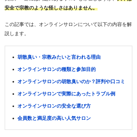
安全で宗教のような怪しさはありません。
この記事では、オンラインサロンについて以下の内容を解
説します。
胡散臭い・宗教みたいと言われる理由
オンラインサロンの種類と参加目的
オンラインサロンの胡散臭いのか？評判や口コミ
オンラインサロン
で実際にあったトラブル例
オンラインサロンの安全な選び方
会員数と満足度の高い人気サロン