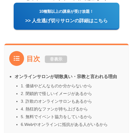
10種類以上の講座が受け放題！
>> 人生逃げ切りサロンの詳細はこちら
目次
非表示
オンラインサロンが胡散臭い・宗教と言われる理由
1. 価値やどんなものか分からないから
2. 閉鎖的で怪しいイメージがあるから
3. 詐欺のオンラインサロンもあるから
4. 熱狂的なファンが持ち上げるから
5. 無料でイベント協力をしているから
6.Webやオンラインに抵抗がある人がいるから