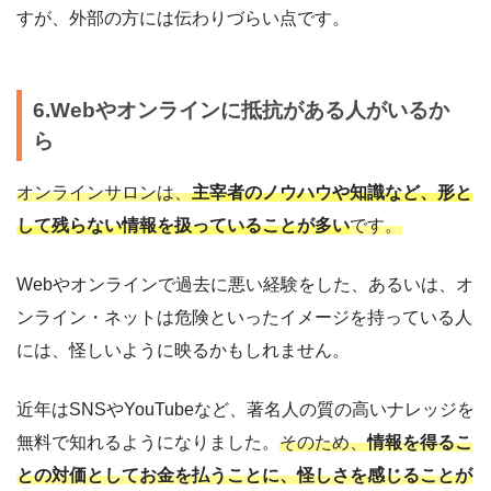
すが、外部の方には伝わりづらい点です。
6.Webやオンラインに抵抗がある人がいるか
ら
オンラインサロンは、
主宰者のノウハウや知識など、形と
して残らない情報を扱っていることが多い
です。
Webやオンラインで過去に悪い経験をした、あるいは、オ
ンライン・ネットは危険といったイメージを持っている人
には、怪しいように映るかもしれません。
近年はSNSやYouTubeなど、著名人の質の高いナレッジを
無料で知れるようになりました。
そのため、
情報を得るこ
との対価としてお金を払うことに、怪しさを感じることが