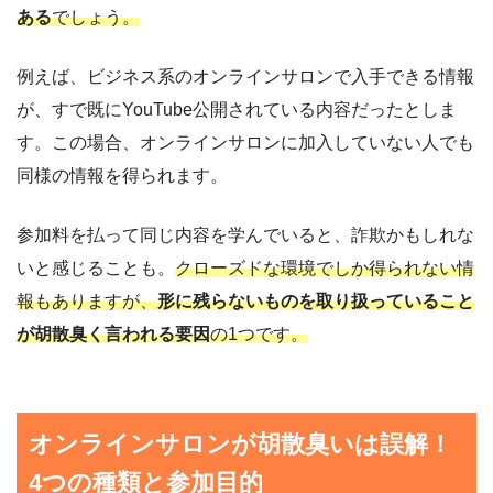
ある
でしょう。
例えば、ビジネス系のオンラインサロンで入手できる情報
が、すで既にYouTube公開されている内容だったとしま
す。この場合、オンラインサロンに加入していない人でも
同様の情報を得られます。
参加料を払って同じ内容を学んでいると、詐欺かもしれな
いと感じることも。
クローズドな環境でしか得られない情
報もありますが、
形に残らないものを取り扱っていること
が胡散臭く言われる要因
の1つです。
オンラインサロンが胡散臭いは誤解！
4つの種類と参加目的