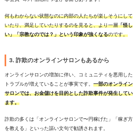
何もわからない状態なのに内部の人たちが楽しそうにして
いたり、満足していたりするのを見ると、より一層
「怪し
い」「宗教なのでは？」という印象が強くなる
のです。
3. 詐欺のオンラインサロンもあるから
オンラインサロンの増加に伴い、コミュニティを悪用した
トラブルが増えていることが事実です。
一部のオンライン
サロンでは、お金儲けを目的とした詐欺事件が発生してい
ます。
詐欺の多くは「オンラインサロンで〜円稼げた」「稼ぎ方
を教える」といった謳い文句で勧誘されます。