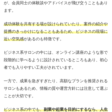
が、会員同士の体験談やアドバイスが飛び交うこともあり
ます。
成功体験を共有する場が設けられていたり、案件の紹介や
提携のきっかけになることもあるため、ビジネスの現場に
近い空気感
があるのも特徴です。
ビジネス系サロンの中には、オンライン講座のような形で
段階的に学べるように設計されているところもあり、初心
者でも入りやすい工夫がされています。
一方で、成果を急ぎすぎたり、高額なプランを推奨される
サロンもあるため、情報の質や運営方針には注意して選ぶ
ことが大切です。
ビジネス系の中でも、
副業や起業を目的にするなら、人生