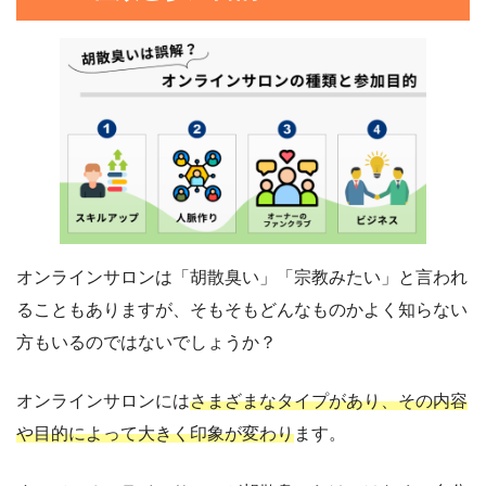
オンラインサロンは「胡散臭い」「宗教みたい」と言われ
ることもありますが、そもそもどんなものかよく知らない
方もいるのではないでしょうか？
オンラインサロンには
さまざまなタイプがあり、その内容
や目的によって大きく印象が変わり
ます。