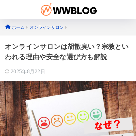
ホーム
オンラインサロン
オンラインサロンは胡散臭い？宗教とい
われる理由や安全な選び方も解説
2025年8月22日