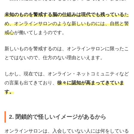
未知のものを警戒する脳の仕組みは現代でも残っている
た
め、オンラインサロンのような新しいものには、自然と警
戒心
が働いてしまうのです。
新しいものを警戒するのは、オンラインサロンに限ったこ
とではないので、仕方のない理由といえます。
しかし、現在では、オンライン・ネットコミュニティなど
の言葉も出てきており、
徐々に認知が高まってきていま
す。
2. 閉鎖的で怪しいイメージがあるから
オンラインサロンは、入会していない人には何をしている