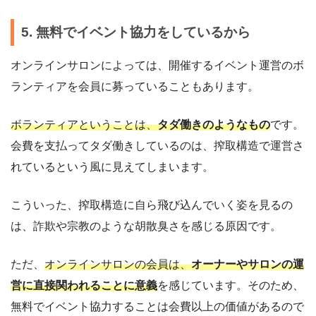
5. 無料でイベント協力をしているから
オンラインサロンによっては、開催するイベント運営のボ
ランティアを会員に募っていることもあります。
ボランティアということは、
タダ働きのようなもの
です。
会費を支払ってタダ働きしているのは、搾取構造で運営さ
れているという風に見えてしまいます。
こういった、搾取構造に自ら飛び込んでいく姿を見るの
は、詐欺や宗教のような胡散臭さを感じる原因です。
ただ、
オンラインサロンの会員は、
オーナーやサロンの運
営に直接関われることに意義
を感じています。そのため、
無料でイベント協力することは会費以上の価値があるので