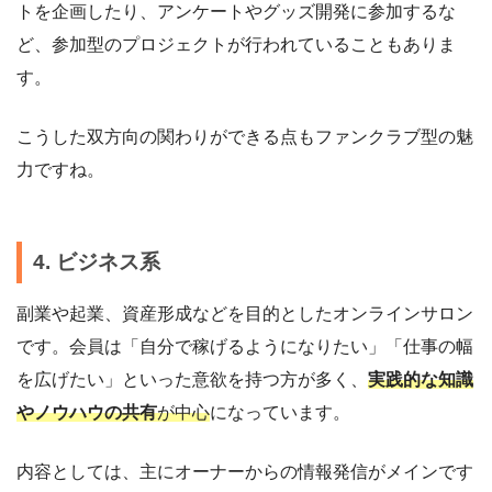
トを企画したり、アンケートやグッズ開発に参加するな
ど、参加型のプロジェクトが行われていることもありま
す。
こうした双方向の関わりができる点もファンクラブ型の魅
力ですね。
4. ビジネス系
副業や起業、資産形成などを目的としたオンラインサロン
です。会員は「自分で稼げるようになりたい」「仕事の幅
を広げたい」といった意欲を持つ方が多く、
実践的な知識
やノウハウの共有
が中心
になっています。
内容としては、主にオーナーからの情報発信がメインです