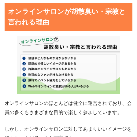
オンラインサロンが胡散臭い・宗教と
言われる理由
オンラインサロンのほとんどは健全に運営されており、会
員の多くもさまざまな目的で楽しく参加しています。
しかし、オンラインサロンに対してあまりいいイメージを