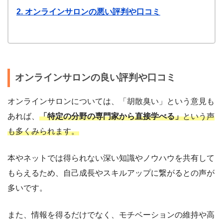
2. オンラインサロンの悪い評判や口コミ
オンラインサロンの良い評判や口コミ
オンラインサロンについては、「胡散臭い」という意見も
あれば、
「特定の分野の専門家から直接学べる」
という声
も多くみられます。
本やネットでは得られない深い知識やノウハウを共有して
もらえるため、自己成長やスキルアップに繋がるとの声が
多いです。
また、情報を得るだけでなく、モチベーションの維持や高