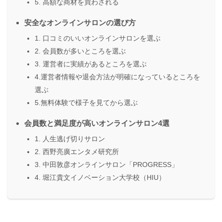
5. 高額な商材を買わされる
安全なオンラインサロンの選び方
1. 口コミのいいオンラインサロンを選ぶ
2. 会員数が多いところを選ぶ
3. 運営者に実績があるところを選ぶ
4.運営者情報や退会方法が明確になっているところを
選ぶ
5.無料体験で様子を見てから選ぶ
会員数と満足度が高いオンラインサロン4選
1. 人生逃げ切りサロン
2. 西野亮廣エンタメ研究所
3. 中田敦彦オンラインサロン「PROGRESS」
4. 堀江貴文イノベーション大学校（HIU）