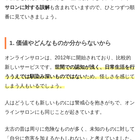
サロンに対する誤解
も含まれていますので、ひとつずつ順
番に見ていきましょう。
1. 価値やどんなものか分からないから
オンラインサロンは、2012年に開始されており、比較的
新しいサービスです。
世間での認知が浅く、日常生活を行
ううえでは馴染み深いものではない
ため、怪しさを感じて
しまう人もいるでしょう。
人はどうしても新しいものには警戒心を抱きがちで、オン
ラインサロンにも同じことが起きています。
太古の昔は周りに危険なものが多く、未知のものに対して
「自分に危害を加えるかもしれない」と考えていました。