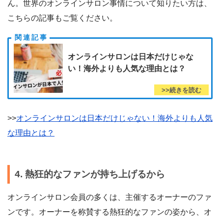
ん。世界のオンラインサロン事情について知りたい方は、
こちらの記事もご覧ください。
オンラインサロンは日本だけじゃな
い！海外よりも人気な理由とは？
>>
オンラインサロンは日本だけじゃない！海外よりも人気
な理由とは？
4. 熱狂的なファンが持ち上げるから
オンラインサロン会員の多くは、主催するオーナーのファ
ンです。オーナーを称賛する熱狂的なファンの姿から、オ