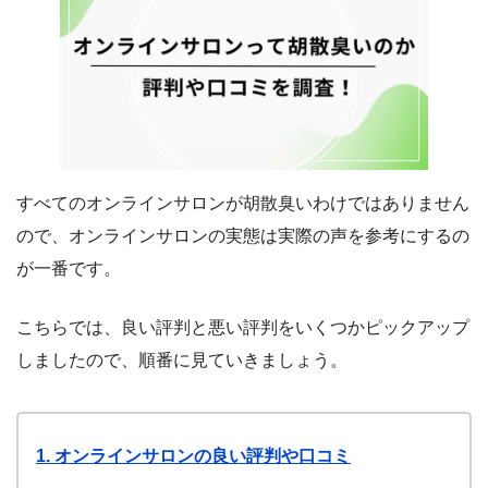
すべてのオンラインサロンが胡散臭いわけではありません
ので、オンラインサロンの実態は実際の声を参考にするの
が一番です。
こちらでは、良い評判と悪い評判をいくつかピックアップ
しましたので、順番に見ていきましょう。
1. オンラインサロンの良い評判や口コミ