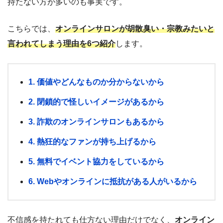
持たない方が多いのも事実です。
こちらでは、
オンラインサロンが胡散臭い・宗教みたいと
言われてしまう理由を6つ紹介
します。
1. 価値やどんなものか分からないから
2. 閉鎖的で怪しいイメージがあるから
3. 詐欺のオンラインサロンもあるから
4. 熱狂的なファンが持ち上げるから
5. 無料でイベント協力をしているから
6. Webやオンラインに抵抗がある人がいるから
不信感を持たれても仕方ない理由だけでなく、
オンライン