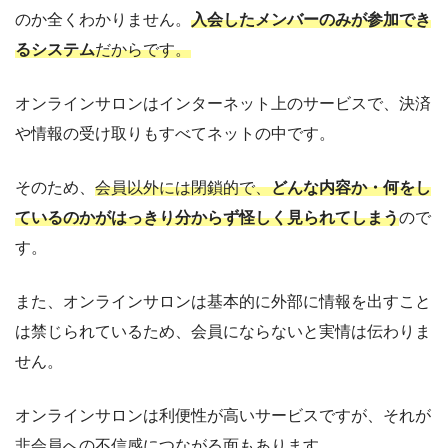
のか全くわかりません。
入会したメンバーのみが参加でき
るシステム
だからです。
オンラインサロンはインターネット上のサービスで、決済
や情報の受け取りもすべてネットの中です。
そのため、
会員以外には閉鎖的で、
どんな内容か・何をし
ているのかがはっきり分からず怪しく見られてしまう
ので
す。
また、オンラインサロンは基本的に外部に情報を出すこと
は禁じられているため、会員にならないと実情は伝わりま
せん。
オンラインサロンは利便性が高いサービスですが、それが
非会員への不信感につながる面もあります。