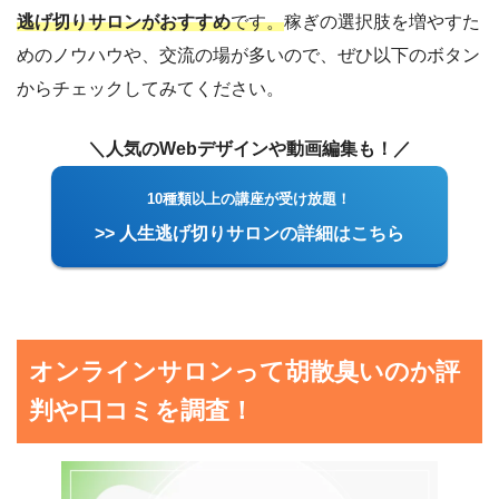
逃げ切りサロンがおすすめ
です。
稼ぎの選択肢を増やすた
めのノウハウや、交流の場が多いので、ぜひ以下のボタン
からチェックしてみてください。
＼人気のWebデザインや動画編集も！／
10種類以上の講座が受け放題！
>> 人生逃げ切りサロンの詳細はこちら
オンラインサロンって胡散臭いのか評
判や口コミを調査！