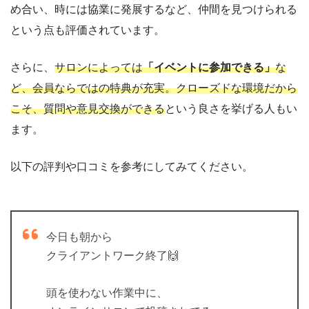
め合い、時には協業に発展するなど、仲間を見つけられる
という点も評価されています。
さらに、
サロンによっては
「イベントに参加できる」
な
ど、会員ならではの特典が充実。クローズドな環境だから
こそ、質問や意見交換ができる
という良さを挙げる人もい
ます。
以下の評判や口コミを参考にしてみてください。
今日も朝から
クライアントワーク終了🙌
頭を使わない作業中に、