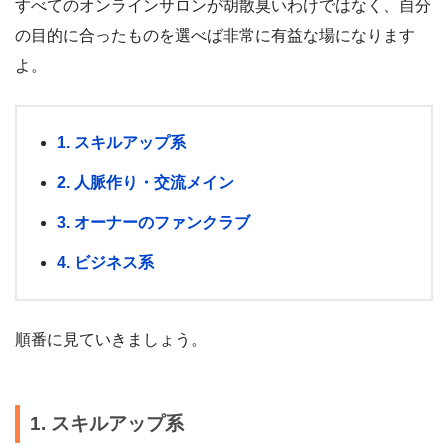
すべてのオンラインサロンが胡散臭いわけではなく、自分
の目的に合ったものを選べば非常に有益な場になります
よ。
1. スキルアップ系
2. 人脈作り・交流メイン
3. オーナーのファンクラブ
4. ビジネス系
順番に見ていきましょう。
1. スキルアップ系