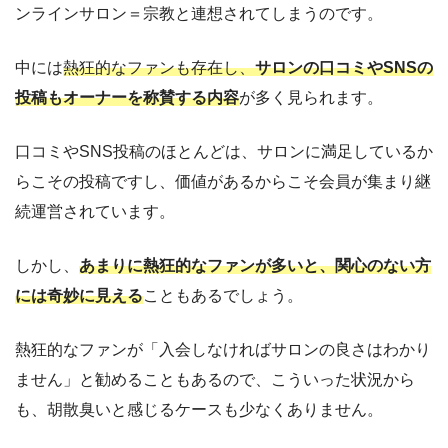
ンラインサロン＝宗教と連想されてしまうのです。
中には
熱狂的なファンも存在し、
サロンの口コミやSNSの
投稿もオーナーを称賛する内容
が多く見られます。
口コミやSNS投稿のほとんどは、サロンに満足しているか
らこその投稿ですし、価値があるからこそ会員が集まり継
続運営されています。
しかし、
あまりに熱狂的なファンが多いと、関心のない方
には奇妙に見える
こともあるでしょう。
熱狂的なファンが「入会しなければサロンの良さはわかり
ません」と勧めることもあるので、こういった状況から
も、胡散臭いと感じるケースも少なくありません。