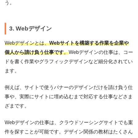
う。
3. Webデザイン
Webデザインとは、
Webサイトを構築する作業を企業や
個人から請け負う仕事です
。
Webデザインの仕事は、コー
ドを書く作業やグラフィックデザインなど細分化されてい
ます。
例えば、サイトで使うバナーのデザインだけを請け負う仕
事や、実際にサイトに埋め込むまで対応する仕事などさま
ざまです。
Webデザインの仕事は、クラウドソーシングサイトでも案
件を探すことが可能です。デザイン関係の教材はたくさん