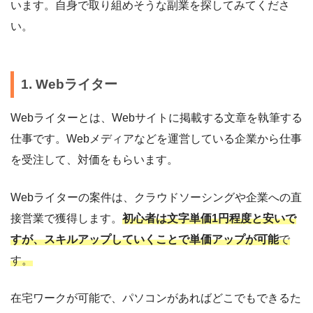
います。自身で取り組めそうな副業を探してみてくださ
い。
1. Webライター
Webライターとは、Webサイトに掲載する文章を執筆する
仕事です。Webメディアなどを運営している企業から仕事
を受注して、対価をもらいます。
Webライターの案件は、クラウドソーシングや企業への直
接営業で獲得します。
初心者は文字単価1円程度と安いで
すが、スキルアップしていくことで単価アップが可能
で
す。
在宅ワークが可能で、パソコンがあればどこでもできるた