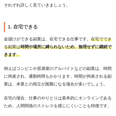
それぞれ詳しく見ていきましょう。
1. 在宅できる
金儲けができる副業は、在宅できる仕事です。
在宅ででき
る副業は
時間や場所に縛られないため、無理せずに継続で
きます
。
例えばコンビニや居酒屋のアルバイトなどの副業は、時間
に拘束され、通勤時間もかかります。時間が拘束される副
業は、本業との両立が困難になる場合が多いでしょう。
在宅の場合、仕事のやりとりは基本的にオンラインである
ため、人間関係のストレスを感じにくいことも特徴です。