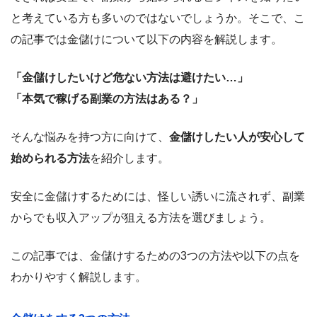
と考えている方も多いのではないでしょうか。そこで、こ
の記事では金儲けについて以下の内容を解説します。
「金儲けしたいけど危ない方法は避けたい…」
「本気で稼げる副業の方法はある？」
そんな悩みを持つ方に向けて、
金儲けしたい人が安心して
始められる方法
を紹介します。
安全に金儲けするためには、怪しい誘いに流されず、副業
からでも収入アップが狙える方法を選びましょう。
この記事では、金儲けするための3つの方法や以下の点を
わかりやすく解説します。