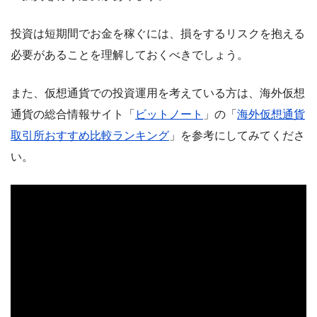
投資は短期間でお金を稼ぐには、損をするリスクを抱える
必要があることを理解しておくべきでしょう。
また、仮想通貨での投資運用を考えている方は、海外仮想
通貨の総合情報サイト「
ビットノート
」の「
海外仮想通貨
取引所おすすめ比較ランキング
」を参考にしてみてくださ
い。