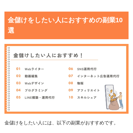
金儲けをしたい人におすすめの副業10
選
金儲けをしたい人には、以下の副業がおすすめです。