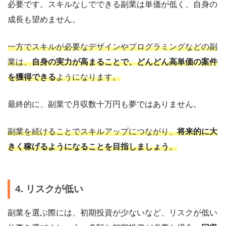
必要です。スキルなしでできる副業は単価が低く、自身の
成長も望めません。
一方でスキルが必要なデザインやプログラミングなどの副
業は、
自身の実力が高まることで、どんどん高単価の案件
を獲得できる
ようになります。
最終的に、副業で月収数十万円も夢ではありません。
副業を続けることでスキルアップにつながり、
将来的に大
きく稼げるようになることを目指しましょう
。
4. リスクが低い
副業を選ぶ際には、初期投資が少ないなど、リスクが低い