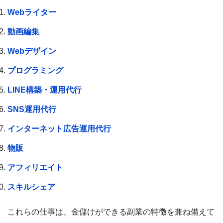
Webライター
動画編集
Webデザイン
プログラミング
LINE構築・運用代行
SNS運用代行
インターネット広告運用代行
物販
アフィリエイト
スキルシェア
これらの仕事は、金儲けができる副業の特徴を兼ね備えて