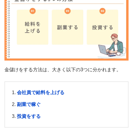
金儲けをする方法は、大きく以下の3つに分かれます。
会社員で給料を上げる
副業で稼ぐ
投資をする