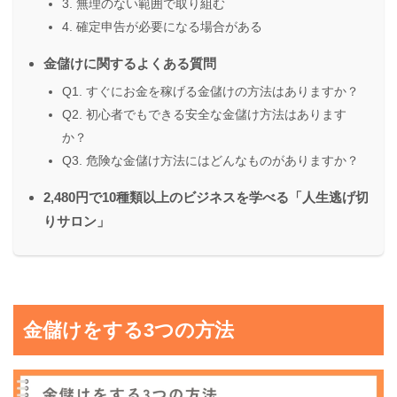
3. 無理のない範囲で取り組む
4. 確定申告が必要になる場合がある
金儲けに関するよくある質問
Q1. すぐにお金を稼げる金儲けの方法はありますか？
Q2. 初心者でもできる安全な金儲け方法はあります
か？
Q3. 危険な金儲け方法にはどんなものがありますか？
2,480円で10種類以上のビジネスを学べる「人生逃げ切
りサロン」
金儲けをする3つの方法