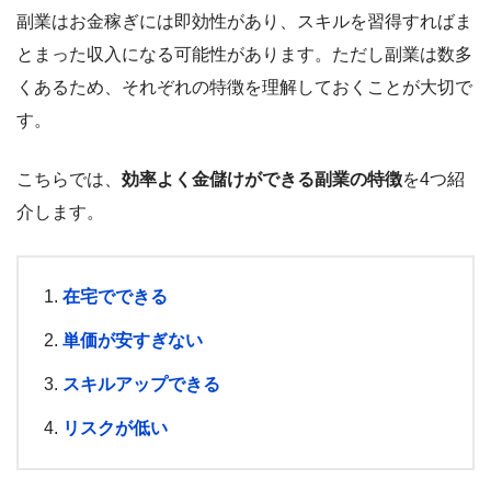
副業はお金稼ぎには即効性があり、スキルを習得すればま
とまった収入になる可能性があります。ただし副業は数多
くあるため、それぞれの特徴を理解しておくことが大切で
す。
こちらでは、
効率よく金儲けができる副業の特徴
を4つ紹
介します。
在宅でできる
単価が安すぎない
スキルアップできる
リスクが低い