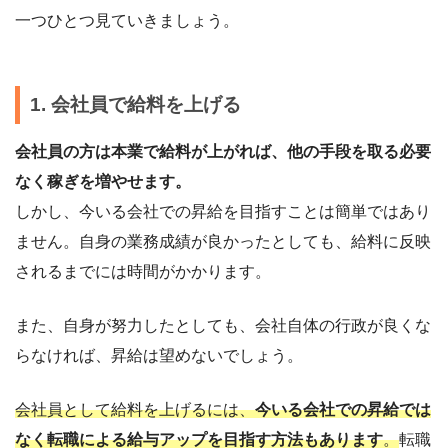
一つひとつ見ていきましょう。
1. 会社員で給料を上げる
会社員の方は本業で給料が上がれば、他の手段を取る必要
なく稼ぎを増やせます。
しかし、今いる会社での昇給を目指すことは簡単ではあり
ません。自身の業務成績が良かったとしても、給料に反映
されるまでには時間がかかります。
また、自身が努力したとしても、会社自体の行政が良くな
らなければ、昇給は望めないでしょう。
会社員として給料を上げるには、
今いる会社での昇給では
なく転職による給与アップを目指す方法もあります
。
転職