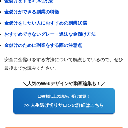
金儲けをする3つの方法
金儲けができる副業の特徴
金儲けをしたい人におすすめの副業10選
おすすめできないグレー・違法な金儲け方法
金儲けのために副業をする際の注意点
安全に金儲けをする方法について解説しているので、ぜひ
最後までお読みください。
＼人気のWebデザインや動画編集も！／
10種類以上の講座が受け放題！
>> 人生逃げ切りサロンの詳細はこちら