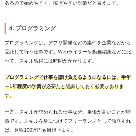
あるので始めやすく、稼ぎやすい副業だと言えます。
4. プログラミング
プログラミングは、アプリ開発などの案件を企業などから
受託して行う仕事です。Webライターや動画編集などに比
べて、スキル習得には時間がかかります。
プログラミングで仕事を請け負えるようになるには、半年
～1年程度の学習が必要
だと認識しておく必要がありま
す。
一方、スキルが求められる仕事な分、単価が高いことが特
徴です。スキルを身につけてフリーランスとして独立すれ
ば、月収100万円も目指せます。