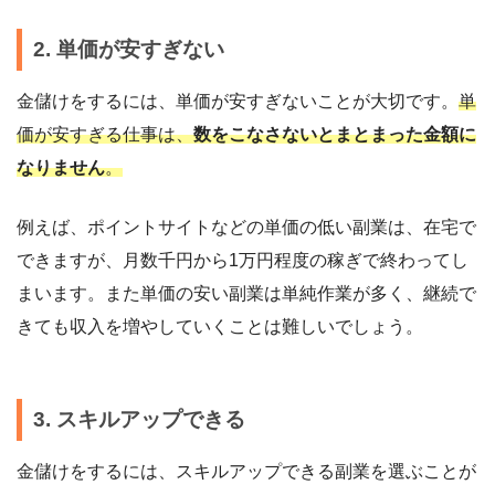
2. 単価が安すぎない
金儲けをするには、単価が安すぎないことが大切です。
単
価が安すぎる仕事は、
数をこなさないとまとまった金額に
なりません
。
例えば、ポイントサイトなどの単価の低い副業は、在宅で
できますが、月数千円から1万円程度の稼ぎで終わってし
まいます。また単価の安い副業は単純作業が多く、継続で
きても収入を増やしていくことは難しいでしょう。
3. スキルアップできる
金儲けをするには、スキルアップできる副業を選ぶことが