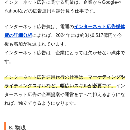
インターネット広告に関する副業は、企業からGoogleや
Yahoo!などの広告運用を請け負う仕事です。
インターネット広告費は、電通の
インターネット広告媒体
費の詳細分析
によれば、2024年には約3兆6,517億円で今
後も増加が見込まれています。
インターネット広告は、企業にとっては欠かせない媒体で
す。
インターネット広告運用代行の仕事は、
マーケティングや
ライティングスキルなど、幅広いスキルが必要
です。
イン
ターネット広告の企画提案や運営をすべて担えるようにな
れば、独立できるようになります。
8. 物販