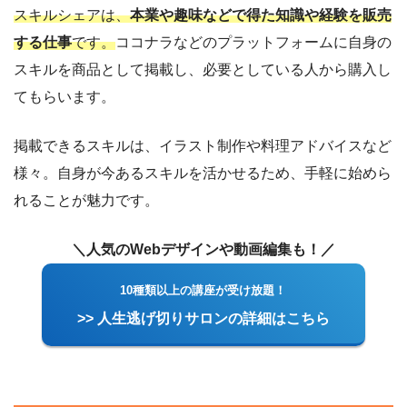
スキルシェアは、
本業や趣味などで得た知識や経験を販売
する仕事
です。
ココナラなどのプラットフォームに自身の
スキルを商品として掲載し、必要としている人から購入し
てもらいます。
掲載できるスキルは、イラスト制作や料理アドバイスなど
様々。自身が今あるスキルを活かせるため、手軽に始めら
れることが魅力です。
＼人気のWebデザインや動画編集も！／
10種類以上の講座が受け放題！
>> 人生逃げ切りサロンの詳細はこちら