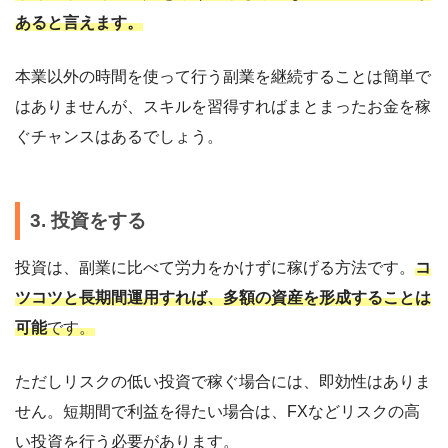
あると言えます。
本業以外の時間を使って行う副業を継続することは簡単で
はありませんが、スキルを習得すればまとまったお金を稼
ぐチャンスはあるでしょう。
3. 投資をする
投資は、副業に比べて労力をかけずに稼げる方法です。
コ
ツコツと長期間運用すれば、多額の資産を形成することは
可能
です。
ただしリスクの低い投資で稼ぐ場合には、即効性はありま
せん。短期間で利益を得たい場合は、FXなどリスクの高
い投資を行う必要があります。