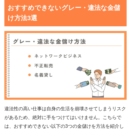
おすすめできないグレー・違法な金儲
け方法3選
違法性の高い仕事は自身の生活を崩壊させてしまうリスク
があるため、絶対に手をつけてはいけません。こちらで
は、おすすめできない以下の3つの金儲けを方法を紹介し