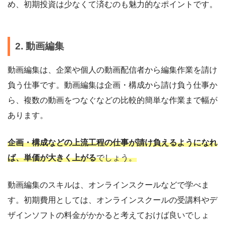
め、初期投資は少なくて済むのも魅力的なポイントです。
2. 動画編集
動画編集は、企業や個人の動画配信者から編集作業を請け
負う仕事です。動画編集は企画・構成から請け負う仕事か
ら、複数の動画をつなぐなどの比較的簡単な作業まで幅が
あります。
企画・構成などの上流工程の仕事が請け負えるようになれ
ば、単価が大きく上がる
でしょう。
動画編集のスキルは、オンラインスクールなどで学べま
す。初期費用としては、オンラインスクールの受講料やデ
ザインソフトの料金がかかると考えておけば良いでしょ