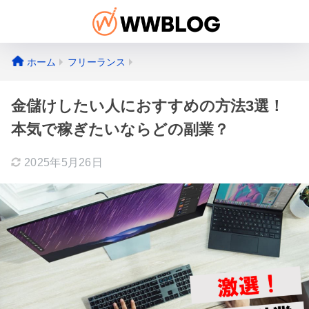
ホーム
フリーランス
金儲けしたい人におすすめの方法3選！
本気で稼ぎたいならどの副業？
2025年5月26日