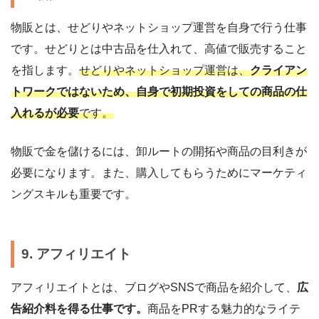
物販とは、せどりやネットショップ運営を自身で行う仕事
です。せどりとは中古品を仕入れて、高値で販売すること
を指します。
せどりやネットショップ運営は、
クライアン
トワークではないため、自身で初期投資をしての商品の仕
入れるが必要
です。
物販で金を儲けるには、卸ルートの開拓や商品の目利きが
必要になります。また、購入してもらうためにマーケティ
ングスキルも重要です。
9. アフィリエイト
アフィリエイトとは、ブログやSNSで商品を紹介して、
広
告紹介料を得る仕事です。
商品をPRする魅力的なライテ