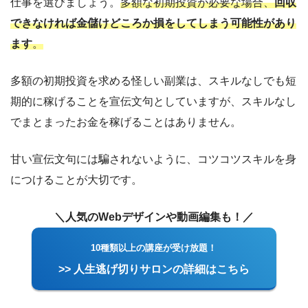
仕事を選びましょう。
多額な初期投資が必要な場合、
回収
できなければ金儲けどころか損をしてしまう可能性があり
ます
。
多額の初期投資を求める怪しい副業は、スキルなしでも短
期的に稼げることを宣伝文句としていますが、スキルなし
でまとまったお金を稼げることはありません。
甘い宣伝文句には騙されないように、コツコツスキルを身
につけることが大切です。
＼人気のWebデザインや動画編集も！／
10種類以上の講座が受け放題！
>> 人生逃げ切りサロンの詳細はこちら