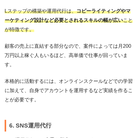
Lステップの構築や運用代行は、
コピーライティングやマ
ーケティング設計など必要とされるスキルの幅が広い
こと
が特徴です。
顧客の売上に直結する部分なので、案件によっては月200
万円以上稼ぐ人もいるほど、高単価で仕事が回っていま
す。
本格的に活動するには、オンラインスクールなどでの学習
に加えて、自身でアカウントを運用するなど実績を作るこ
とが必要です。
6. SNS運用代行