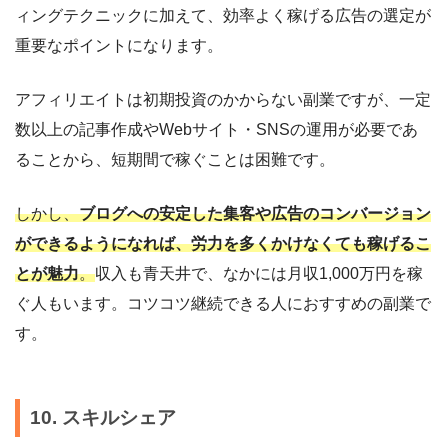
ィングテクニックに加えて、効率よく稼げる広告の選定が
重要なポイントになります。
アフィリエイトは初期投資のかからない副業ですが、一定
数以上の記事作成やWebサイト・SNSの運用が必要であ
ることから、短期間で稼ぐことは困難です。
しかし、
ブログへの安定した集客や広告のコンバージョン
ができるようになれば、労力を多くかけなくても稼げるこ
とが魅力
。
収入も青天井で、なかには月収1,000万円を稼
ぐ人もいます。コツコツ継続できる人におすすめの副業で
す。
10. スキルシェア