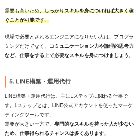
需要も高いため、
しっかりスキルを身につければ大きく稼
ぐことが可能です
。
現場で必要とされるエンジニアになりたい人は、プログラ
ミングだけでなく、
コミュニケーション力や論理的思考力
など、仕事をする上で必要なスキルを身につけましょう
。
5. LINE構築・運用代行
LINE構築・運用代行は、主にLステップに関わる仕事で
す。Lステップとは、LINE公式アカウントを使ったマーケ
ティングツールです。
需要が大きい一方で、
専門的なスキルを持った人が少ない
ため、仕事得られるチャンスは多くあります
。