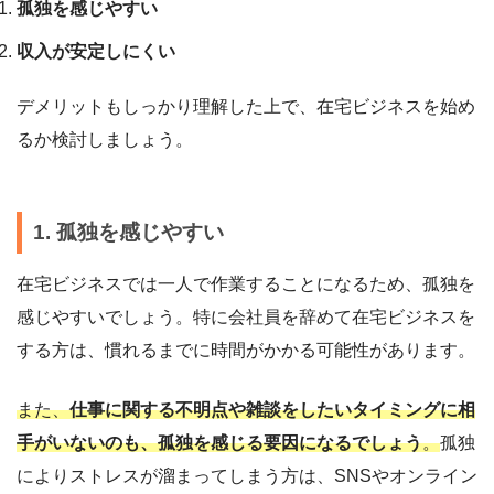
孤独を感じやすい
収入が安定しにくい
デメリットもしっかり理解した上で、在宅ビジネスを始め
るか検討しましょう。
1. 孤独を感じやすい
在宅ビジネスでは一人で作業することになるため、孤独を
感じやすいでしょう。特に会社員を辞めて在宅ビジネスを
する方は、慣れるまでに時間がかかる可能性があります。
また、
仕事に関する不明点や雑談をしたいタイミングに相
手がいないのも、孤独を感じる要因になるでしょう
。
孤独
によりストレスが溜まってしまう方は、SNSやオンライン