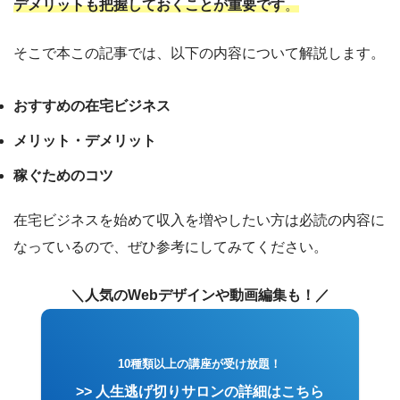
デメリットも把握しておくことが重要です
。
そこで本この記事では、以下の内容について解説します。
おすすめの在宅ビジネス
メリット・デメリット
稼ぐためのコツ
在宅ビジネスを始めて収入を増やしたい方は必読の内容に
なっているので、ぜひ参考にしてみてください。
＼人気のWebデザインや動画編集も！／
10種類以上の講座が受け放題！
>> 人生逃げ切りサロンの詳細はこちら