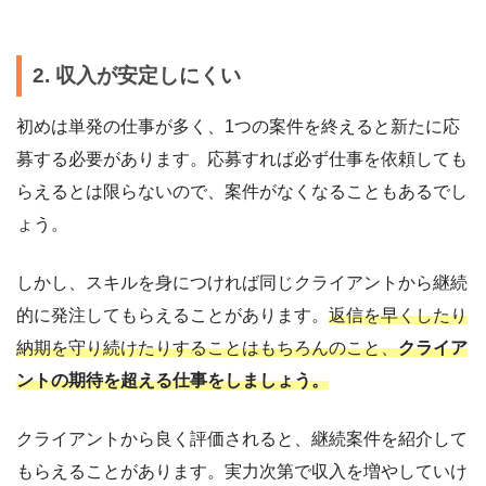
2. 収入が安定しにくい
初めは単発の仕事が多く、1つの案件を終えると新たに応
募する必要があります。応募すれば必ず仕事を依頼しても
らえるとは限らないので、案件がなくなることもあるでし
ょう。
しかし、スキルを身につければ同じクライアントから継続
的に発注してもらえることがあります。
返信を早くしたり
納期を守り続けたりすることはもちろんのこと、
クライア
ントの期待を超える仕事をしましょう。
クライアントから良く評価されると、継続案件を紹介して
もらえることがあります。実力次第で収入を増やしていけ