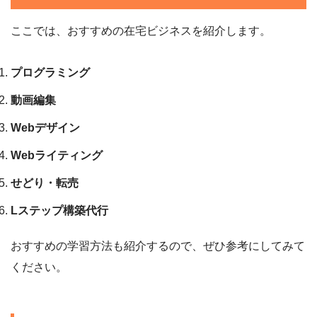
ここでは、おすすめの在宅ビジネスを紹介します。
プログラミング
動画編集
Webデザイン
Webライティング
せどり・転売
Lステップ構築代行
おすすめの学習方法も紹介するので、ぜひ参考にしてみて
ください。