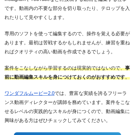
です。動画内の不要な部分を切り取ったり、テロップを入
れたりして見やすくします。
専用のソフトを使って編集するので、操作を覚える必要が
あります。最初は苦戦するかもしれませんが、練習を重ね
ればクオリティの高い動画を作成できるでしょう。
案件をこなしながら学習するのは現実的ではないので、
事
前に動画編集スキルを身につけておくのがおすすめです
。
ワンダフルムービー2.0
では、豊富な実績を誇るフリーラ
ンス動画ディレクターが講師を務めています。案件をこな
せるレベルの実践的なスキルが身につくので、動画編集に
興味がある方はぜひチェックしてみてください。