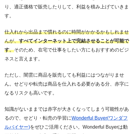
り、適正価格で販売したりして、利益を積み上げていきま
す。
仕入れから出品まで慣れるのに時間がかかるかもしれませ
んが、
すべてインターネット上で完結させることが可能で
す
。
そのため、在宅で仕事をしたい方にもおすすめのビジ
ネスと言えます。
ただし、闇雲に商品を販売しても利益にはつながりませ
ん。せどりや転売は商品を仕入れる必要がある分、赤字に
なるリスクも高いです。
知識がないままでは赤字が大きくなってしまう可能性があ
るので、せどり・転売の学習に
Wonderful Buyer(ワンダフ
ルバイヤー)
をぜひご活用ください。Wonderful Buyerは動