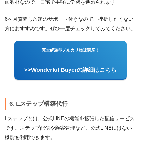
画教材なので、自宅で手軽に学習を進められます。
6ヶ月質問し放題のサポート付きなので、挫折したくない
方におすすめです。ぜひ一度チェックしてみてください。
完全網羅型メルカリ物販講座！
>>Wonderful Buyerの詳細はこちら
6. Lステップ構築代行
Lステップとは、公式LINEの機能を拡張した配信サービス
です。ステップ配信や顧客管理など、公式LINEにはない
機能を利用できます。