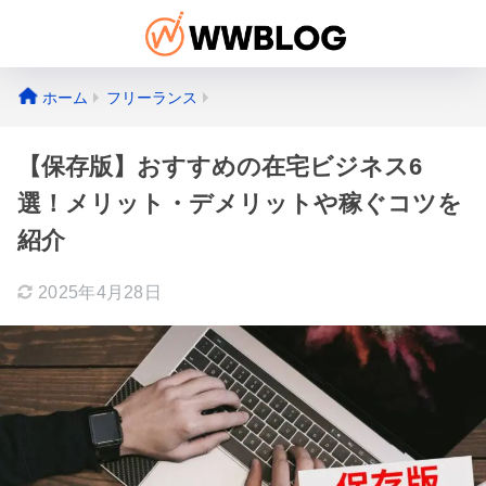
ホーム
フリーランス
【保存版】おすすめの在宅ビジネス6
選！メリット・デメリットや稼ぐコツを
紹介
2025年4月28日