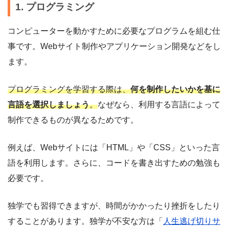
1. プログラミング
コンピューターを動かすために必要なプログラムを組む仕
事です。Webサイト制作やアプリケーション開発などをし
ます。
プログラミングを学習する際は、
何を制作したいかを基に
言語を選択しましょう
。
なぜなら、利用する言語によって
制作できるものが異なるためです。
例えば、Webサイトには「HTML」や「CSS」といった言
語を利用します。さらに、コードを書き出すための勉強も
必要です。
独学でも習得できますが、時間がかかったり挫折をしたり
することがあります。独学が不安な方は「
人生逃げ切りサ