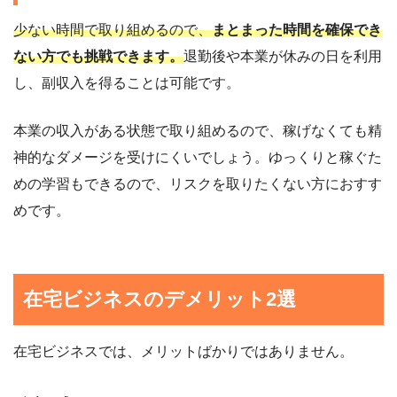
少ない時間で取り組めるので、
まとまった時間を確保でき
ない方でも挑戦できます。
退勤後や本業が休みの日を利用
し、副収入を得ることは可能です。
本業の収入がある状態で取り組めるので、稼げなくても精
神的なダメージを受けにくいでしょう。ゆっくりと稼ぐた
めの学習もできるので、リスクを取りたくない方におすす
めです。
在宅ビジネスのデメリット2選
在宅ビジネスでは、メリットばかりではありません。