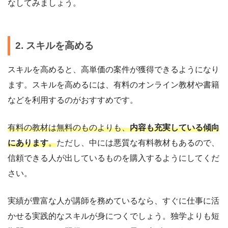
なしてみましょう。
2. スキルを高める
スキルを高めると、高単価の案件が獲得できるようになり
ます。スキルを高めるには、有料のオンライン教材や書籍
などを利用するのがおすすめです。
有料の教材は無料のものよりも、
内容も充実している傾向
にあります
。
ただし、中には悪質な有料教材もあるので、
信頼できる人が出しているものを購入するようにしてくだ
さい。
実績が豊富な人が講師を務めているなら、すぐに仕事に活
かせる実践的なスキルが身につくでしょう。独学よりも短