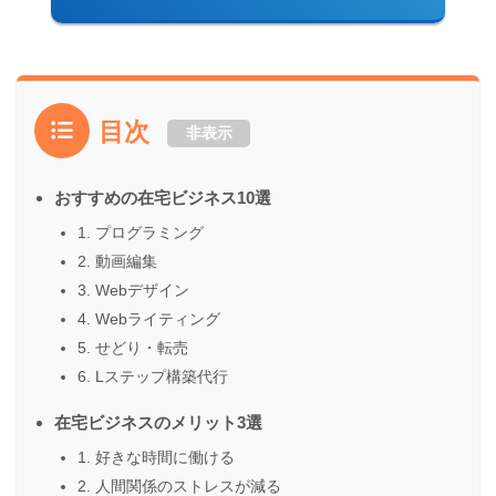
目次
非表示
おすすめの在宅ビジネス10選
1. プログラミング
2. 動画編集
3. Webデザイン
4. Webライティング
5. せどり・転売
6. Lステップ構築代行
在宅ビジネスのメリット3選
1. 好きな時間に働ける
2. 人間関係のストレスが減る