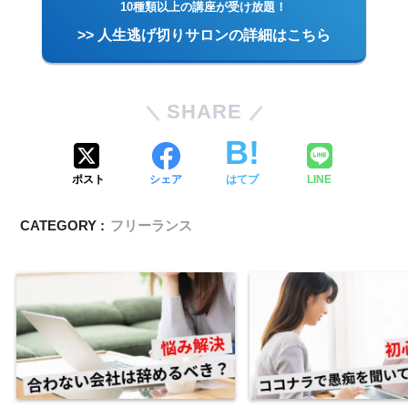
10種類以上の講座が受け放題！
>> 人生逃げ切りサロンの詳細はこちら
SHARE
ポスト
シェア
はてブ
LINE
CATEGORY :
フリーランス