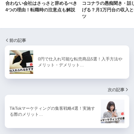
合わない会社はさっさと辞めるべき
ココナラの愚痴聞き・話
4つの理由！転職時の注意点も解説
げる？月1万円台の収入
ツ
前の記事
0円で仕入れ可能な転売商品5選！入手方法や
メリット・デメリット…
次の記事
TikTokマーケティングの集客戦略4選！実施す
る際のメリット…