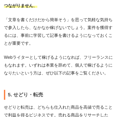
つながりません
。
「文章を書くだけだから簡単そう」を思って気軽な気持ち
で参入したら、なかなか稼げないでしょう。案件を獲得す
るには、事前に学習して記事を書けるようになっておくこ
とが重要です。
Webライターとして稼げるようになれば、フリーランスに
もなれます。いずれは本業を辞めて、個人で稼げるように
なりたいという方は、ぜひ以下の記事をご覧ください。
5. せどり・転売
せどりと転売は、どちらも仕入れた商品を高値で売ること
で利益を得るビジネスです。売れる商品をリサーチした