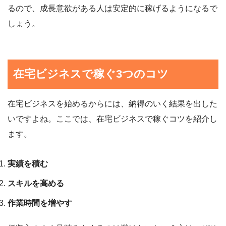
るので、成長意欲がある人は安定的に稼げるようになるで
しょう。
在宅ビジネスで稼ぐ3つのコツ
在宅ビジネスを始めるからには、納得のいく結果を出した
いですよね。ここでは、在宅ビジネスで稼ぐコツを紹介し
ます。
実績を積む
スキルを高める
作業時間を増やす