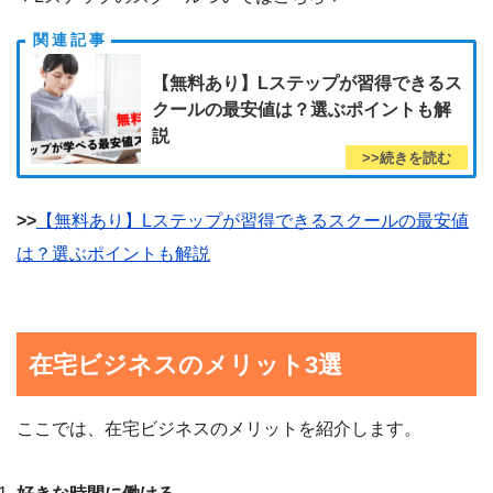
【無料あり】Lステップが習得できるス
クールの最安値は？選ぶポイントも解
説
>>
【無料あり】Lステップが習得できるスクールの最安値
は？選ぶポイントも解説
在宅ビジネスのメリット3選
ここでは、在宅ビジネスのメリットを紹介します。