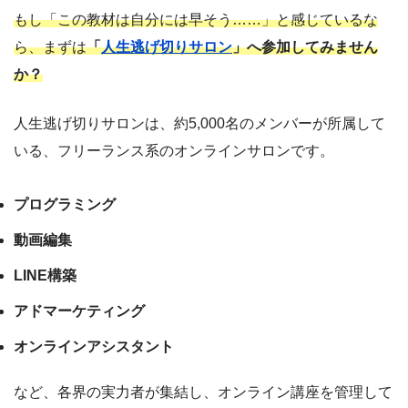
もし「この教材は自分には早そう……」と感じているな
ら、まずは
「
人生逃げ切りサロン
」へ参加してみません
か？
人生逃げ切りサロンは、約5,000名のメンバーが所属して
いる、フリーランス系のオンラインサロンです。
プログラミング
動画編集
LINE構築
アドマーケティング
オンラインアシスタント
など、各界の実力者が集結し、オンライン講座を管理して