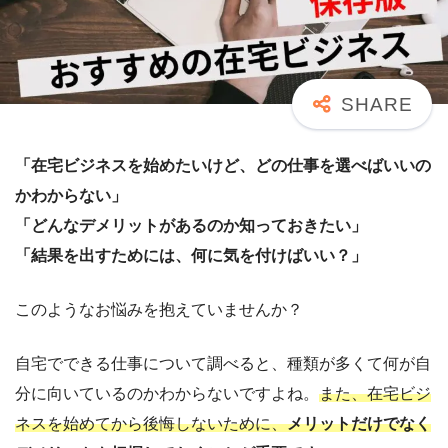
「在宅ビジネスを始めたいけど、どの仕事を選べばいいの
かわからない」
「どんなデメリットがあるのか知っておきたい」
「結果を出すためには、何に気を付けばいい？」
このようなお悩みを抱えていませんか？
自宅でできる仕事について調べると、種類が多くて何が自
分に向いているのかわからないですよね。
また、在宅ビジ
ネスを始めてから後悔しないために、
メリットだけでなく