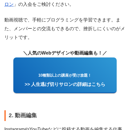
ロン
」の入会をご検討ください。
動画視聴で、手軽にプログラミングを学習できます。ま
た、メンバーとの交流もできるので、挫折しにくいのがメ
リットです。
＼人気のWebデザインや動画編集も！／
10種類以上の講座が受け放題！
>> 人生逃げ切りサロンの詳細はこちら
2. 動画編集
InstagramやYouTubeなどに投稿する動画を編集する仕事