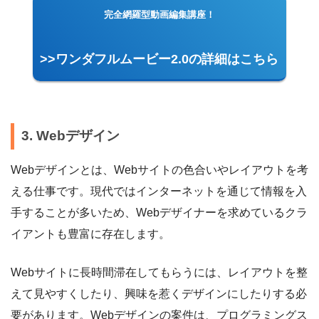
完全網羅型動画編集講座！
>>ワンダフルムービー2.0の詳細はこちら
3. Webデザイン
Webデザインとは、Webサイトの色合いやレイアウトを考
える仕事です。現代ではインターネットを通じて情報を入
手することが多いため、Webデザイナーを求めているクラ
イアントも豊富に存在します。
Webサイトに長時間滞在してもらうには、レイアウトを整
えて見やすくしたり、興味を惹くデザインにしたりする必
要があります。Webデザインの案件は、プログラミングス