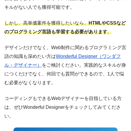
キルがない人でも獲得可能です。
しかし、高単価案件を獲得したいなら、
HTMLやCSSなど
のプログラミング言語も学習する必要があります
。
デザインだけでなく、Web制作に関わるプログラミング言
語の知識も深めたい方は
Wonderful Designer（ワンダフ
ル・デザイナー）
をご検討ください。実践的なスキルが身
につくだけでなく、何回でも質問ができるので、1人で悩
む必要がなくなります。
コーディングもできるWebデザイナーを目指している方
は、ぜひWonderful Designerをチェックしてみてくださ
い。