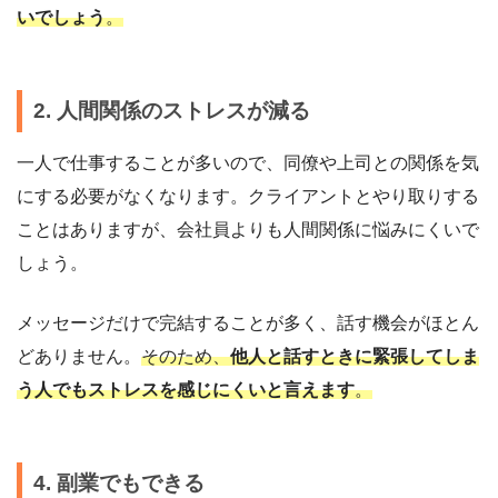
いでしょう
。
2. 人間関係のストレスが減る
一人で仕事することが多いので、同僚や上司との関係を気
にする必要がなくなります。クライアントとやり取りする
ことはありますが、会社員よりも人間関係に悩みにくいで
しょう。
メッセージだけで完結することが多く、話す機会がほとん
どありません。
そのため、
他人と話すときに緊張してしま
う人でもストレスを感じにくいと言えます
。
4. 副業でもできる