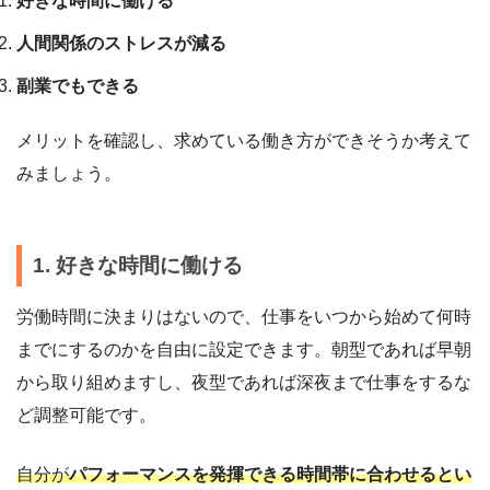
好きな時間に働ける
人間関係のストレスが減る
副業でもできる
メリットを確認し、求めている働き方ができそうか考えて
みましょう。
1. 好きな時間に働ける
労働時間に決まりはないので、仕事をいつから始めて何時
までにするのかを自由に設定できます。朝型であれば早朝
から取り組めますし、夜型であれば深夜まで仕事をするな
ど調整可能です。
自分が
パフォーマンスを発揮できる時間帯に合わせるとい