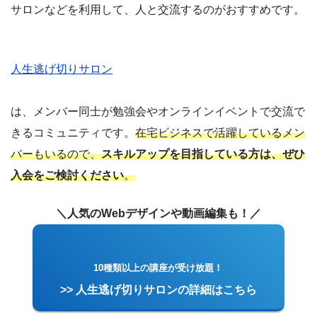
サロンなどを利用して、人と交流するのがおすすめです。
人生逃げ切りサロン
は、メンバー同士が勉強会やオンラインイベントで交流で
きるコミュニティです。
在宅ビジネスで活躍しているメン
バーもいるので、
スキルアップを目指している方は、ぜひ
入会をご検討ください
。
＼人気のWebデザインや動画編集も！／
10種類以上の講座が受け放題！
>> 人生逃げ切りサロンの詳細はこちら