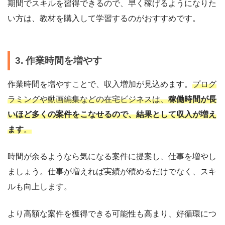
期間でスキルを習得できるので、早く稼げるようになりた
い方は、教材を購入して学習するのがおすすめです。
3. 作業時間を増やす
作業時間を増やすことで、収入増加が見込めます。
プログ
ラミングや動画編集などの在宅ビジネスは、
稼働時間が長
いほど多くの案件をこなせるので、結果として収入が増え
ます
。
時間が余るようなら気になる案件に提案し、仕事を増やし
ましょう。仕事が増えれば実績が積めるだけでなく、スキ
ルも向上します。
より高額な案件を獲得できる可能性も高まり、好循環につ