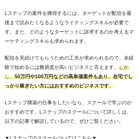
Lステップの案件を獲得するには、ターゲットが配信を最
後まで読みたくなるようなライティングスキルが必要で
す。また、どのようなターゲットに訴求するのか考えるマ
ーケティングスキルも求められます。
配信を見続けてもらうための工夫が求められるので、未経
験で始めるには難易度が高いビジネスと言えます。
しか
し、
50万円や100万円などの高単価案件もあり、在宅でし
っかり稼ぎたい方にはおすすめのビジネスです
。
Lステップ構築の仕事をしたいなら、スクールで学ぶのが
おすすめです。Lステップのスクールについて詳しくは、
以下の記事で解説しているので、ぜひご覧ください。
▼Lステップのスクールついてはこちら▼