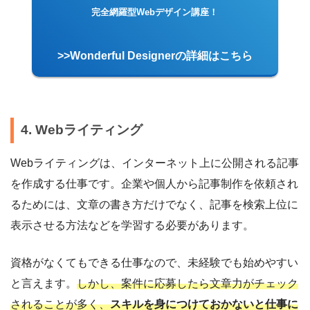
完全網羅型Webデザイン講座！
>>Wonderful Designerの詳細はこちら
4. Webライティング
Webライティングは、インターネット上に公開される記事
を作成する仕事です。企業や個人から記事制作を依頼され
るためには、文章の書き方だけでなく、記事を検索上位に
表示させる方法などを学習する必要があります。
資格がなくてもできる仕事なので、未経験でも始めやすい
と言えます。
しかし、案件に応募したら文章力がチェック
されることが多く、
スキルを身につけておかないと仕事に