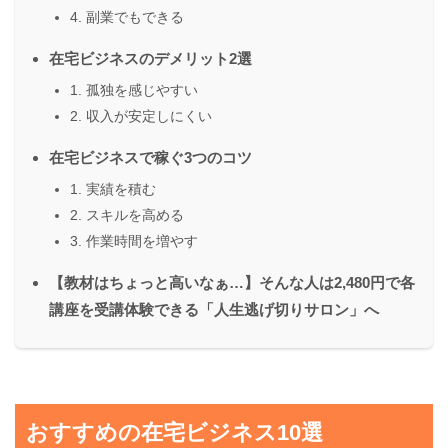
4. 副業でもできる
在宅ビジネスのデメリット2選
1. 孤独を感じやすい
2. 収入が安定しにくい
在宅ビジネスで稼ぐ3つのコツ
1. 実績を積む
2. スキルを高める
3. 作業時間を増やす
【教材はちょっと高いなぁ…】そんな人は2,480円で各
講座を受講体験できる「人生逃げ切りサロン」へ
おすすめの在宅ビジネス10選