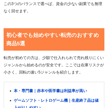
この3つのバランスで選べば、資金の少ない副業でも無理
なく回せます。
初心者でも始めやすい転売のおすすめ
商品5選
転売が初めての方は、少額で仕入れられて売れ残りにくい
ジャンルから始めるのが安全です。ここでは在庫リスクが
小さく、回転の速い5ジャンルを紹介します。
本・専門書｜赤本や医学書は利益率が高い
ゲームソフト・レトロゲーム機｜生産終了品は値
上がりしやすい