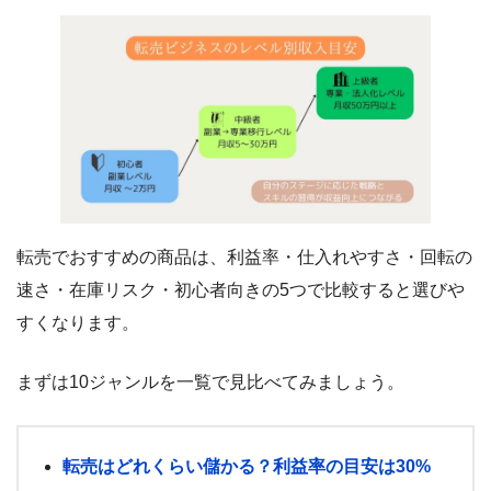
転売でおすすめの商品は、利益率・仕入れやすさ・回転の
速さ・在庫リスク・初心者向きの5つで比較すると選びや
すくなります。
まずは10ジャンルを一覧で見比べてみましょう。
転売はどれくらい儲かる？利益率の目安は30%