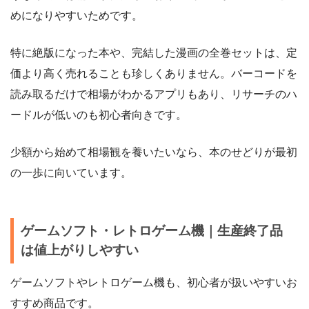
めになりやすいためです。
特に絶版になった本や、完結した漫画の全巻セットは、定
価より高く売れることも珍しくありません。バーコードを
読み取るだけで相場がわかるアプリもあり、リサーチのハ
ードルが低いのも初心者向きです。
少額から始めて相場観を養いたいなら、本のせどりが最初
の一歩に向いています。
ゲームソフト・レトロゲーム機｜生産終了品
は値上がりしやすい
ゲームソフトやレトロゲーム機も、初心者が扱いやすいお
すすめ商品です。