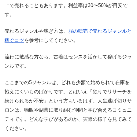
上で売れることもあります。利益率は30〜50%が目安で
す。
売れるジャンルや稼ぎ方は、
服の転売で売れるジャンルと
稼ぐコツ
を参考にしてください。
流行に敏感な方なら、古着はセンスを活かして稼げるジャ
ンルです。
ここまでの5ジャンルは、どれも少額で始められて在庫を
抱えにくいものばかりです。とはいえ「独りでリサーチを
続けられるか不安」という方もいるはず。人生逃げ切りサ
ロンは、物販や副業に取り組む仲間と学び合えるコミュニ
ティです。どんな学びがあるのか、実際の様子を見てみて
ください。