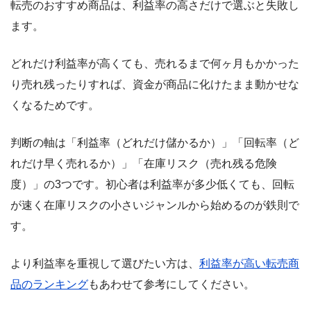
転売のおすすめ商品は、利益率の高さだけで選ぶと失敗し
ます。
どれだけ利益率が高くても、売れるまで何ヶ月もかかった
り売れ残ったりすれば、資金が商品に化けたまま動かせな
くなるためです。
判断の軸は「利益率（どれだけ儲かるか）」「回転率（ど
れだけ早く売れるか）」「在庫リスク（売れ残る危険
度）」の3つです。初心者は利益率が多少低くても、回転
が速く在庫リスクの小さいジャンルから始めるのが鉄則で
す。
より利益率を重視して選びたい方は、
利益率が高い転売商
品のランキング
もあわせて参考にしてください。