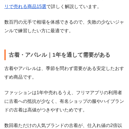
リで売れる商品15選
で詳しく解説しています。
数百円の元手で相場を体感できるので、失敗の少ないジャ
ンルで練習したい方に最適です。
古着・アパレル｜1年を通して需要がある
古着やアパレルは、季節を問わず需要がある安定したおす
すめ商品です。
ファッションは1年中売れるうえ、フリマアプリの利用者
に古着への抵抗が少なく、有名ショップの服やハイブラン
ドの古着は高値がつきやすいためです。
数回着ただけの人気ブランドの古着が、仕入れ値の2倍以