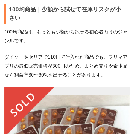
100均商品｜少額から試せて在庫リスクが小
さい
100均商品は、もっとも少額から試せる初心者向けのジャ
ンルです。
ダイソーやセリアで110円で仕入れた商品でも、フリマア
プリの最低販売価格が300円のため、まとめ売りや希少品
なら利益率30〜60%を出せることがあります。