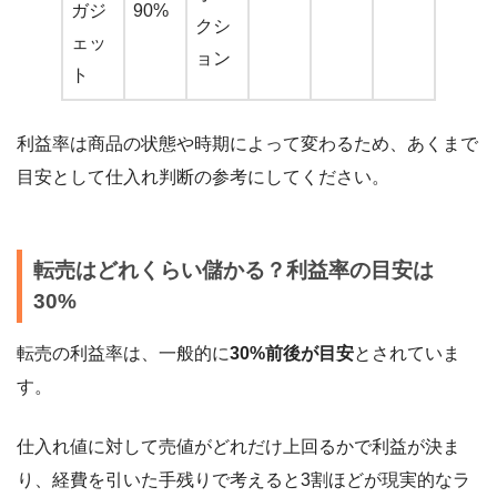
ガジ
90%
クシ
ェッ
ョン
ト
利益率は商品の状態や時期によって変わるため、あくまで
目安として仕入れ判断の参考にしてください。
転売はどれくらい儲かる？利益率の目安は
30%
転売の利益率は、一般的に
30%前後が目安
とされていま
す。
仕入れ値に対して売値がどれだけ上回るかで利益が決ま
り、経費を引いた手残りで考えると3割ほどが現実的なラ