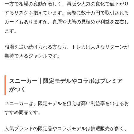
一方で相場の変動が激しく、再版や人気の変化で値下がり
するリスクも抱えています。実際に数十万円で取引される
カードもありますが、真贋や状態の見極めが利益を左右し
ます。
相場を追い続けられる方なら、トレカは大きなリターンが
期待できるジャンルです。
スニーカー｜限定モデルやコラボはプレミア
がつく
スニーカーは、限定モデルを狙えば高い利益率を出せるお
すすめ商品です。
人気ブランドの限定品やコラボモデルは抽選販売が多く、