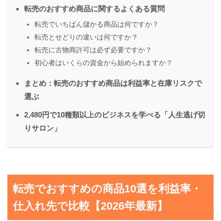
転売のおすすめ商品に関するよくある質問
転売でいちばん儲かる商品は何ですか？
転売とせどりの違いは何ですか？
転売に古物商許可は必ず必要ですか？
初心者はいくらの資金から始められますか？
まとめ：転売のおすすめ商品は利益率と在庫リスクで
選ぶ
2,480円で10種類以上のビジネスを学べる「人生逃げ切
りサロン」
転売でおすすめの商品10選を利益率・
仕入れ先で比較【2026年最新】