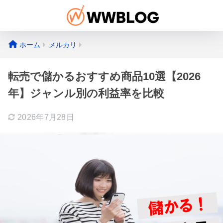
ホーム
メルカリ
転売で儲かるおすすめ商品10選【2026
年】ジャンル別の利益率を比較
2026年7月28日