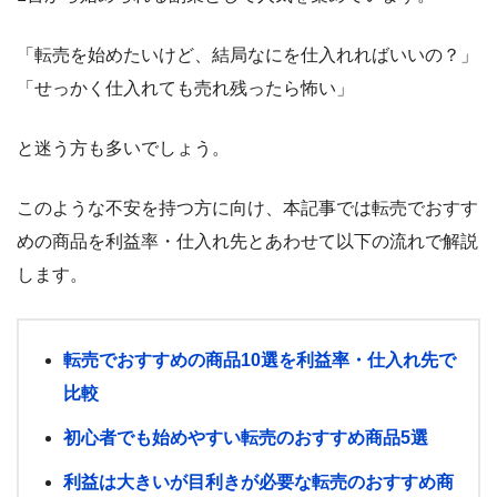
「転売を始めたいけど、結局なにを仕入れればいいの？」
「せっかく仕入れても売れ残ったら怖い」
と迷う方も多いでしょう。
このような不安を持つ方に向け、本記事では転売でおすす
めの商品を利益率・仕入れ先とあわせて以下の流れで解説
します。
転売でおすすめの商品10選を利益率・仕入れ先で
比較
初心者でも始めやすい転売のおすすめ商品5選
利益は大きいが目利きが必要な転売のおすすめ商