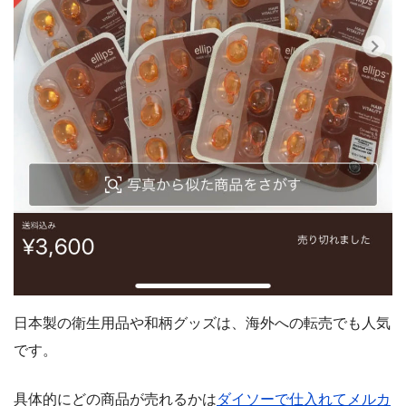
日本製の衛生用品や和柄グッズは、海外への転売でも人気
です。
具体的にどの商品が売れるかは
ダイソーで仕入れてメルカ