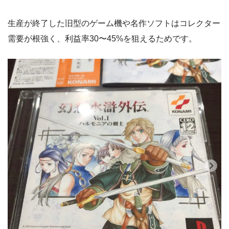
生産が終了した旧型のゲーム機や名作ソフトはコレクター
需要が根強く、利益率30〜45%を狙えるためです。