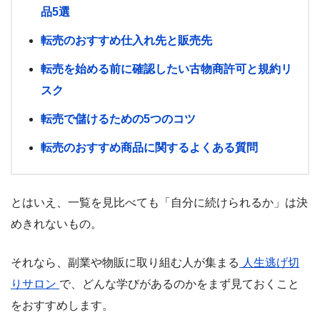
品5選
転売のおすすめ仕入れ先と販売先
転売を始める前に確認したい古物商許可と規約リ
スク
転売で儲けるための5つのコツ
転売のおすすめ商品に関するよくある質問
とはいえ、一覧を見比べても「自分に続けられるか」は決
めきれないもの。
それなら、副業や物販に取り組む人が集まる
人生逃げ切
りサロン
で、どんな学びがあるのかをまず見ておくこと
をおすすめします。