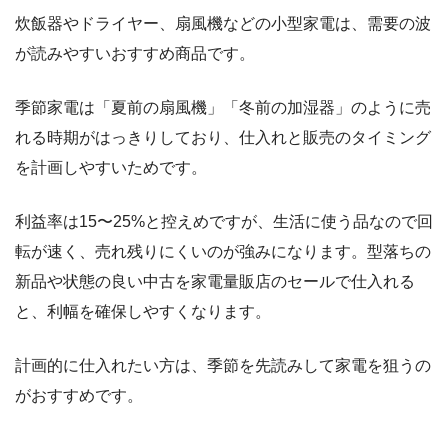
炊飯器やドライヤー、扇風機などの小型家電は、需要の波
が読みやすいおすすめ商品です。
季節家電は「夏前の扇風機」「冬前の加湿器」のように売
れる時期がはっきりしており、仕入れと販売のタイミング
を計画しやすいためです。
利益率は15〜25%と控えめですが、生活に使う品なので回
転が速く、売れ残りにくいのが強みになります。型落ちの
新品や状態の良い中古を家電量販店のセールで仕入れる
と、利幅を確保しやすくなります。
計画的に仕入れたい方は、季節を先読みして家電を狙うの
がおすすめです。