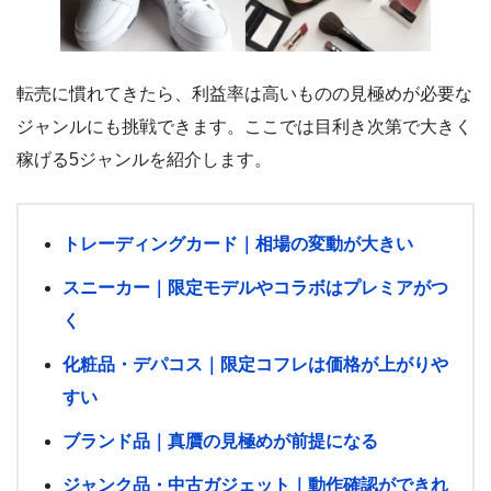
転売に慣れてきたら、利益率は高いものの見極めが必要な
ジャンルにも挑戦できます。ここでは目利き次第で大きく
稼げる5ジャンルを紹介します。
トレーディングカード｜相場の変動が大きい
スニーカー｜限定モデルやコラボはプレミアがつ
く
化粧品・デパコス｜限定コフレは価格が上がりや
すい
ブランド品｜真贋の見極めが前提になる
ジャンク品・中古ガジェット｜動作確認ができれ