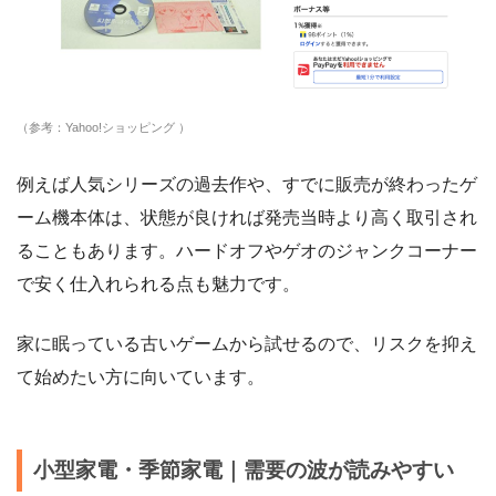
（参考：Yahoo!ショッピング ）
例えば人気シリーズの過去作や、すでに販売が終わったゲ
ーム機本体は、状態が良ければ発売当時より高く取引され
ることもあります。ハードオフやゲオのジャンクコーナー
で安く仕入れられる点も魅力です。
家に眠っている古いゲームから試せるので、リスクを抑え
て始めたい方に向いています。
小型家電・季節家電｜需要の波が読みやすい