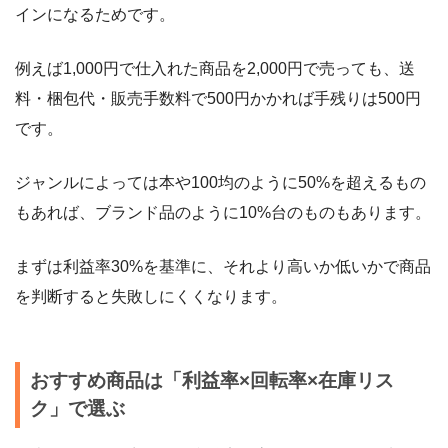
インになるためです。
例えば1,000円で仕入れた商品を2,000円で売っても、送
料・梱包代・販売手数料で500円かかれば手残りは500円
です。
ジャンルによっては本や100均のように50%を超えるもの
もあれば、ブランド品のように10%台のものもあります。
まずは利益率30%を基準に、それより高いか低いかで商品
を判断すると失敗しにくくなります。
おすすめ商品は「利益率×回転率×在庫リス
ク」で選ぶ