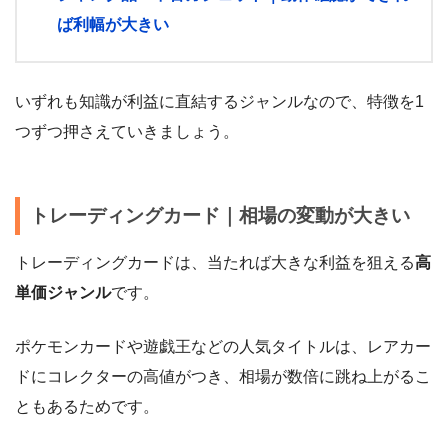
ば利幅が大きい
いずれも知識が利益に直結するジャンルなので、特徴を1
つずつ押さえていきましょう。
トレーディングカード｜相場の変動が大きい
トレーディングカードは、当たれば大きな利益を狙える
高
単価ジャンル
です。
ポケモンカードや遊戯王などの人気タイトルは、レアカー
ドにコレクターの高値がつき、相場が数倍に跳ね上がるこ
ともあるためです。