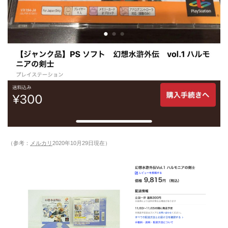
（参考：
メルカリ
2020年10月29日現在）