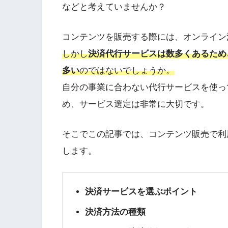
などと考えていませんか？
コンテンツを販売する際には、オンライン
しかし
決済代行サービスは数多くあるため
多い
のではないでしょうか。
自分の事業に合わない代行サービスを使っ
め、サービス選定は非常に大切です。
そこでこの記事では、コンテンツ販売で利
します。
決済サービスを選ぶポイント
決済方法の種類