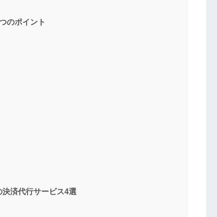
つのポイント
の決済代行サービス4選