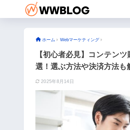
ホーム
Webマーケティング
【初心者必見】コンテンツ
選！選ぶ方法や決済方法も
2025年8月14日