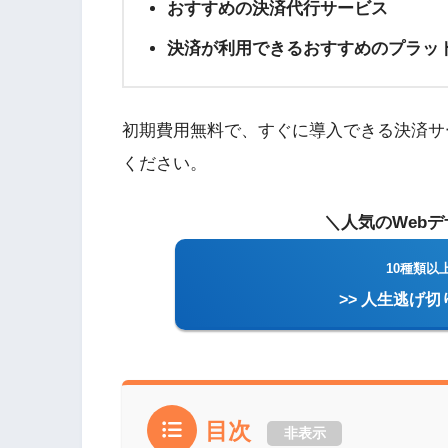
おすすめの決済代行サービス
決済が利用できるおすすめのプラッ
初期費用無料で、すぐに導入できる決済サ
ください。
＼人気のWeb
10種類以
>> 人生逃げ
目次
非表示