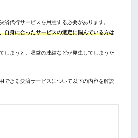
決済代行サービスを用意する必要があります。
、自身に合ったサービスの選定に悩んでいる方は
てしまうと、収益の凍結などが発生してしまうた
用できる決済サービスについて以下の内容を解説