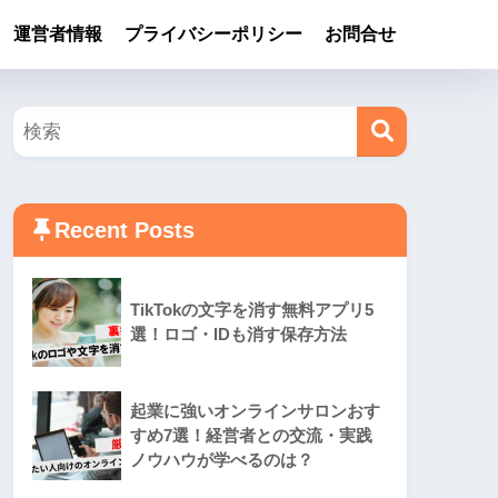
運営者情報
プライバシーポリシー
お問合せ
Recent Posts
TikTokの文字を消す無料アプリ5
選！ロゴ・IDも消す保存方法
起業に強いオンラインサロンおす
すめ7選！経営者との交流・実践
ノウハウが学べるのは？