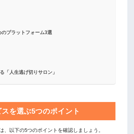
めのプラットフォーム3選
学べる「人生逃げ切りサロン」
ビスを選ぶ5つのポイント
は、以下の5つのポイントを確認しましょう。