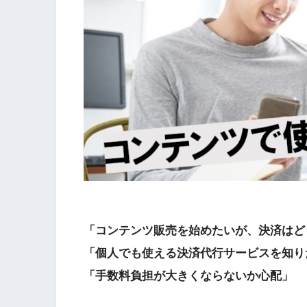
「コンテンツ販売を始めたいが、決済はど
「個人でも使える決済代行サービスを知り
「手数料負担が大きくならないか心配」