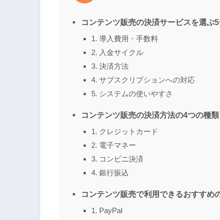
コンテンツ販売の決済サービスを選ぶ5
1. 導入費用・手数料
2. 入金サイクル
3. 決済方法
4. サブスクリプションへの対応
5. システムの使いやすさ
コンテンツ販売の決済方法の4つの種類
1. クレジットカード
2. 電子マネー
3. コンビニ決済
4. 銀行振込
コンテンツ販売で利用できるおすすめ
1. PayPal