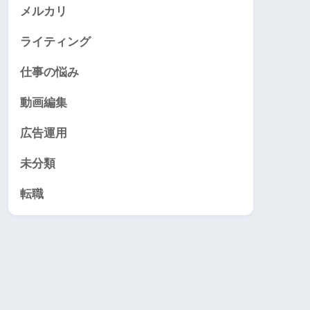
メルカリ
ライティング
仕事の悩み
動画編集
広告運用
未分類
転職