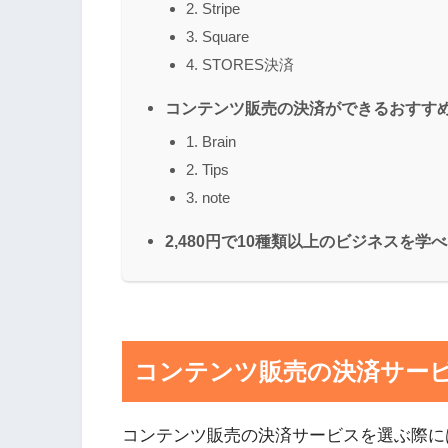
2. Stripe
3. Square
4. STORES決済
コンテンツ販売の決済ができるおすす
1. Brain
2. Tips
3. note
2,480円で10種類以上のビジネスを
コンテンツ販売の決済サー
コンテンツ販売の決済サービスを選ぶ際に