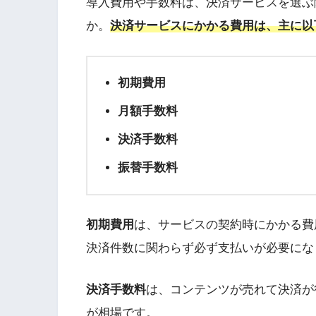
導入費用や手数料は、決済サービスを選ぶ
か。
決済サービスにかかる費用は、主に以
初期費用
月額手数料
決済手数料
振替手数料
初期費用
は、サービスの契約時にかかる費
決済件数に関わらず必ず支払いが必要にな
決済手数料
は、コンテンツが売れて決済が
が相場です。