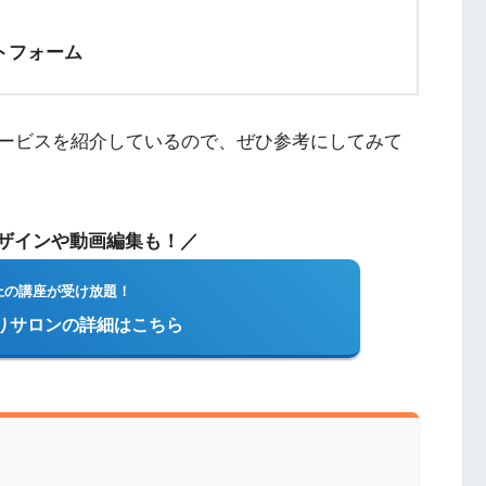
トフォーム
ービスを紹介しているので、ぜひ参考にしてみて
デザインや動画編集も！／
上の講座が受け放題！
切りサロンの詳細はこちら