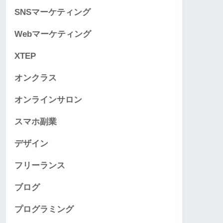
SNSマーケティング
Webマーケティング
XTEP
オンクラス
オンラインサロン
スマホ副業
デザイン
フリーランス
ブログ
プログラミング