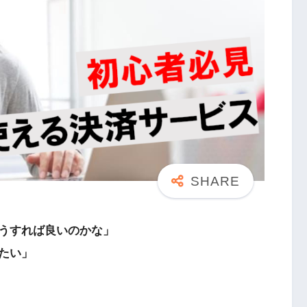
うすれば良いのかな」
たい」