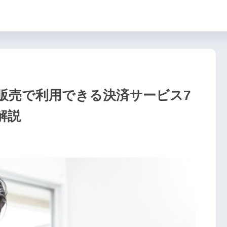
販売で利用できる決済サービス7
解説