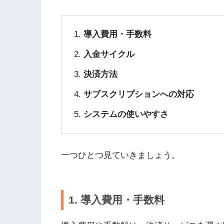
導入費用・手数料
入金サイクル
決済方法
サブスクリプションへの対応
システムの使いやすさ
一つひとつ見ていきましょう。
1. 導入費用・手数料