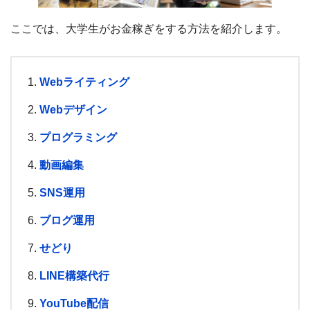
ここでは、大学生がお金稼ぎをする方法を紹介します。
Webライティング
Webデザイン
プログラミング
動画編集
SNS運用
ブログ運用
せどり
LINE構築代行
YouTube配信