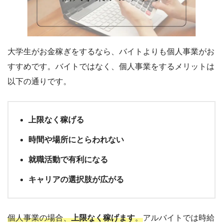
大学生がお金稼ぎをするなら、バイトよりも個人事業がお
すすめです。バイトではなく、個人事業をするメリットは
以下の通りです。
上限なく稼げる
時間や場所にとらわれない
就職活動で有利になる
キャリアの選択肢が広がる
個人事業の場合、
上限なく稼げます
。
アルバイトでは時給