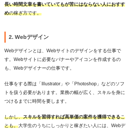
長い時間文章を書いていてもが苦にはならない人におすす
め
の稼ぎ方です。
2. Webデザイン
Webデザインとは、Webサイトのデザインをする仕事で
す。Webサイトに必要なバナーやアイコンを作成するの
も、Webデザイナーの仕事です。
仕事をする際は「Illustrator」や「Photoshop」などのソフ
トを扱う必要があります。業務の幅が広く、スキルを身に
つけるまでに時間を要します。
しかし、
スキルを習得すれば高単価の案件を獲得できる
こ
とも。
大学生のうちにしっかりと稼ぎたい人には、Webデ