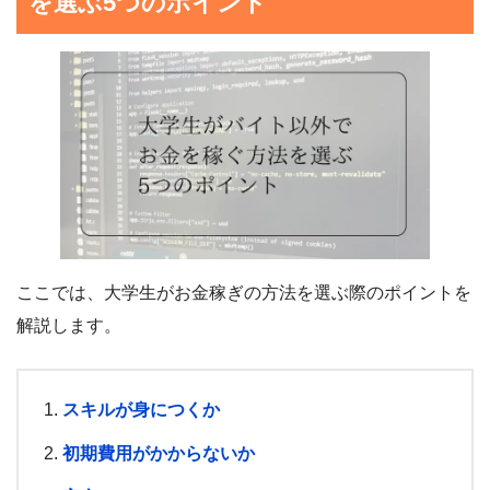
を選ぶ5つのポイント
ここでは、大学生がお金稼ぎの方法を選ぶ際のポイントを
解説します。
スキルが身につくか
初期費用がかからないか