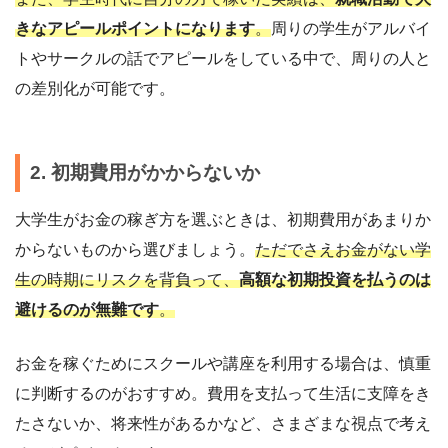
きなアピールポイントになります
。
周りの学生がアルバイ
トやサークルの話でアピールをしている中で、周りの人と
の差別化が可能です。
2. 初期費用がかからないか
大学生がお金の稼ぎ方を選ぶときは、初期費用があまりか
からないものから選びましょう。
ただでさえお金がない学
生の時期にリスクを背負って、
高額な初期投資を払うのは
避けるのが無難です
。
お金を稼ぐためにスクールや講座を利用する場合は、慎重
に判断するのがおすすめ。費用を支払って生活に支障をき
たさないか、将来性があるかなど、さまざまな視点で考え