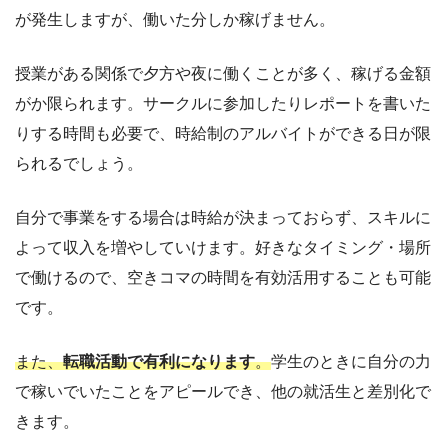
が発生しますが、働いた分しか稼げません。
授業がある関係で夕方や夜に働くことが多く、稼げる金額
がか限られます。サークルに参加したりレポートを書いた
りする時間も必要で、時給制のアルバイトができる日が限
られるでしょう。
自分で事業をする場合は時給が決まっておらず、スキルに
よって収入を増やしていけます。好きなタイミング・場所
で働けるので、空きコマの時間を有効活用することも可能
です。
また、
転職活動で有利になります
。
学生のときに自分の力
で稼いでいたことをアピールでき、他の就活生と差別化で
きます。