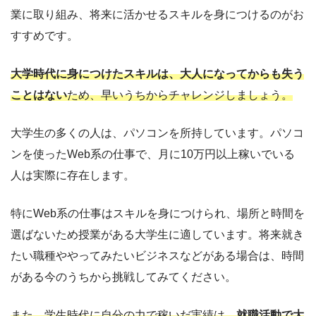
業に取り組み、将来に活かせるスキルを身につけるのがお
すすめです。
大学時代に身につけたスキルは、大人になってからも失う
ことはない
ため、早いうちからチャレンジしましょう。
大学生の多くの人は、パソコンを所持しています。パソコ
ンを使ったWeb系の仕事で、月に10万円以上稼いでいる
人は実際に存在します。
特にWeb系の仕事はスキルを身につけられ、場所と時間を
選ばないため授業がある大学生に適しています。将来就き
たい職種ややってみたいビジネスなどがある場合は、時間
がある今のうちから挑戦してみてください。
また、学生時代に自分の力で稼いだ実績は、
就職活動で大