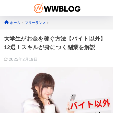
ホーム
フリーランス
大学生がお金を稼ぐ方法【バイト以外】
12選！スキルが身につく副業を解説
2025年2月19日