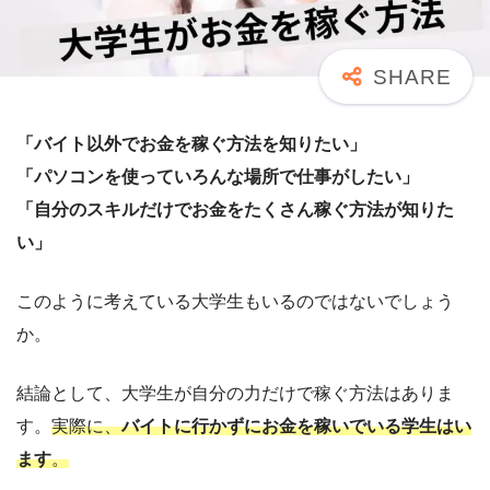
「バイト以外でお金を稼ぐ方法を知りたい」
「パソコンを使っていろんな場所で仕事がしたい」
「自分のスキルだけでお金をたくさん稼ぐ方法が知りた
い」
このように考えている大学生もいるのではないでしょう
か。
結論として、大学生が自分の力だけで稼ぐ方法はありま
す。
実際に
、
バイトに行かずにお金を稼いでいる学生はい
ます
。