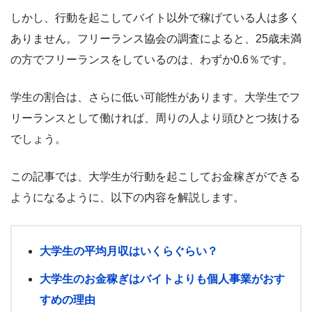
しかし、行動を起こしてバイト以外で稼げている人は多く
ありません。フリーランス協会の調査によると、25歳未満
の方でフリーランスをしているのは、わずか0.6％です。
学生の割合は、さらに低い可能性があります。大学生でフ
リーランスとして働ければ、周りの人より頭ひとつ抜ける
でしょう。
この記事では、大学生が行動を起こしてお金稼ぎができる
ようになるように、以下の内容を解説します。
大学生の平均月収はいくらぐらい？
大学生のお金稼ぎはバイトよりも個人事業がおす
すめの理由