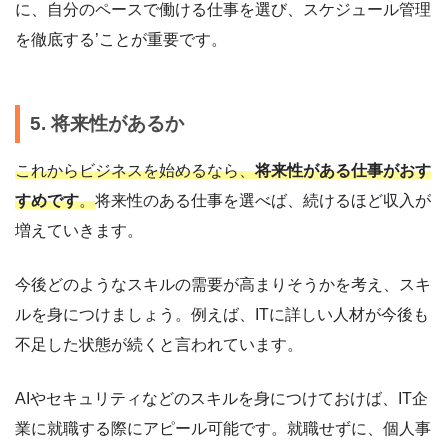
に、自分のペースで働ける仕事を選び、スケジュール管理
を徹底する’ことが重要です。
5. 将来性があるか
これからビジネスを始めるなら、
将来性がある仕事がおす
すめです
。
将来性のある仕事を選べば、続けるほど収入が
増えていきます。
今後どのようなスキルの需要が高まりそうかを考え、スキ
ルを身につけましょう。例えば、ITに詳しい人材が今後も
不足した状態が続くと言われています。
AIやセキュリティなどのスキルを身につけておけば、IT企
業に就職する際にアピール可能です。就職せずに、個人事