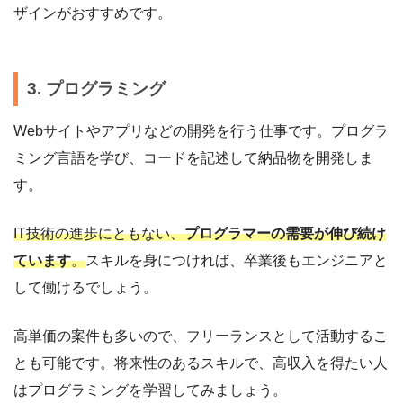
ザインがおすすめです。
3. プログラミング
Webサイトやアプリなどの開発を行う仕事です。プログラ
ミング言語を学び、コードを記述して納品物を開発しま
す。
IT技術の進歩にともない、
プログラマーの需要が伸び続け
ています
。
スキルを身につければ、卒業後もエンジニアと
して働けるでしょう。
高単価の案件も多いので、フリーランスとして活動するこ
とも可能です。将来性のあるスキルで、高収入を得たい人
はプログラミングを学習してみましょう。