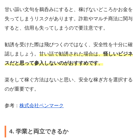
甘い謳い文句を鵜呑みにすると、稼げないどころかお金を
失ってしまうリスクがあります。詐欺やマルチ商法に関与
すると、信用も失ってしまうので要注意です。
勧誘を受けた際は飛びつくのではなく、安全性を十分に確
認しましょう。
甘い話で勧誘された場合は、
怪しいビジネ
スだと思って参入しないのがおすすめです
。
楽をして稼ぐ方法はないと思い、安全な稼ぎ方を選択する
のが重要です。
参考：
株式会社ペンマーク
4. 学業と両立できるか