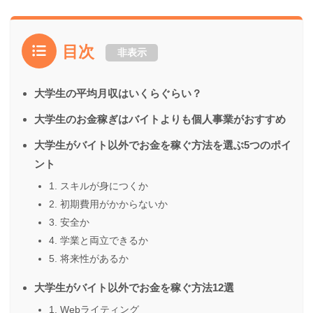
目次
非表示
大学生の平均月収はいくらぐらい？
大学生のお金稼ぎはバイトよりも個人事業がおすすめ
大学生がバイト以外でお金を稼ぐ方法を選ぶ5つのポイ
ント
1. スキルが身につくか
2. 初期費用がかからないか
3. 安全か
4. 学業と両立できるか
5. 将来性があるか
大学生がバイト以外でお金を稼ぐ方法12選
1. Webライティング