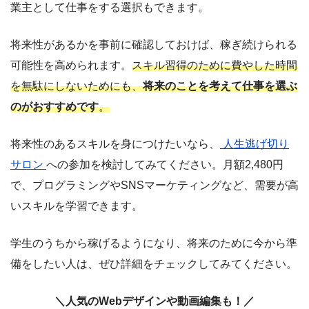
業主として仕事をする選択もできます。
将来性があるかを事前に確認しておけば、稼ぎ続けられる
可能性を高められます。
スキル習得のために費やした時間
を無駄にしないためにも、
将来のことを考えて仕事を選ぶ
のがおすすめです
。
将来性のあるスキルを身につけたいなら、
人生逃げ切り
サロン
への参加を検討してみてください。月額2,480円
で、プログラミングやSNSマーケティングなど、需要が高
いスキルを学習できます。
学生のうちから稼げるようになり、将来のために今から準
備をしたい人は、ぜひ詳細をチェックしてみてください。
＼人気のWebデザインや動画編集も！／