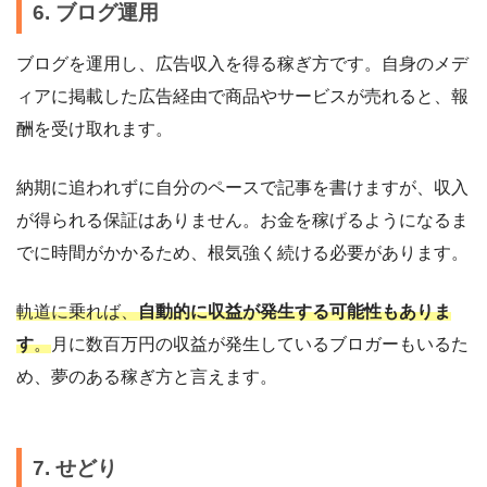
6. ブログ運用
ブログを運用し、広告収入を得る稼ぎ方です。自身のメデ
ィアに掲載した広告経由で商品やサービスが売れると、報
酬を受け取れます。
納期に追われずに自分のペースで記事を書けますが、収入
が得られる保証はありません。お金を稼げるようになるま
でに時間がかかるため、根気強く続ける必要があります。
軌道に乗れば、
自動的に収益が発生する可能性もありま
す
。
月に数百万円の収益が発生しているブロガーもいるた
め、夢のある稼ぎ方と言えます。
7. せどり