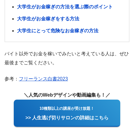
大学生がお金稼ぎの方法を選ぶ際のポイント
大学生がお金稼ぎをする方法
大学生にとって危険なお金稼ぎの方法
バイト以外でお金を稼いでみたいと考えている人は、ぜひ
最後までご覧ください。
参考：
フリーランス白書2023
＼人気のWebデザインや動画編集も！／
10種類以上の講座が受け放題！
>> 人生逃げ切りサロンの詳細はこちら