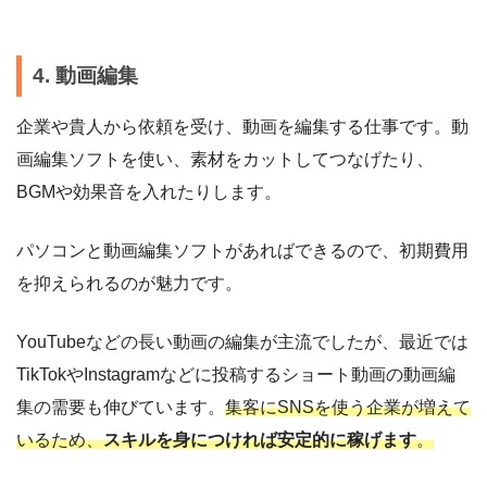
4. 動画編集
企業や貴人から依頼を受け、動画を編集する仕事です。動
画編集ソフトを使い、素材をカットしてつなげたり、
BGMや効果音を入れたりします。
パソコンと動画編集ソフトがあればできるので、初期費用
を抑えられるのが魅力です。
YouTubeなどの長い動画の編集が主流でしたが、最近では
TikTokやInstagramなどに投稿するショート動画の動画編
集の需要も伸びています。
集客にSNSを使う企業が増えて
いるため、
スキルを身につければ安定的に稼げます
。