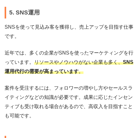
5. SNS運用
SNSを使って見込み客を獲得し、売上アップを目指す仕事
です。
近年では、多くの企業がSNSを使ったマーケティングを行
っています。
リソースやノウハウがない企業も多く、
SNS
運用代行の需要が高まっています
。
案件を受注するには、フォロワーの増やし方やセールスラ
イティングなどの知識が必要です。成果に応じたインセン
ティブも受け取れる場合があるので、高収入を目指すこと
も可能です。