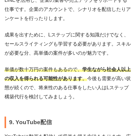
LINEを活用し、企業の集客や売上アップをサポートする
仕事です。企業のアカウントで、シナリオを配信したりア
ンケートを行ったりします。
成果を出すために、Lステップに関する知識だけでなく、
セールスライティングも学習する必要があります。スキル
が必要な分、高単価の案件が多いのが魅力です。
単価が数十万円の案件もあるので、
学生ながら社会人以上
の収入を得られる可能性があります
。
今後も需要が高い状
態が続くので、将来性のある仕事をしたい人はLステップ
構築代行を検討してみましょう。
9. YouTube配信