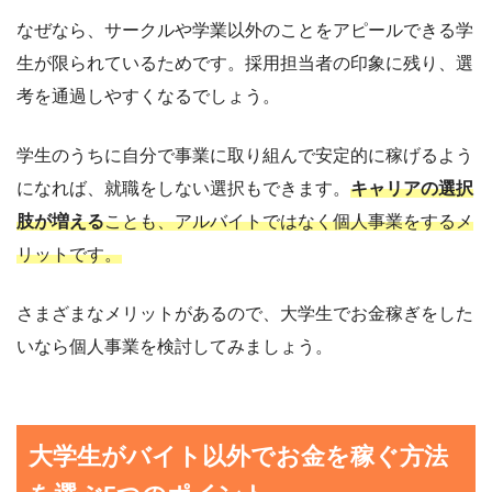
なぜなら、サークルや学業以外のことをアピールできる学
生が限られているためです。採用担当者の印象に残り、選
考を通過しやすくなるでしょう。
学生のうちに自分で事業に取り組んで安定的に稼げるよう
になれば、就職をしない選択もできます。
キャリアの選択
肢が増える
ことも、アルバイトではなく個人事業をするメ
リットです。
さまざまなメリットがあるので、大学生でお金稼ぎをした
いなら個人事業を検討してみましょう。
大学生がバイト以外でお金を稼ぐ方法