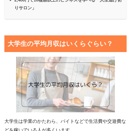
りサロン」
大学生の平均月収はいくらぐらい？
大学生は学業のかたわら、バイトなどで生活費や交遊費な
どを稼いでいる人が多くいます。