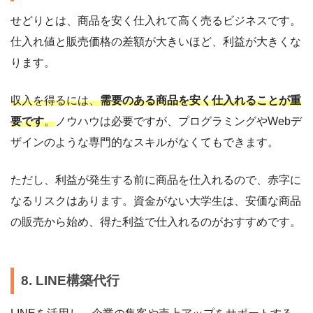
せどりとは、商品を安く仕入れて高く売るビジネスです。
仕入れ値と販売価格の差額が大きいほど、利益が大きくな
ります。
収入を得るには、
需要のある商品を安く仕入れることが重
要です
。
ノウハウは必要ですが、プログラミングやWebデ
ザインのような専門的なスキルがなくてもできます。
ただし、利益が発生する前に商品を仕入れるので、赤字に
なるリスクはあります。資金がない大学生は、安価な商品
の販売から始め、得た利益で仕入れるのがおすすめです。
8. LINE構築代行