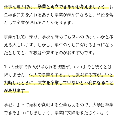
仕事を選ぶ際は、
学業と両立できるかを考えましょう
。
お
金稼ぎに力を入れるあまり学業が疎かになると、単位を落
として卒業が遅れることがあります。
事業が軌道に乗り、学校を辞めても良いのではないかと考
える人もいます。しかし、学生のうちに稼げるようになっ
たとしても、学校は卒業するのがおすすめです。
1つの仕事で収入が得られる状態が、いつまでも続くとは
限りません。
個人で事業をするよりも就職する方がよいと
判断したときに、
大学を卒業していないと不利になること
があります
。
学歴によって給料が変動する企業もあるので、大学は卒業
できるようにしましょう。学業に支障をきたさないよう