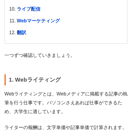
ライブ配信
Webマーケティング
翻訳
一つずつ確認していきましょう。
1. Webライティング
Webライティングとは、Webメディアに掲載する記事の執
筆を行う仕事です。パソコンさえあれば仕事ができるた
め、大学生に適しています。
ライターの報酬は、文字単価や記事単価で計算されます。