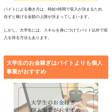
バイトによる働き方は、時給×時間で収入が決まるため、
自ずと稼げる金額の上限が決まってしまいます。
しかし、大学生には、スキルを身につけてバイト以外で収
入を得る方法もあります。
大学生のお金稼ぎはバイトよりも個人
事業がおすすめ