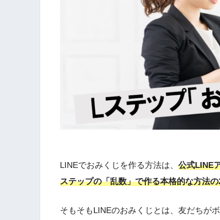
LINEでおみくじを作る方法は、
公式LIN
ステップの「乱数」で作る本格的な方法の
そもそもLINEのおみくじとは、友だちが