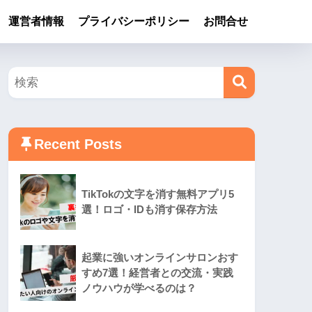
運営者情報
プライバシーポリシー
お問合せ
Recent Posts
TikTokの文字を消す無料アプリ5
選！ロゴ・IDも消す保存方法
起業に強いオンラインサロンおす
すめ7選！経営者との交流・実践
ノウハウが学べるのは？