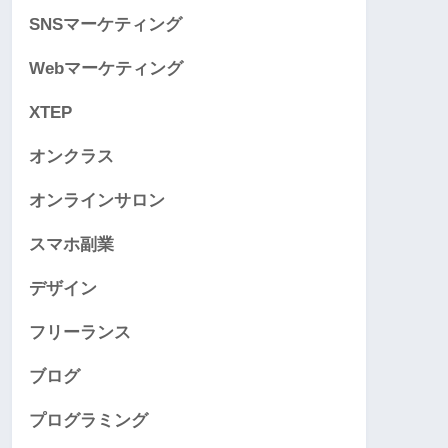
SNSマーケティング
Webマーケティング
XTEP
オンクラス
オンラインサロン
スマホ副業
デザイン
フリーランス
ブログ
プログラミング