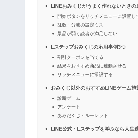
LINEおみくじがうまく作れないときの
開始ボタンをリッチメニューに設置し
乱数・分岐の設定ミス
景品が弱く読者が満足しない
Lステップおみくじの応用事例3つ
割引クーポンを当てる
結果をおすすめ商品に連動させる
リッチメニューに常設する
おみくじ以外のおすすめLINEゲーム施
診断ゲーム
アンケート
あみだくじ・ルーレット
LINE公式・Lステップを学ぶなら人生