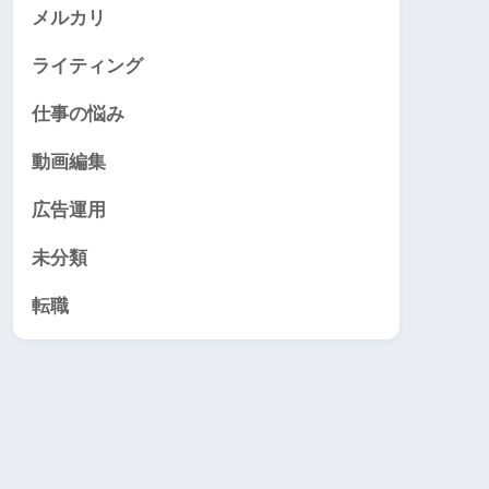
メルカリ
ライティング
仕事の悩み
動画編集
広告運用
未分類
転職