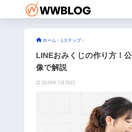
ホーム
Lステップ
LINEおみくじの作り方！
像で解説
2026年7月29日