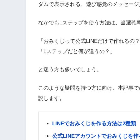
ダムで表示される、遊び感覚のメッセージ
なかでもLステップを使う方法は、当選確
「おみくじって公式LINEだけで作れるの
「Lステップだと何が違うの？」
と迷う方も多いでしょう。
このような疑問を持つ方に向け、本記事では
説します。
LINEでおみくじを作る方法は2種類
公式LINEアカウントでおみくじを作