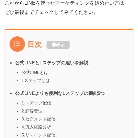
これからLINEを使ったマーケティングを始めたい方は、
ぜひ最後までチェックしてみてください。
目次
非表示
公式LINEとLステップの違いを解説
公式LINEとは
Lステップとは
公式LINEよりも便利なLステップの機能5つ
1.ステップ配信
2.顧客管理
3.セグメント配信
4.流入経路分析
5.リマインド配信