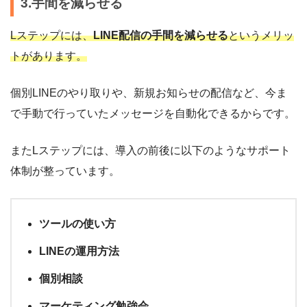
3.手間を減らせる
Lステップには、
LINE配信の手間を減らせる
というメリッ
トがあります。
個別LINEのやり取りや、新規お知らせの配信など、今ま
で手動で行っていたメッセージを自動化できるからです。
またLステップには、導入の前後に以下のようなサポート
体制が整っています。
ツールの使い方
LINEの運用方法
個別相談
マーケティング勉強会