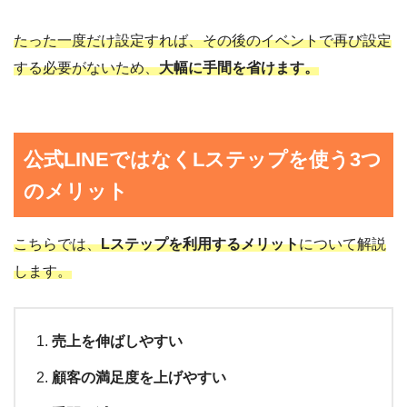
たった一度だけ設定すれば、その後のイベントで再び設定
する必要がないため、
大幅に手間を省けます。
公式LINEではなくLステップを使う3つ
のメリット
こちらでは、
Lステップを利用するメリット
について解説
します。
売上を伸ばしやすい
顧客の満足度を上げやすい