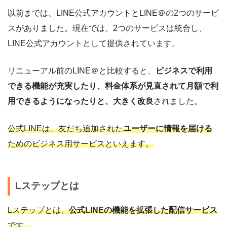
以前までは、LINE公式アカウントとLINE＠の2つのサービ
スがありました。現在では、2つのサービスは統合し、
LINE公式アカウントとして提供されています。
リニューアル前のLINE＠と比較すると、
ビジネスで利用
できる機能が充実したり、料金体系が見直されて月額で利
用できるようになったりと、大きく改良
されました。
公式LINEは、友だち追加された
ユーザーに情報を届ける
ためのビジネス用サービスといえます。
Lステップとは
Lステップとは、
公式LINEの機能を拡張した配信サービス
です。