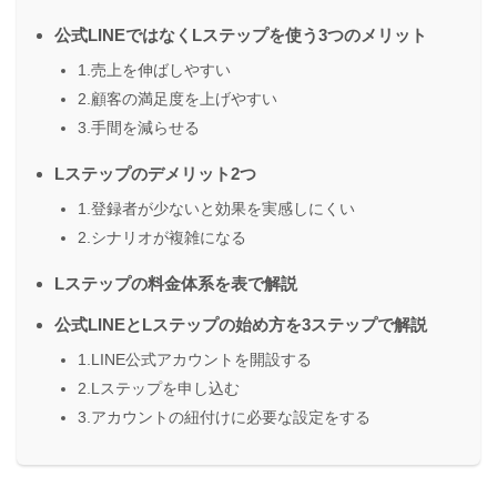
公式LINEではなくLステップを使う3つのメリット
1.売上を伸ばしやすい
2.顧客の満足度を上げやすい
3.手間を減らせる
Lステップのデメリット2つ
1.登録者が少ないと効果を実感しにくい
2.シナリオが複雑になる
Lステップの料金体系を表で解説
公式LINEとLステップの始め方を3ステップで解説
1.LINE公式アカウントを開設する
2.Lステップを申し込む
3.アカウントの紐付けに必要な設定をする