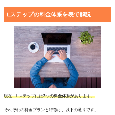
Lステップの料金体系を表で解説
現在、Lステップには
3つの料金体系
があります。
それぞれの料金プランと特徴は、以下の通りです。