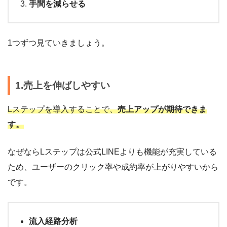
手間を減らせる
1つずつ見ていきましょう。
1
.売上を伸ばしやすい
Lステップを導入することで、
売上アップが期待できま
す。
なぜならLステップは公式LINEよりも機能が充実している
ため、ユーザーのクリック率や成約率が上がりやすいから
です。
流入経路分析