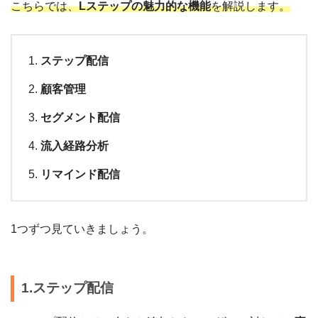
こちらでは、
Lステップの魅力的な機能
を解説します。
ステップ配信
顧客管理
セグメント配信
流入経路分析
リマインド配信
1つずつ見ていきましょう。
1.ステップ配信