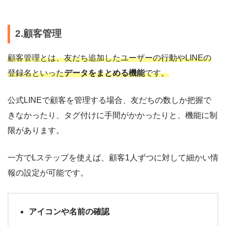
2.顧客管理
顧客管理とは、友だち追加したユーザーの行動やLINEの
登録名といった
データをまとめる機能
です。
公式LINEで顧客を管理する場合、友だちの数しか把握で
きなかったり、タグ付けに手間がかかったりと、機能に制
限があります。
一方でLステップを使えば、顧客1人ずつに対して細かい情
報の設定が可能です。
アイコンや名前の確認