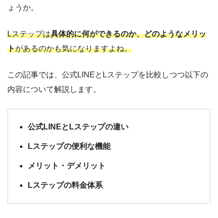
ょうか。
Lステップは
具体的に何ができるのか、どのようなメリッ
ト
があるのかも気になりますよね。
この記事では、公式LINEとLステップを比較しつつ以下の
内容について解説します。
公式LINEとLステップの違い
Lステップの便利な機能
メリット・デメリット
Lステップの料金体系