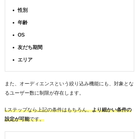
性別
年齢
OS
友だち期間
エリア
また、オーディエンスという絞り込み機能にも、対象とな
るユーザー数に制限が存在します。
Lステップなら上記の条件はもちろん、
より細かい条件の
設定が可能
です。