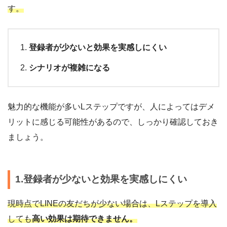
す。
登録者が少ないと効果を実感しにくい
シナリオが複雑になる
魅力的な機能が多いLステップですが、人によってはデメ
リットに感じる可能性があるので、しっかり確認しておき
ましょう。
1.登録者が少ないと効果を実感しにくい
現時点でLINEの友だちが少ない場合は、Lステップを導入
しても
高い効果は期待できません。