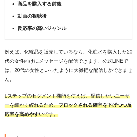
商品を購入する前後
動画の視聴後
反応率の高いジャンル
例えば、化粧品を販売しているなら、化粧水を購入した20
代の女性向けにメッセージを配信できます。公式LINEで
は、20代の女性といったように大雑把な配信しかできませ
ん。
Lステップのセグメント機能を使えば、配信したいユーザ
ーを細かく絞れるため、
ブロックされる確率を下げつつ反
応率を高めやすい
です。