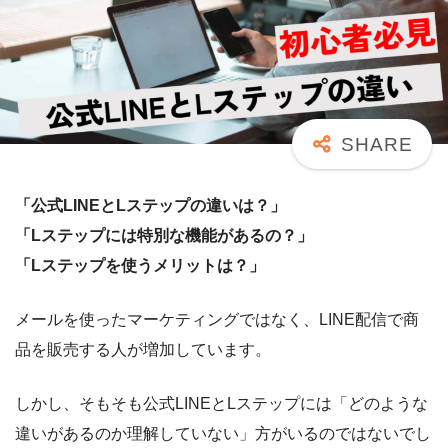
「公式LINEとLステップの違いは？」
「Lステップには特別な機能があるの？」
「Lステップを使うメリットは？」
メールを使ったマーケティングではなく、LINE配信で商
品を販売する人が増加しています。
しかし、そもそも公式LINEとLステップには「どのような
違いがあるのか理解していない」方がいるのではないでし