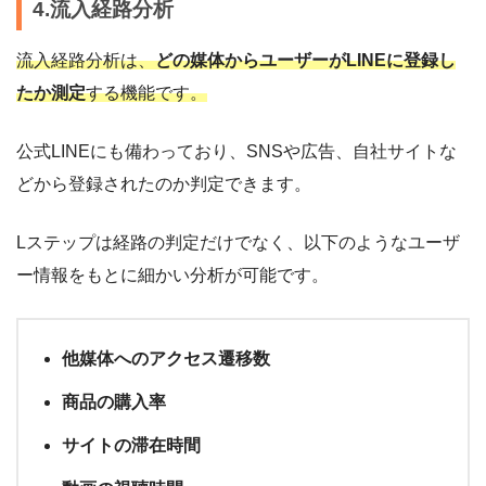
4.流入経路分析
流入経路分析は、
どの媒体からユーザーがLINEに登録し
たか測定
する機能です。
公式LINEにも備わっており、SNSや広告、自社サイトな
どから登録されたのか判定できます。
Lステップは経路の判定だけでなく、以下のようなユーザ
ー情報をもとに細かい分析が可能です。
他媒体へのアクセス遷移数
商品の購入率
サイトの滞在時間