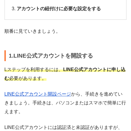
アカウントの紐付けに必要な設定をする
順番に見ていきましょう。
1.LINE公式アカウントを開設する
Lステップを利用するには、
LINE公式アカウントに申し込
む
必要があります。
LINE公式アカウント開設ページ
から、手続きを進めてい
きましょう。手続きは、パソコンまたはスマホで簡単に行
えます。
LINE公式アカウントには認証済と未認証がありますが、