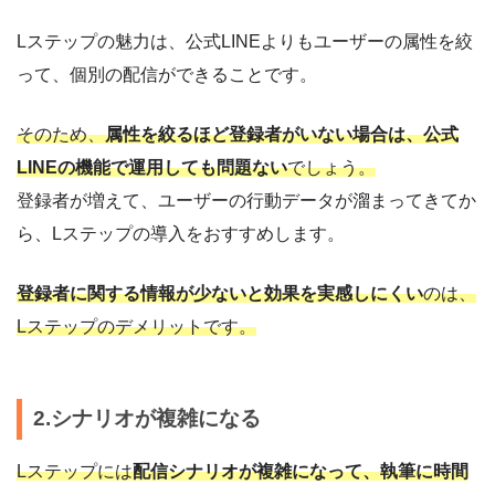
Lステップの魅力は、公式LINEよりもユーザーの属性を絞
って、個別の配信ができることです。
そのため、
属性を絞るほど登録者がいない場合は、公式
LINEの機能で運用しても問題ない
でしょう。
登録者が増えて、ユーザーの行動データが溜まってきてか
ら、Lステップの導入をおすすめします。
登録者に関する情報が少ないと効果を実感しにくい
のは、
Lステップのデメリットです。
2.シナリオが複雑になる
Lステップには
配信シナリオが複雑になって、執筆に時間