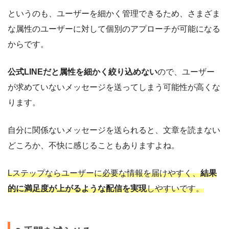
というのも、ユーザーを細かく管理できるため、さまざま
な属性のユーザーに対して個別のアプローチが可能になる
からです。
公式LINEだと属性を細かく絞り込めない
ので、ユーザー
が求めていないメッセージを送ってしまう可能性が高くな
ります。
自分に関係ないメッセージを送られると、文章を読まない
どころか、不快に感じることもありますよね。
Lステップならユーザーに必要な情報を届けやすく、
結果
的に満足度が上がるような配信を実現
しやすいです。