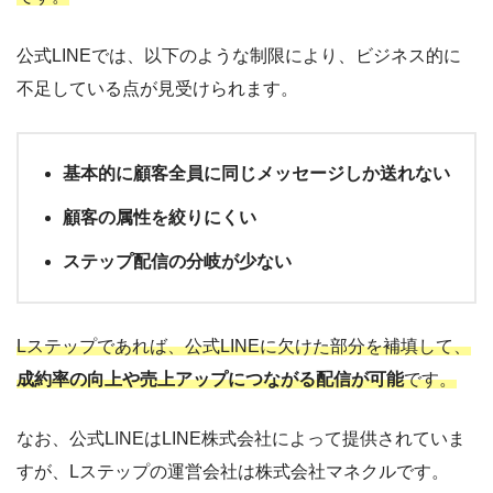
公式LINEでは、以下のような制限により、ビジネス的に
不足している点が見受けられます。
基本的に顧客全員に同じメッセージしか送れない
顧客の属性を絞りにくい
ステップ配信の分岐が少ない
Lステップであれば、公式LINEに欠けた部分を補填して、
成約率の向上や売上アップにつながる配信が可能
です。
なお、公式LINEはLINE株式会社によって提供されていま
すが、Lステップの運営会社は株式会社マネクルです。