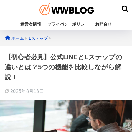
運営者情報
プライバシーポリシー
お問合せ
ホーム
Lステップ
【初心者必見】公式LINEとLステップの
違いとは？5つの機能を比較しながら解
説！
2025年8月13日