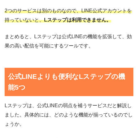
2つのサービスは別のものなので、LINE公式アカウントを
持っていないと、
Lステップは利用できません。
まとめると、Lステップは公式LINEの機能を拡張して、効
果の高い配信を可能にするツールです。
公式LINEよりも便利なLステップの機
能5つ
Lステップは、公式LINEの弱点を補うサービスだと解説し
ました。具体的には、どのような機能が揃っているのでし
ょうか。