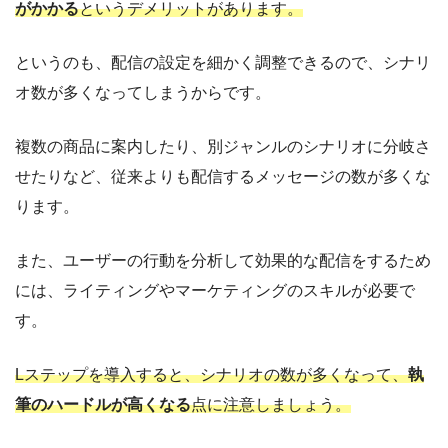
がかかる
というデメリットがあります。
というのも、配信の設定を細かく調整できるので、シナリ
オ数が多くなってしまうからです。
複数の商品に案内したり、別ジャンルのシナリオに分岐さ
せたりなど、従来よりも配信するメッセージの数が多くな
ります。
また、ユーザーの行動を分析して効果的な配信をするため
には、ライティングやマーケティングのスキルが必要で
す。
Lステップを導入すると、シナリオの数が多くなって、
執
筆のハードルが高くなる
点に注意しましょう。