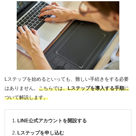
Lステップを始めるといっても、難しい手続きをする必要
はありません。
こちらでは、
Lステップを導入する手順
に
ついて解説します。
LINE公式アカウントを開設する
Lステップを申し込む