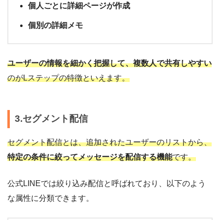
個人ごとに詳細ページが作成
個別の詳細メモ
ユーザーの情報を細かく把握して、複数人で共有しやすい
のがLステップの特徴といえます。
3.セグメント配信
セグメント配信とは、追加されたユーザーのリストから、
特定の条件に絞ってメッセージを配信する機能
です。
公式LINEでは絞り込み配信と呼ばれており、以下のよう
な属性に分類できます。