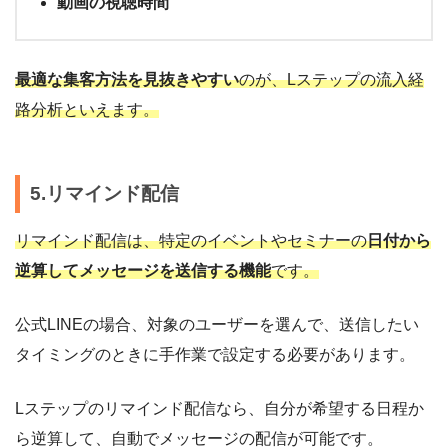
動画の視聴時間
最適な集客方法を見抜きやすい
のが、Lステップの流入経
路分析といえます。
5.リマインド配信
リマインド配信は、特定のイベントやセミナーの
日付から
逆算してメッセージを送信する機能
です。
公式LINEの場合、対象のユーザーを選んで、送信したい
タイミングのときに手作業で設定する必要があります。
Lステップのリマインド配信なら、自分が希望する日程か
ら逆算して、自動でメッセージの配信が可能です。