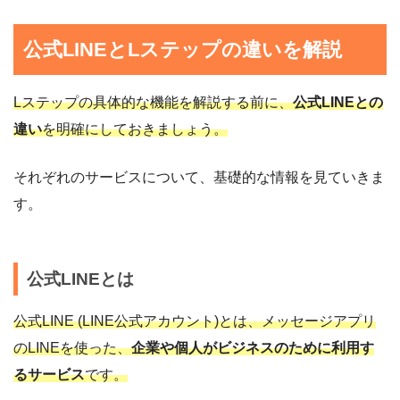
公式LINEとLステップの違いを解説
Lステップの具体的な機能を解説する前に、
公式LINEとの
違い
を明確にしておきましょう。
それぞれのサービスについて、基礎的な情報を見ていきま
す。
公式LINEとは
公式LINE (LINE公式アカウント)とは、メッセージアプリ
のLINEを使った、
企業や個人がビジネスのために利用す
るサービス
です。