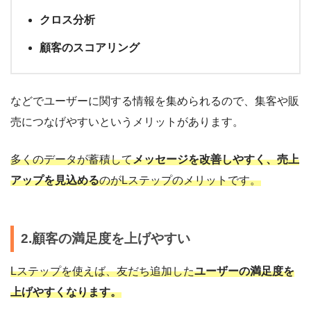
クロス分析
顧客のスコアリング
などでユーザーに関する情報を集められるので、集客や販
売につなげやすいというメリットがあります。
多くのデータが蓄積して
メッセージを改善しやすく、売上
アップを見込める
のがLステップのメリットです。
2.顧客の満足度を上げやすい
Lステップを使えば、友だち追加した
ユーザーの満足度を
上げやすくなります。