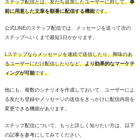
ステップ配信とは、友だち追加したユーザーに対して、
事
前に用意した文章を順番に配信する機能
です。
公式LINEのステップ配信では、メッセージを送って次の
ステップへいくまで最短1日かかります。
Lステップならメッセージを連続で送信したり、興味のあ
るユーザーにだけ配信したりなど、
より効果的なマーケテ
ィングが可能
です。
他にも、複数のシナリオを作成しておいて、ユーザーによ
る友だち登録やメッセージの送信をきっかけに配信内容を
変更できる機能があります。
ステップ配信について、もっと詳しく知りたい方は、以下
の記事を参考にしてみてください。