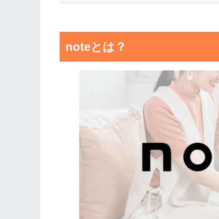
noteとは？