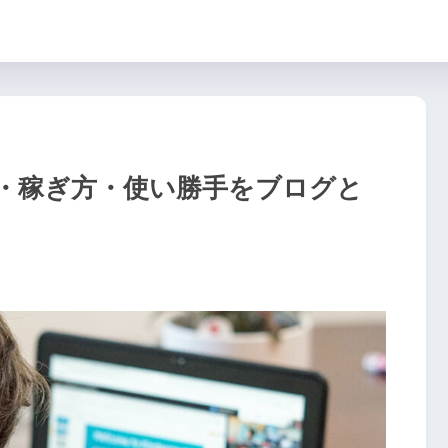
力・稼ぎ方・使い勝手をブログと