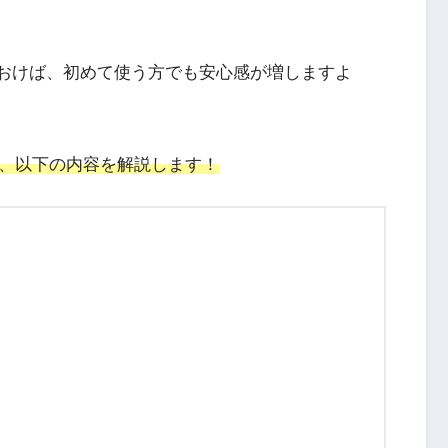
ておけば、初めて使う方でも安心感が増しますよ
、以下の内容を解説します！