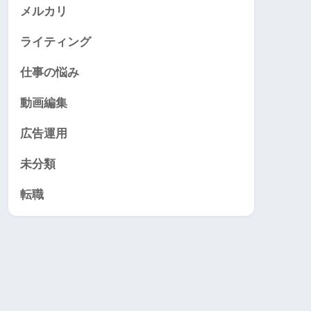
メルカリ
ライティング
仕事の悩み
動画編集
広告運用
未分類
転職