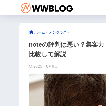
ホーム
オンクラス
noteの評判は悪い？集客
比較して解説
2025年8月9日