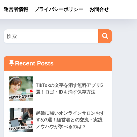
運営者情報
プライバシーポリシー
お問合せ
Recent Posts
TikTokの文字を消す無料アプリ5
選！ロゴ・IDも消す保存方法
起業に強いオンラインサロンおす
すめ7選！経営者との交流・実践
ノウハウが学べるのは？