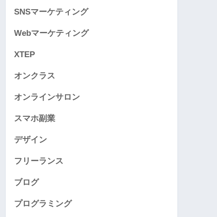
SNSマーケティング
Webマーケティング
XTEP
オンクラス
オンラインサロン
スマホ副業
デザイン
フリーランス
ブログ
プログラミング