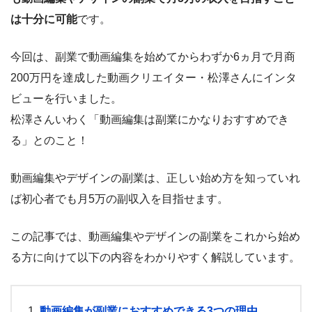
は十分に可能
です。
今回は、副業で動画編集を始めてからわずか6ヵ月で月商
200万円を達成した動画クリエイター・松澤さんにインタ
ビューを行いました。
松澤さんいわく「動画編集は副業にかなりおすすめでき
る」とのこと！
動画編集やデザインの副業は、正しい始め方を知っていれ
ば初心者でも月5万の副収入を目指せます。
この記事では、動画編集やデザインの副業をこれから始め
る方に向けて以下の内容をわかりやすく解説しています。
動画編集が副業におすすめできる3つの理由