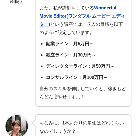
松澤さん
また、私が講師をしている
Wonderful
Movie Editor(ワンダフル ムービー エディ
ター)
という講座では、収入の目標を以下
のように設定しています。
副業ライン：月5万円～
独立ライン：月30万円～
ディレクターライン：月50万円～
コンサルライン：月100万円～
自分のスキルを伸ばしていくと、稼ぎもど
んどん増やせますよ！
ちなみに、1本あたりの単価はどれくらい
なのでしょうか？