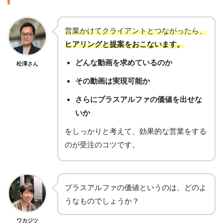
営業かけてクライアントとつながったら、
ヒアリングと提案をおこないます。
どんな動画を求めているのか
松澤さん
その動画は実現可能か
さらにプラスアルファの価値を出せな
いか
をしっかりと考えて、効果的な営業をする
のが受注のコツです。
プラスアルファの価値というのは、どのよ
うなものでしょうか？
ワカジツ