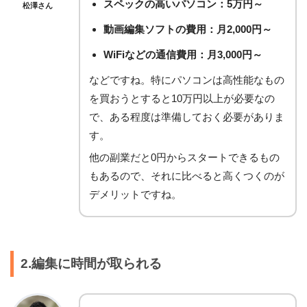
スペックの高いパソコン：5万円～
松澤さん
動画編集ソフトの費用：月2,000円～
WiFiなどの通信費用：月3,000円～
などですね。特にパソコンは高性能なもの
を買おうとすると10万円以上が必要なの
で、ある程度は準備しておく必要がありま
す。
他の副業だと0円からスタートできるもの
もあるので、それに比べると高くつくのが
デメリットですね。
2.編集に時間が取られる