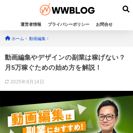
運営者情報
プライバシーポリシー
お問合せ
ホーム
動画編集
動画編集やデザインの副業は稼げない？
月5万稼ぐための始め方を解説！
2025年8月14日