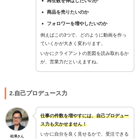
再生数を伸ばしたいのか
商品を売りたいのか
フォロワーを増やしたいのか
例えばこの3つで、どのように動画を作っ
ていくかが大きく変わります。
いかにクライアントの意図を読み取れるか
が、営業力だといえますね。
2.自己プロデュース力
仕事の件数を増やすには、自己プロデュー
ス力も欠かせません！
いかに自分を良く見せるかで、受注できる
松澤さん