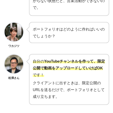
からない状態だと、営業活動ができないの
で。
ポートフォリオはどのように作ればいいの
でしょうか？
ワカジツ
自分の
YouTubeチャンネルを作って、限定
公開で動画をアップロードしていけばOK
です！
松澤さん
クライアントに出すときは、限定公開の
URLを送るだけで、ポートフォリオとして
成り立ちます。