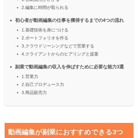
2.編集に時間が取られる
初心者が動画編集の仕事を獲得するまでの4つの流れ
1.基礎技術を身につける
2.ポートフォリオを作る
3.クラウドソーシングなどで営業する
4.クライアントからのヒアリングと提案
副業で動画編集の収入を伸ばすために必要な能力3選
1.営業力
2.自己プロデュース力
3.商品販売力
動画編集が副業におすすめできる3つ