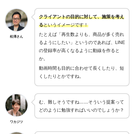
クライアントの目的に対して、施策を考え
る
というイメージです！
たとえば「再生数よりも、商品が多く売れ
松澤さん
るようにしたい」というのであれば、LINE
の登録率が高くなるように動線を作ると
か。
動画時間も目的に合わせて長くしたり、短
くしたりとかですね。
む、難しそうですね……そういう提案って
どのように勉強すればいいのでしょうか？
ワカジツ