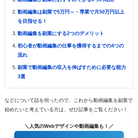
動画編集は副業で5万円～・専業で月50万円以上
を目指せる！
動画編集を副業にする2つのデメリット
初心者が動画編集の仕事を獲得するまでの4つの
流れ
副業で動画編集の収入を伸ばすために必要な能力
3選
などについて話を伺ったので、これから動画編集を副業で
始めたいと考えている方は、ぜひ記事をご覧ください！
＼人気のWebデザインや動画編集も！／