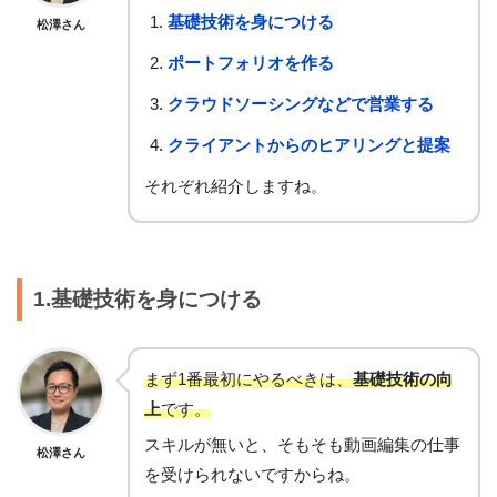
基礎技術を身につける
松澤さん
ポートフォリオを作る
クラウドソーシングなどで営業する
クライアントからのヒアリングと提案
それぞれ紹介しますね。
1.基礎技術を身につける
まず1番最初にやるべきは、
基礎技術の向
上
です。
スキルが無いと、そもそも動画編集の仕事
松澤さん
を受けられないですからね。