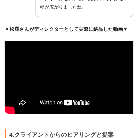
幅が広がりましたね。
▼松澤さんがディレクターとして実際に納品した動画▼
4.クライアントからのヒアリングと提案