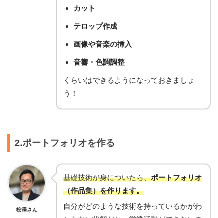
カット
テロップ作成
画像や音楽の挿入
音響・色調調整
くらいはできるようになっておきましょ
う！
2.ポートフォリオを作る
基礎技術が身についたら、
ポートフォリオ
（作品集）を作ります。
自分がどのような技術を持っているかがわ
松澤さん