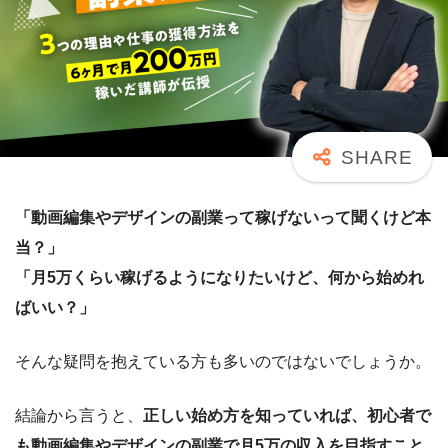
「動画編集やデザインの副業って稼げないって聞くけど本
当？」
「月5万くらい稼げるようになりたいけど、何から始めれ
ばいい？」
そんな疑問を抱えている方も多いのではないでしょうか。
結論から言うと、
正しい始め方を知っていれば、初心者で
も動画編集やデザインの副業で月5万の収入を目指すこと