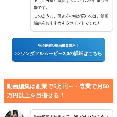
るし、分析が得意ならコンサルの仕事も可
能です。
このように、働き方の幅が広いのは、動画
編集をおすすめするポイントですね！
完全網羅型動画編集講座！
>>ワンダフルムービー2.0の詳細はこちら
動画編集は副業で5万円～・専業で月50
万円以上を目指せる！
動画編集の仕事って、
だいたいどれくらい