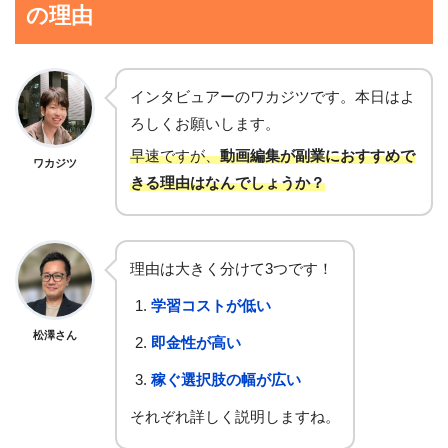
の理由
インタビュアーのワカジツです。本日はよ
ろしくお願いします。
早速ですが、
動画編集が副業におすすめで
ワカジツ
きる理由はなんでしょうか？
理由は大きく分けて3つです！
学習コストが低い
松澤さん
即金性が高い
稼ぐ選択肢の幅が広い
それぞれ詳しく説明しますね。