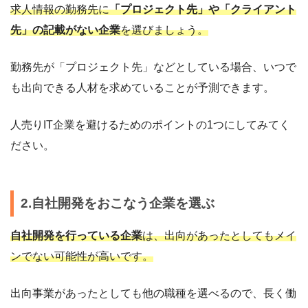
求人情報の勤務先に
「プロジェクト先」や「クライアント
先」の記載がない企業
を選びましょう。
勤務先が「プロジェクト先」などとしている場合、いつで
も出向できる人材を求めていることが予測できます。
人売りIT企業を避けるためのポイントの1つにしてみてく
ださい。
2.自社開発をおこなう企業を選ぶ
自社開発を行っている企業
は、出向があったとしてもメイ
ンでない可能性が高いです。
出向事業があったとしても他の職種を選べるので、長く働