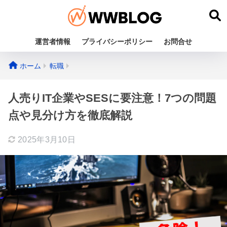
運営者情報
プライバシーポリシー
お問合せ
ホーム
転職
人売りIT企業やSESに要注意！7つの問題
点や見分け方を徹底解説
2025年3月10日