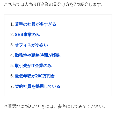
こちらでは人売りIT企業の見分け方を7つ紹介します。
若手の社員が多すぎる
SES事業のみ
オフィスが小さい
勤務地や勤務時間が曖昧
取引先がIT企業のみ
最低年収が200万円台
契約社員を採用している
企業選びに悩んだときには、参考にしてみてください。