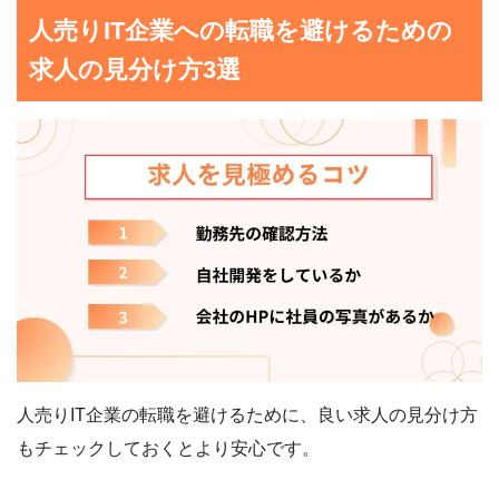
人売りIT企業への転職を避けるための
求人の見分け方3選
人売りIT企業の転職を避けるために、良い求人の見分け方
もチェックしておくとより安心です。