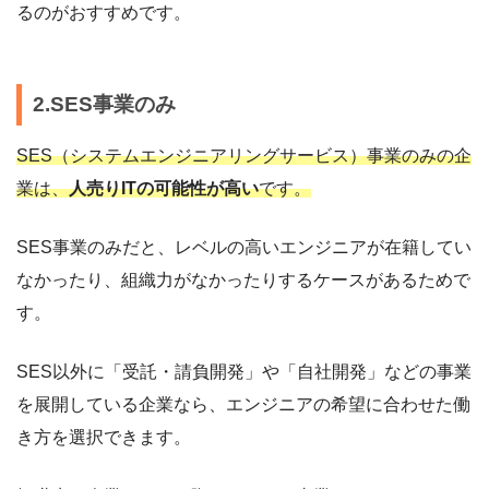
るのがおすすめです。
2.SES事業のみ
SES（システムエンジニアリングサービス）事業のみの企
業は、
人売りITの可能性が高い
です。
SES事業のみだと、レベルの高いエンジニアが在籍してい
なかったり、組織力がなかったりするケースがあるためで
す。
SES以外に「受託・請負開発」や「自社開発」などの事業
を展開している企業なら、エンジニアの希望に合わせた働
き方を選択できます。