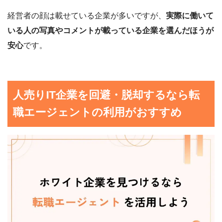
経営者の顔は載せている企業が多いですが、
実際に働いて
いる人の写真やコメントが載っている企業を選んだほうが
安心
です。
人売りIT企業を回避・脱却するなら転
職エージェントの利用がおすすめ