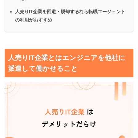
人売りIT企業を回避・脱却するなら転職エージェント
の利用がおすすめ
人売りIT企業とはエンジニアを他社に
派遣して働かせること