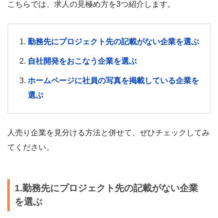
こちらでは、求人の見極め方を3つ紹介します。
勤務先にプロジェクト先の記載がない企業を選ぶ
自社開発をおこなう企業を選ぶ
ホームページに社員の写真を掲載している企業を
選ぶ
人売り企業を見分ける方法と併せて、ぜひチェックしてみ
てください。
1.勤務先にプロジェクト先の記載がない企業
を選ぶ