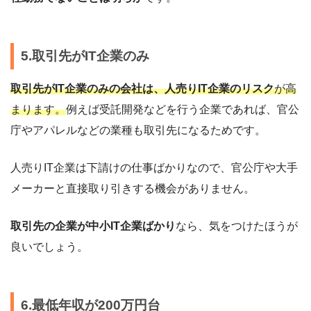
5.取引先がIT企業のみ
取引先がIT企業のみの会社は、人売りIT企業のリスク
が高
まります。
例えば受託開発などを行う企業であれば、官公
庁やアパレルなどの業種も取引先になるためです。
人売りIT企業は下請けの仕事ばかりなので、官公庁や大手
メーカーと直接取り引きする機会がありません。
取引先の企業が中小IT企業ばかり
なら、気をつけたほうが
良いでしょう。
6.最低年収が200万円台