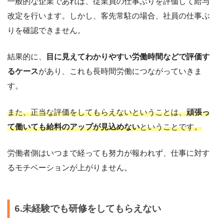
一般的な企業であれば、従業員の仕事ぶりを評価して給与
改定を行います。しかし、客先常駐の場合、社員の仕事ぶ
りを確認できません。
結果的に、
目に見えてわかりやすい労働時間などで評価す
るケース
があり、これも長時間労働につながっていきま
す。
また、正当な評価をしてもらえないということは、
頑張っ
て働いても給料のアップが見込めない
ということです。
労働者側はいつまで経っても努力が報われず、仕事に対す
るモチベーションが上がりません。
6.未経験でも研修をしてもらえない