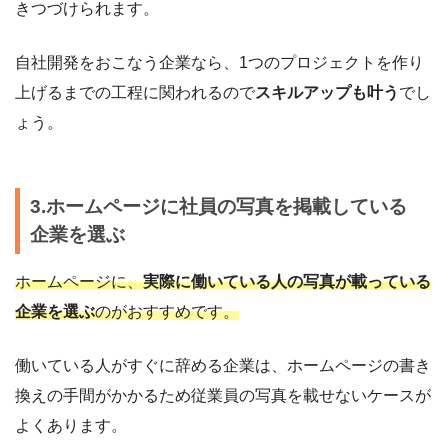
きつづけられます。
自社開発をおこなう企業なら、1つのプロジェクトを作り
上げるまでの工程に関われるので
スキルアップも叶う
でし
ょう。
3.ホームページに社員の写真を掲載している
企業を選ぶ
ホームページに、
実際に働いている人の写真が載っている
企業を選ぶ
のがおすすめです。
働いている人がすぐに辞める企業は、ホームページの書き
換えの手間がかかるため従業員の写真を載せないケースが
よくあります。