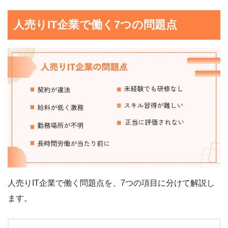
人売りIT企業で働く7つの問題点
人売りIT企業で働く問題点を、7つの項目に分けて解説し
ます。