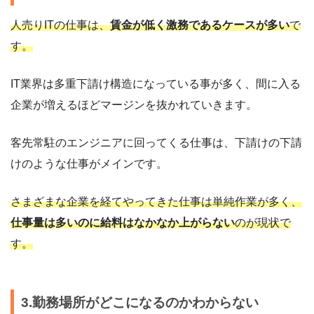
人売りITの仕事は、
賃金が低く激務であるケースが多い
で
す。
IT業界は多重下請け構造になっている事が多く、間に入る
企業が増えるほどマージンを抜かれていきます。
客先常駐のエンジニアに回ってくる仕事は、下請けの下請
けのような仕事がメインです。
さまざまな企業を経てやってきた仕事は単純作業が多く、
仕事量は多いのに給料はなかなか上がらない
のが現状で
す。
3.勤務場所がどこになるのかわからない