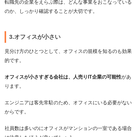
転職先の企業をえらぶ際は、どんな事業をおこなっている
のか、しっかり確認することが大切です。
3.オフィスが小さい
見分け方のひとつとして、オフィスの規模を知るのも効果
的です。
オフィスが小さすぎる会社は、人売りIT企業の可能性
があ
ります。
エンジニアは客先常駐のため、オフィスにいる必要がない
からです。
社員数は多いのにオフィスがマンションの一室である場合