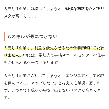
人売りIT企業に就職してしまうと、
悲惨な末路をたどるリ
スク
が高まります。
7.スキルが身につかない
人売りIT企業は、利益を優先させるため
仕事内容にこだわ
りません。
中には、常駐先で事務やコールセンターの仕事
をさせられるケースもあります。
人売りIT企業に入社してしまうと「エンジニアとして経験
を積んでスキルアップしたい」と考えても環境に恵まれ
ず、いつまでも現状から抜け出せないリスクが高まりま
す。