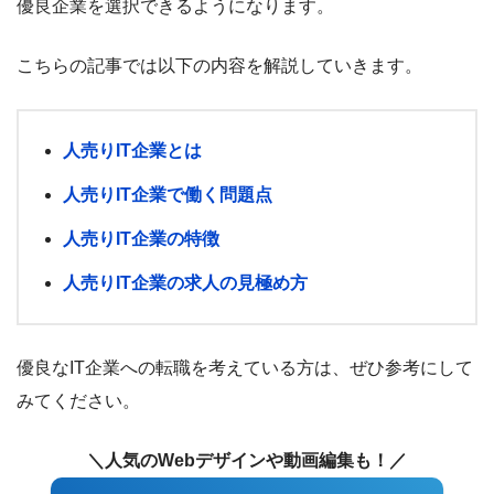
優良企業を選択できるようになります。
こちらの記事では以下の内容を解説していきます。
人売りIT企業とは
人売りIT企業で働く問題点
人売りIT企業の特徴
人売りIT企業の求人の見極め方
優良なIT企業への転職を考えている方は、ぜひ参考にして
みてください。
＼人気のWebデザインや動画編集も！／