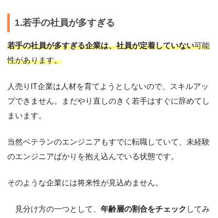
1.若手の社員が多すぎる
若手の社員が多すぎる企業は、社員が定着していない
可能
性があります。
人売りIT企業は人材を育てようとしないので、スキルアッ
プできません。まだやり直しのきく若手はすぐに辞めてし
まいます。
当然ベテランのエンジニアもすでに転職していて、未経験
のエンジニアばかりを抱え込んでいる状態です。
そのような企業には将来性が見込めません。
見分け方の一つとして、
年齢層の割合をチェック
してみ