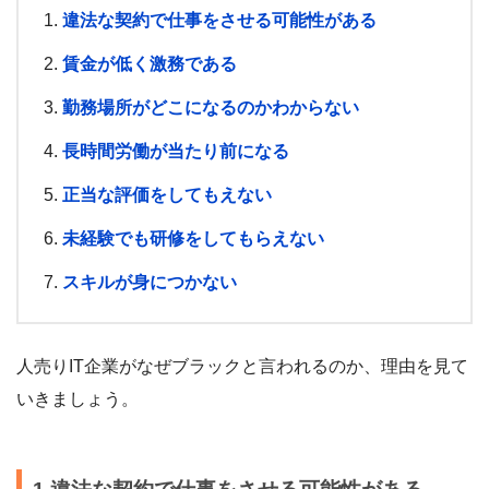
違法な契約で仕事をさせる可能性がある
賃金が低く激務である
勤務場所がどこになるのかわからない
長時間労働が当たり前になる
正当な評価をしてもえない
未経験でも研修をしてもらえない
スキルが身につかない
人売りIT企業がなぜブラックと言われるのか、理由を見て
いきましょう。