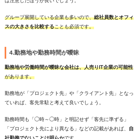
は注意したほうが良いでしょう。
グループ展開している企業も多いので、
総社員数とオフィ
スの大きさを比較する
ことも必須です。
4.勤務地や勤務時間が曖昧
勤務地や労働時間が曖昧な会社は、人売りIT企業の可能性
があります。
勤務地が「プロジェクト先」や「クライアント先」となっ
ていれば、客先常駐と考えて良いでしょう。
勤務時間も「◯時～◯時」と明記せず「客先に準ずる」
「プロジェクト先により異なる」などの記載があれば、
自
社勤務でないことは明らか
です。