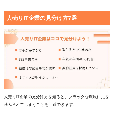
人売りIT企業の見分け方7選
人売りIT企業の見分け方を知ると、ブラックな環境に足を
踏み入れてしまうことを回避できます。