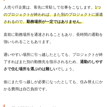
人売りIT企業は、客先に常駐して仕事をこなします。
1つ
のプロジェクトが終われば、また別のプロジェクトに派遣
されるので、
勤務場所が一定ではありません。
直前に勤務場所を通達されることもあり、長時間の通勤を
強いられることもあります。
通いやすい場所に引っ越したとしても、プロジェクトが終
了すればまた別の勤務先を指示されるため、
通勤のしやす
さで住む場所を選ぶのは難しい
でしょう。
仮にまた引っ越しが必要になったとしても、住み替えにか
かる費用は自己負担です。