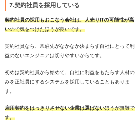
7.契約社員を採用している
契約社員の採用もおこなう会社は、人売りITの可能性が高
い
ので気をつけたほうが良いです。
契約社員なら、常駐先がなかなか決まらず自社にとって利
益のないエンジニアは切りやすいからです。
初めは契約社員から始めて、自社に利益をもたらす人材の
みを正社員にするシステムを採用していることもありま
す。
雇用契約をはっきりさせない企業は選ばない
ほうが無難で
す。