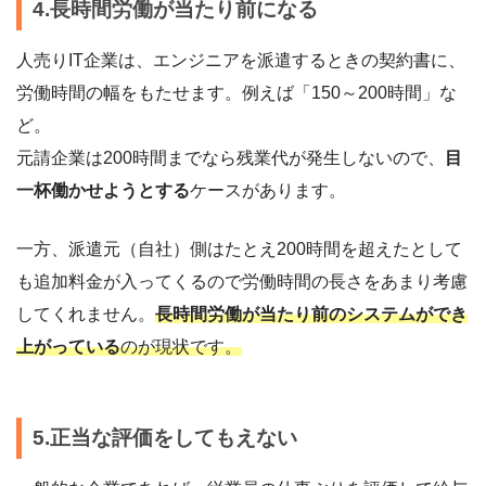
4.長時間労働が当たり前になる
人売りIT企業は、エンジニアを派遣するときの契約書に、
労働時間の幅をもたせます。例えば「150～200時間」な
ど。
元請企業は200時間までなら残業代が発生しないので、
目
一杯働かせようとする
ケースがあります。
一方、派遣元（自社）側はたとえ200時間を超えたとして
も追加料金が入ってくるので労働時間の長さをあまり考慮
してくれません。
長時間労働が当たり前のシステムができ
上がっている
のが現状です。
5.正当な評価をしてもえない