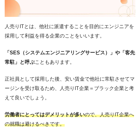
人売りITとは、他社に派遣することを目的にエンジニアを
採用して利益を得る企業のことをいいます。
「SES（システムエンジニアリングサービス）」や「客先
常駐」と呼ぶ
こともあります。
正社員として採用した後、安い賃金で他社に常駐させてマ
ージンを受け取るため、人売りIT企業＝ブラック企業と考
えて良いでしょう。
労働者にとってはデメリットが多い
ので、人売りIT企業へ
の就職は避けるべきです。