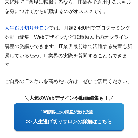
未経験でIT業界に転職するなら、IT業界で通用するスキル
を身につけてから転職するのがオススメです。
人生逃げ切りサロン
では、月額2,480円でプログラミング
や動画編集、Webデザインなど10種類以上のオンライン
講座の受講ができます。IT業界最前線で活躍する先輩も所
属しているため、IT業界の実際を質問することもできま
す。
ご自身のITスキルを高めたい方は、ぜひご活用ください。
＼人気のWebデザインや動画編集も！／
10種類以上の講座が受け放題！
>> 人生逃げ切りサロンの詳細はこちら