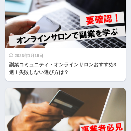
2026年1月19日
副業コミュニティ・オンラインサロンおすすめ3
選！失敗しない選び方は？