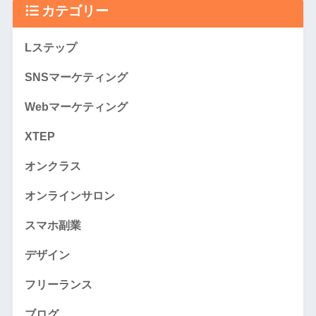
カテゴリー
Lステップ
SNSマーケティング
Webマーケティング
XTEP
オンクラス
オンラインサロン
スマホ副業
デザイン
フリーランス
ブログ