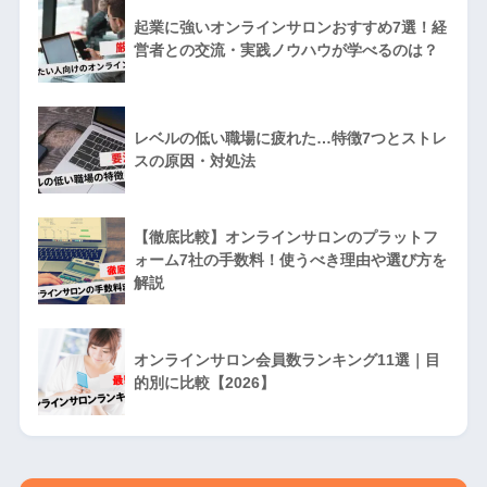
起業に強いオンラインサロンおすすめ7選！経
営者との交流・実践ノウハウが学べるのは？
レベルの低い職場に疲れた…特徴7つとストレ
スの原因・対処法
【徹底比較】オンラインサロンのプラットフ
ォーム7社の手数料！使うべき理由や選び方を
解説
オンラインサロン会員数ランキング11選｜目
的別に比較【2026】