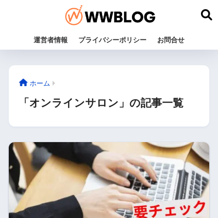
運営者情報
プライバシーポリシー
お問合せ
ホーム
「オンラインサロン」の記事一覧