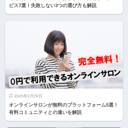
ビス7選！失敗しない3つの選び方も解説
2025年3月26日
オンラインサロンが無料のプラットフォーム5選！
有料コミュニティとの違いを解説