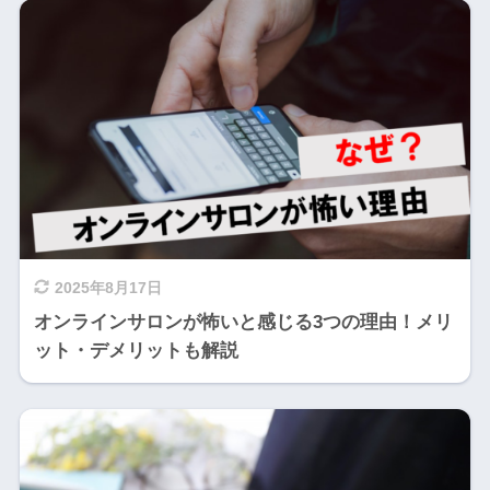
2025年8月17日
オンラインサロンが怖いと感じる3つの理由！メリ
ット・デメリットも解説