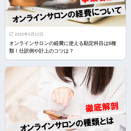
2025年3月12日
オンラインサロンの経費に使える勘定科目は6種
類！仕訳例や計上のコツは？