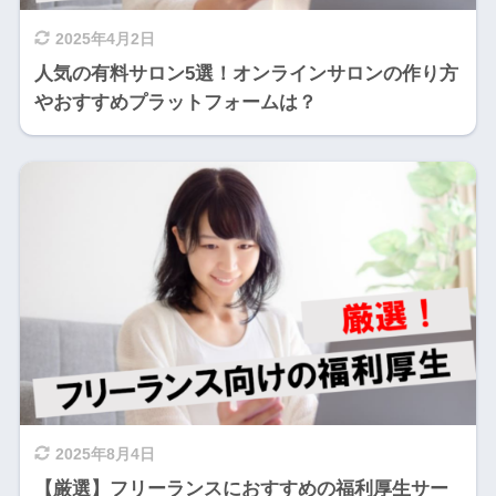
2025年4月2日
人気の有料サロン5選！オンラインサロンの作り方
やおすすめプラットフォームは？
2025年8月4日
【厳選】フリーランスにおすすめの福利厚生サー