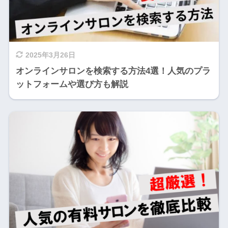
2025年3月26日
オンラインサロンを検索する方法4選！人気のプラ
ットフォームや選び方も解説