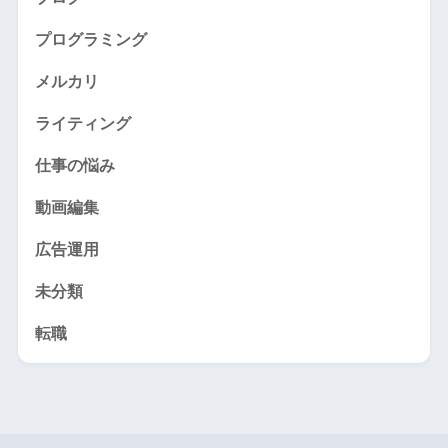
プログラミング
メルカリ
ライティング
仕事の悩み
動画編集
広告運用
未分類
転職