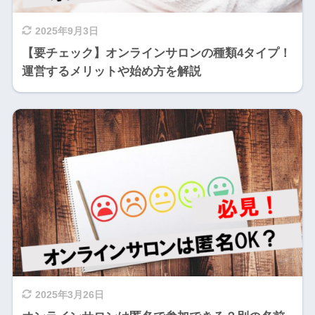
2025年9月3日
【要チェック】オンラインサロンの種類4タイプ！
運営するメリットや始め方を解説
2025年3月26日