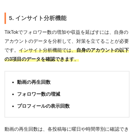
5. インサイト分析機能
TikTokでフォロワー数の増加や収益を延ばすには、自身の
アカウントのデータを分析して、対策を立てることが必要
です。
インサイト分析機能では、
自身のアカウントの以下
の3項目のデータを確認できます
。
動画の再生回数
フォロワー数の増減
プロフィールの表示回数
動画の再生回数は、各投稿毎に曜日や時間帯別に確認でき