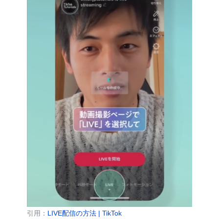
引用：
LIVE配信の方法 | TikTok