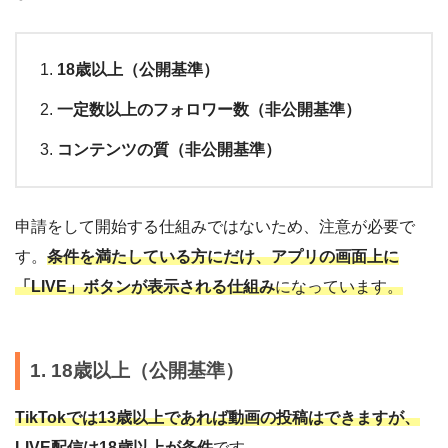
18歳以上（公開基準）
一定数以上のフォロワー数（非公開基準）
コンテンツの質（非公開基準）
申請をして開始する仕組みではないため、注意が必要で
す。
条件を満たしている方にだけ、アプリの画面上に
「LIVE」ボタンが表示される仕組み
になっています。
1. 18歳以上（公開基準）
TikTokでは13歳以上であれば動画の投稿はできますが、
LIVE配信は18歳以上が条件
です。