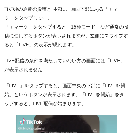
TikTokの通常の投稿と同様に、画面下部にある「＋マー
ク」をタップします。
「＋マーク」をタップすると「15秒モード」など通常の投
稿に使用するボタンが表示されますが、左側にスワイプす
ると「LIVE」の表示が現れます。
LIVE配信の条件を満たしていない方の画面には「LIVE」
が表示されません。
「LIVE」をタップすると、画面中央の下部に「LIVEを開
始」というボタンが表示されます。「LIVEを開始」をタ
ップすると、LIVE配信が始まります。