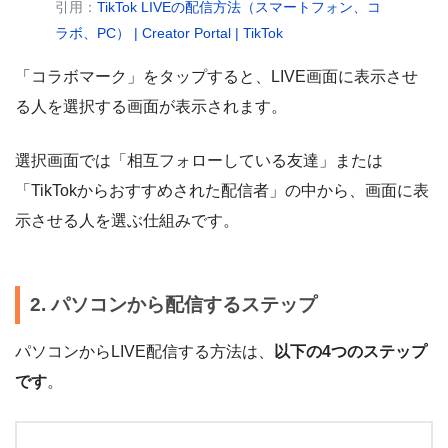
引用：
TikTok LIVEの配信方法（スマートフォン、コ
ラボ、PC） | Creator Portal | TikTok
「コラボマーク」をタップすると、LIVE画面に表示させ
る人を選択する画面が表示されます。
選択画面では「相互フォローしている友達」または
「TikTokからおすすめされた配信者」の中から、画面に表
示させる人を選ぶ仕組みです。
2. パソコンから配信するステップ
パソコンからLIVE配信する方法は、
以下の4つのステップ
です
。