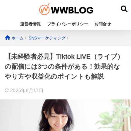
運営者情報
プライバシーポリシー
お問合せ
ホーム
SNSマーケティング
【未経験者必見】Tiktok LIVE（ライブ）
の配信には3つの条件がある！効果的な
やり方や収益化のポイントも解説
2025年8月17日