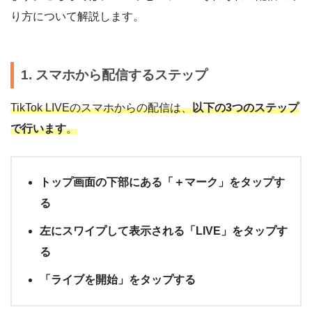
り方について解説します。
1. スマホから配信するステップ
TikTok LIVEのスマホからの配信は、
以下の3つのステップ
で行います
。
トップ画面の下部にある「＋マーク」をタップす
る
左にスワイプして表示される「LIVE」をタップす
る
「ライブを開始」をタップする