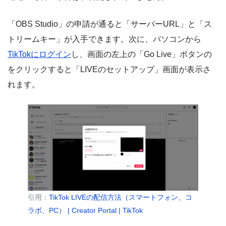
「OBS Studio」の申請が通ると「サーバーURL」と「ス
トリームキー」が入手できます。次に、パソコンから
TikTokにログイン
し、画面の左上の「Go Live」ボタンの
をクリックすると「LIVEのセットアップ」画面が表示さ
れます。
引用：
TikTok LIVEの配信方法（スマートフォン、コ
ラボ、PC） | Creator Portal | TikTok