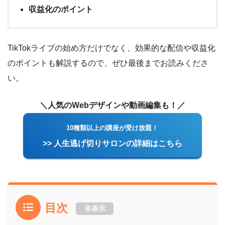
収益化のポイント
TikTokライブの始め方だけでなく、効果的な配信や収益化
のポイントも解説するので、ぜひ最後までお読みくださ
い。
＼人気のWebデザインや動画編集も！／
10種類以上の講座が受け放題！
>> 人生逃げ切りサロンの詳細はこちら
目次
非表示