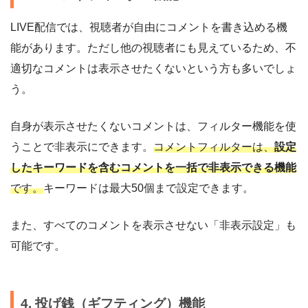
LIVE配信では、視聴者が自由にコメントを書き込める機
能があります。ただし他の視聴者にも見えているため、不
適切なコメントは表示させたくないという方も多いでしょ
う。
自身が表示させたくないコメントは、フィルター機能を使
うことで非表示にできます。
コメントフィルターは、
設定
したキーワードを含むコメントを一括で非表示できる機能
です。
キーワードは最大50個まで設定できます。
また、すべてのコメントを表示させない「非表示設定」も
可能です。
4. 投げ銭（ギフティング）機能