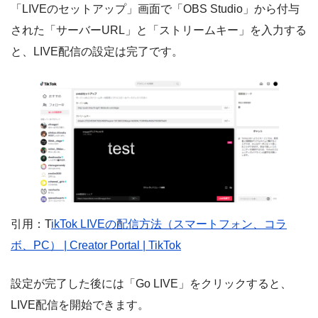
「LIVEのセットアップ」画面で「OBS Studio」から付与
された「サーバーURL」と「ストリームキー」を入力する
と、LIVE配信の設定は完了です。
引用：T
ikTok LIVEの配信方法（スマートフォン、コラ
ボ、PC） | Creator Portal | TikTok
設定が完了した後には「Go LIVE」をクリックすると、
LIVE配信を開始できます。