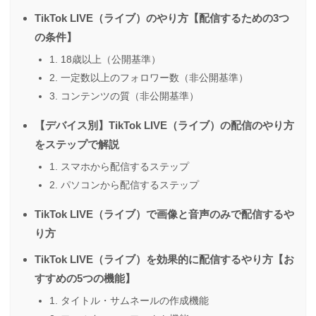
TikTok LIVE（ライブ）のやり方【配信するための3つ
の条件】
1. 18歳以上（公開基準）
2. 一定数以上のフォロワー数（非公開基準）
3. コンテンツの質（非公開基準）
【デバイス別】TikTok LIVE（ライブ）の配信のやり方
をステップで解説
1. スマホから配信するステップ
2. パソコンから配信するステップ
TikTok LIVE（ライブ）で画像と音声のみで配信するや
り方
TikTok LIVE（ライブ）を効果的に配信するやり方【お
すすめの5つの機能】
1. タイトル・サムネールの作成機能