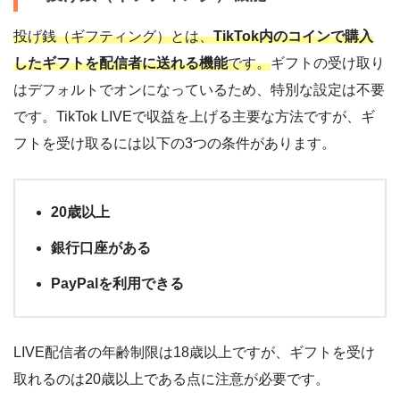
投げ銭（ギフティング）とは、
TikTok内のコインで購入
したギフトを配信者に送れる機能
です。
ギフトの受け取り
はデフォルトでオンになっているため、特別な設定は不要
です。TikTok LIVEで収益を上げる主要な方法ですが、ギ
フトを受け取るには以下の3つの条件があります。
20歳以上
銀行口座がある
PayPalを利用できる
LIVE配信者の年齢制限は18歳以上ですが、ギフトを受け
取れるのは20歳以上である点に注意が必要です。