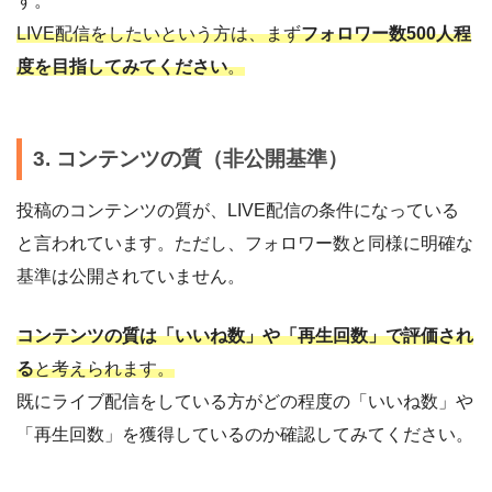
す。
LIVE配信をしたいという方は、まず
フォロワー数500人程
度を目指してみてください
。
3. コンテンツの質（非公開基準）
投稿のコンテンツの質が、LIVE配信の条件になっている
と言われています。ただし、フォロワー数と同様に明確な
基準は公開されていません。
コンテンツの質は「いいね数」や「再生回数」で評価され
る
と考えられます。
既にライブ配信をしている方がどの程度の「いいね数」や
「再生回数」を獲得しているのか確認してみてください。