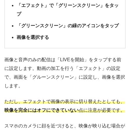
「エフェクト」で「グリーンスクリーン」をタッ
プ
「グリーンスクリーン」の緑のアイコンをタップ
画像を選択する
画像と音声のみの配信は「LIVEを開始」をタップする前
に設定します。動画の加工を行う「エフェクト」の設定
で、画面を「グルーンスクリーン」に設定し、画像を選択
します。
ただし、エフェクトで画像の表示に切り替えたとしても、
映像を完全にはオフにできていない
点に注意が必要です。
スマホのカメラに顔を近づけると、映像が映り込む場合が