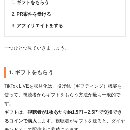
ギフトをもらう
PR案件を受ける
アフィリエイトをする
一つひとつ見ていきましょう。
1. ギフトをもらう
TikTok LIVEを収益化は、投げ銭（ギフティング）機能を
使って、視聴者からギフトをもらう方法が最も一般的で
す。
ギフトは、
視聴者が1枚あたり約1.5円～2.5円で交換でき
るコインで購入
します。視聴者がギフトを送ると、ダイヤ
モンドとして配信者に蓄積されます。