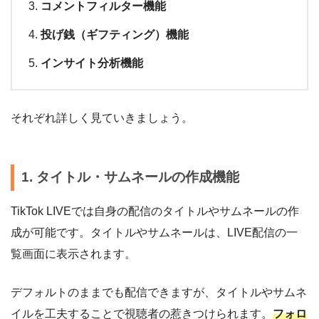
コメントフィルター機能
投げ銭（ギフティング）機能
インサイト分析機能
それぞれ詳しく見ていきましょう。
1. タイトル・サムネールの作成機能
TikTok LIVEでは自身の配信のタイトルやサムネールの作
成が可能です。タイトルやサムネールは、LIVE配信の一
覧画面に表示されます。
デフォルトのままでも配信できますが、タイトルやサムネ
イルを工夫することで視聴者の惹きつけられます。
フォロ