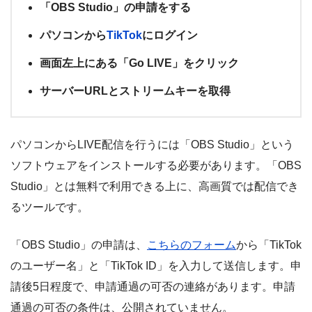
「OBS Studio」の申請をする
パソコンから
TikTok
にログイン
画面左上にある「Go LIVE」をクリック
サーバーURLとストリームキーを取得
パソコンからLIVE配信を行うには「OBS Studio」という
ソフトウェアをインストールする必要があります。「OBS
Studio」とは無料で利用できる上に、高画質では配信でき
るツールです。
「OBS Studio」の申請は、
こちらのフォーム
から「TikTok
のユーザー名」と「TikTok ID」を入力して送信します。申
請後5日程度で、申請通過の可否の連絡があります。申請
通過の可否の条件は、公開されていません。