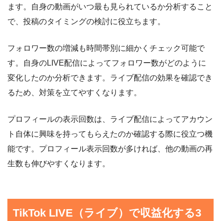
ます。自身の動画がいつ最も見られているか分析すること
で、投稿のタイミングの検討に役立ちます。
フォロワー数の増減も時間帯別に細かくチェック可能で
す。自身のLIVE配信によってフォロワー数がどのように
変化したのか分析できます。ライブ配信の効果を確認でき
るため、対策を立てやすくなります。
プロフィールの表示回数は、ライブ配信によってアカウン
ト自体に興味を持ってもらえたのか確認する際に役立つ機
能です。プロフィール表示回数が多ければ、他の動画の再
生数も伸びやすくなります。
TikTok LIVE（ライブ）で収益化する3