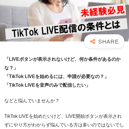
「LIVEボタンが表示されないけど、何か条件があるのか
な？」
「TikTok LIVEを始めるには、申請が必要なの？」
「TikTok LIVEを音声のみで配信したい」
などと悩んでいませんか？
TikTok LIVEを始めたいけど、LIVE開始ボタンが表示され
ずにやり方がわからず悩んでいる方は多いのではないでし