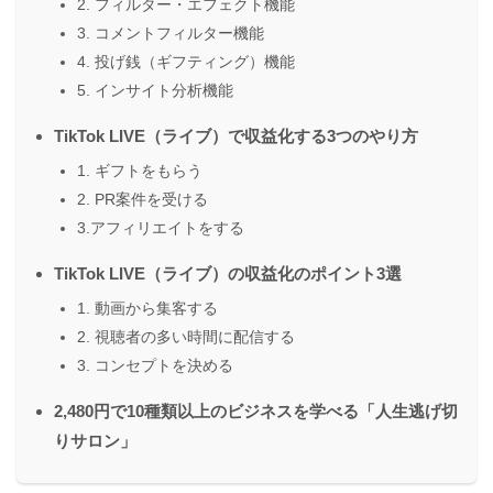
2. フィルター・エフェクト機能
3. コメントフィルター機能
4. 投げ銭（ギフティング）機能
5. インサイト分析機能
TikTok LIVE（ライブ）で収益化する3つのやり方
1. ギフトをもらう
2. PR案件を受ける
3.アフィリエイトをする
TikTok LIVE（ライブ）の収益化のポイント3選
1. 動画から集客する
2. 視聴者の多い時間に配信する
3. コンセプトを決める
2,480円で10種類以上のビジネスを学べる「人生逃げ切
りサロン」