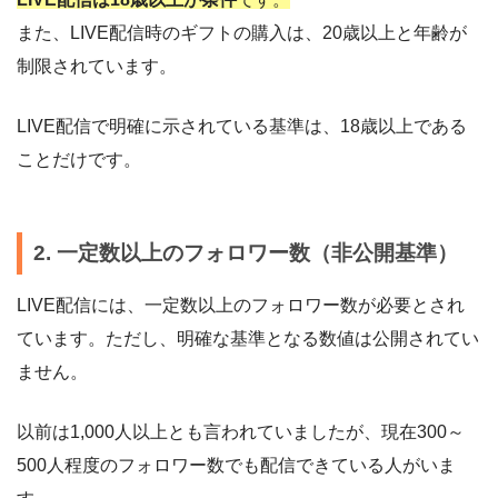
また、LIVE配信時のギフトの購入は、20歳以上と年齢が
制限されています。
LIVE配信で明確に示されている基準は、18歳以上である
ことだけです。
2. 一定数以上のフォロワー数（非公開基準）
LIVE配信には、一定数以上のフォロワー数が必要とされ
ています。ただし、明確な基準となる数値は公開されてい
ません。
以前は1,000人以上とも言われていましたが、現在300～
500人程度のフォロワー数でも配信できている人がいま