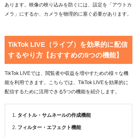
あります。映像の映り込みを防ぐには、設定を「アウトカ
メラ」にするか、カメラを物理的に塞ぐ必要があります。
TikTok LIVE（ライブ）を効果的に配信
するやり方【おすすめの5つの機能】
TikTok LIVEでは、閲覧者や収益を増やすための様々な機
能を利用できます。こちらでは、TikTok LIVEを効果的に
配信するために活用できる5つの機能を紹介します。
タイトル・サムネールの作成機能
フィルター・エフェクト機能