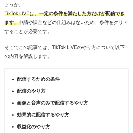
ょうか。
TikTok LIVEは、
一定の条件を満たした方だけが配信でき
ます
。
申請や課金などの仕組みはないため、条件をクリア
することが必要です。
そこでこの記事では、TikTok LIVEのやり方について以下
の内容を解説します。
配信するための条件
配信のやり方
画像と音声のみで配信するやり方
効果的に配信するやり方
収益化のやり方