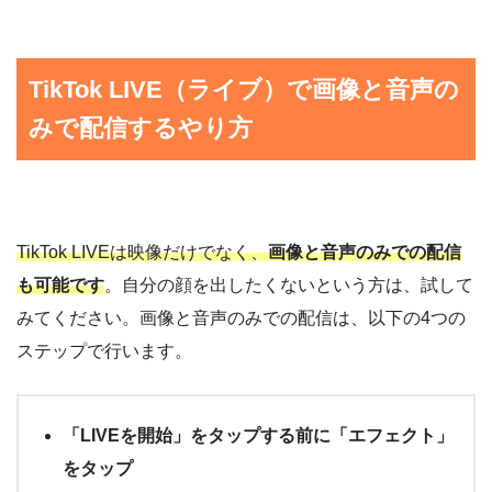
TikTok LIVE（ライブ）で画像と音声の
みで配信するやり方
TikTok LIVEは映像だけでなく、
画像と音声のみでの配信
も可能です
。自分の顔を出したくないという方は、試して
みてください。画像と音声のみでの配信は、以下の4つの
ステップで行います。
「LIVEを開始」をタップする前に「エフェクト」
をタップ