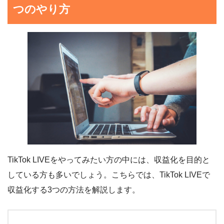
つのやり方
TikTok LIVEをやってみたい方の中には、収益化を目的と
している方も多いでしょう。こちらでは、TikTok LIVEで
収益化する3つの方法を解説します。