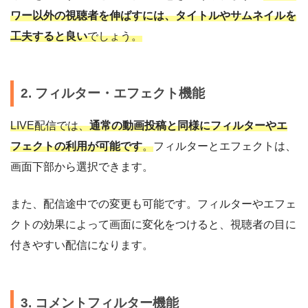
ワー以外の視聴者を伸ばすには、タイトルやサムネイルを
工夫すると良い
でしょう。
2. フィルター・エフェクト機能
LIVE配信では、
通常の動画投稿と同様にフィルターやエ
フェクトの利用が可能です
。
フィルターとエフェクトは、
画面下部から選択できます。
また、配信途中での変更も可能です。フィルターやエフェ
クトの効果によって画面に変化をつけると、視聴者の目に
付きやすい配信になります。
3. コメントフィルター機能