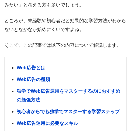
みたい」と考える方も多いでしょう。
ところが、
未経験や初心者だと
効果的な学習方法がわから
ないとなかなか始めにくいですよね。
そこで、この記事では以下の内容について解説します。
Web広告とは
Web広告の種類
独学でWeb広告運用をマスターするのにおすすめ
の勉強方法
初心者からでも独学でマスターする学習ステップ
Web広告運用に必要なスキル