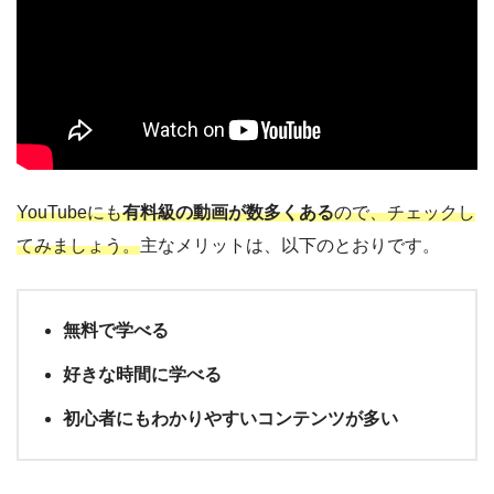
YouTubeにも
有料級の動画が数多くある
ので、チェックし
てみましょう。
主なメリットは、以下のとおりです。
無料で学べる
好きな時間に学べる
初心者にもわかりやすいコンテンツが多い