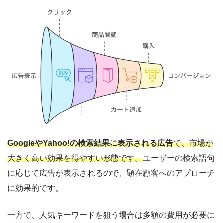
GoogleやYahoo!の検索結果に表示される広告
で、市場が
大きく高い効果を得やすい形態です。
ユーザーの検索語句
に応じて広告が表示されるので、顕在顧客へのアプローチ
に効果的です。
一方で、人気キーワードを狙う場合は多額の費用が必要に