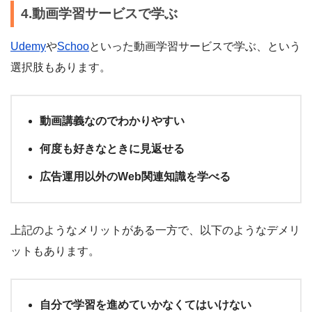
4.動画学習サービスで学ぶ
Udemy
や
Schoo
といった動画学習サービスで学ぶ、という
選択肢もあります。
動画講義なのでわかりやすい
何度も好きなときに見返せる
広告運用以外のWeb関連知識を学べる
上記のようなメリットがある一方で、以下のようなデメリ
ットもあります。
自分で学習を進めていかなくてはいけない