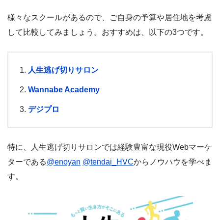
様々なスクールがあるので、ご自身の予算や居住地を考慮
して比較してみましょう。おすすめは、以下の3つです。
人生逃げ切りサロン
Wannabe Academy
デジプロ
特に、
人生逃げ切りサロンでは経験豊富な現役Webマーケ
ターである
@enoyan
@tendai_HVC
からノウハウを学べま
す。