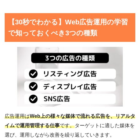
【30秒でわかる】Web広告運用の学習
で知っておくべき3つの種類
広告運用は
Web上の様々な媒体で流れる広告を、リアルタ
イムで運用管理する仕事
です。
ターゲットに適した媒体を
選び、運用しながら改善を繰り返していきます。