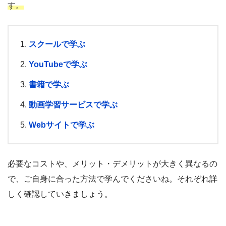
す。
スクールで学ぶ
YouTubeで学ぶ
書籍で学ぶ
動画学習サービスで学ぶ
Webサイトで学ぶ
必要なコストや、メリット・デメリットが大きく異なるの
で、ご自身に合った方法で学んでくださいね。それぞれ詳
しく確認していきましょう。