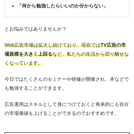
「何から勉強したらいいのか分からない」
とお悩みではありませんか？
Web広告市場は拡大し続けており、現在では
TV広告の市
場規模を大きく上回る
など、私たちの生活から切り離せな
くなっています。
今日ではたくさんのセミナーや研修が開催され、本などで
も勉強することができます。
広告運用はスキルとして身につけておくと将来的にも自分
の市場価値を上げることができるのでおすすめです。