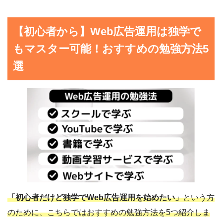
【初心者から】Web広告運用は独学で
もマスター可能！おすすめの勉強方法5
選
「初心者だけど独学でWeb広告運用を始めたい」
という方
のために、こちらではおすすめの勉強方法を5つ紹介しま