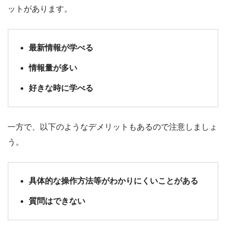
ットがあります。
最新情報が学べる
情報量が多い
好きな時に学べる
一方で、以下のようなデメリットもあるので注意しましょ
う。
具体的な操作方法等がわかりにくいことがある
質問はできない