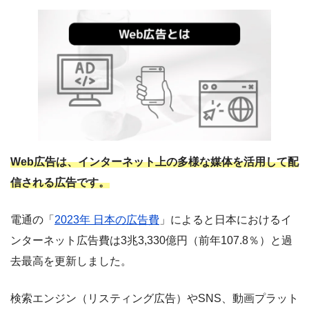
Web広告は、インターネット上の多様な媒体を活用して配
信される広告です。
電通の「
2023年 日本の広告費
」によると日本におけるイ
ンターネット広告費は3兆3,330億円（前年107.8％）と過
去最高を更新しました。
検索エンジン（リスティング広告）やSNS、動画プラット