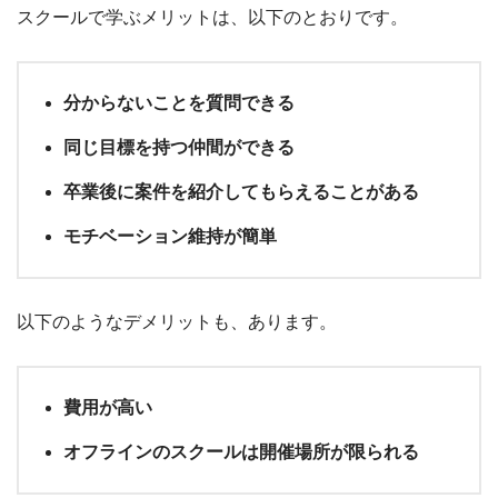
スクールで学ぶメリットは、以下のとおりです。
分からないことを質問できる
同じ目標を持つ仲間ができる
卒業後に案件を紹介してもらえることがある
モチベーション維持が簡単
以下のようなデメリットも、あります。
費用が高い
オフラインのスクールは開催場所が限られる