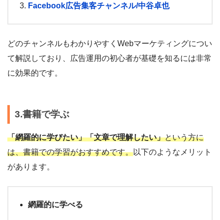
Facebook広告集客チャンネル/中谷卓也
どのチャンネルもわかりやすくWebマーケティングについ
て解説しており、広告運用の初心者が基礎を知るには非常
に効果的です。
3.書籍で学ぶ
「網羅的に学びたい」「文章で理解したい」
という方に
は、書籍での学習がおすすめです。
以下のようなメリット
があります。
網羅的に学べる