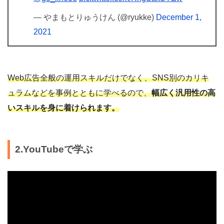
— やまもとりゅうけん (@ryukke)
December 1,
2021
Web広告全般の運用スキルだけでなく、SNS別のカリキ
ュラムなどを事例とともに学べるので、
幅広く汎用性の高
いスキルを身に着けられます。
2.YouTubeで学ぶ