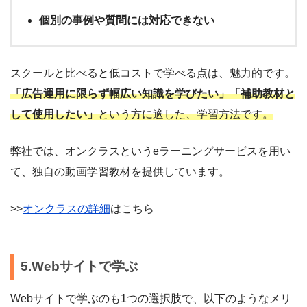
個別の事例や質問には対応できない
スクールと比べると低コストで学べる点は、魅力的です。
「広告運用に限らず幅広い知識を学びたい」「補助教材と
して使用したい」
という方に適した、学習方法です。
弊社では、オンクラスというeラーニングサービスを用い
て、独自の動画学習教材を提供しています。
>>
オンクラスの詳細
はこちら
5.Webサイトで学ぶ
Webサイトで学ぶのも1つの選択肢で、以下のようなメリ