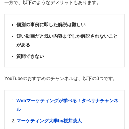
一方で、以下のようなデメリットもあります。
個別の事例に即した解説は難しい
短い動画だと浅い内容までしか解説されないこと
がある
質問できない
YouTubeのおすすめのチャンネルは、以下の3つです。
Webマーケティングが学べる！タベリナチャンネ
ル
マーケティング大学by桜井茶人