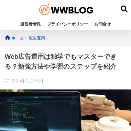
運営者情報
プライバシーポリシー
お問合せ
ホーム
広告運用
Web広告運用は独学でもマスターでき
る？勉強方法や学習のステップを紹介
2025年5月14日