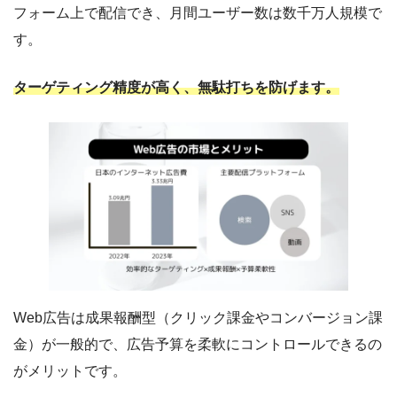
フォーム上で配信でき、月間ユーザー数は数千万人規模で
す。
ターゲティング精度が高く、無駄打ちを防げます。
Web広告は成果報酬型（クリック課金やコンバージョン課
金）が一般的で、広告予算を柔軟にコントロールできるの
がメリットです。