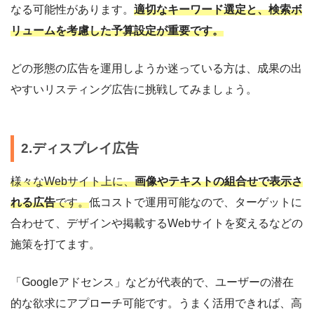
なる可能性があります。
適切なキーワード選定と、検索ボ
リュームを考慮した予算設定が重要です。
どの形態の広告を運用しようか迷っている方は、成果の出
やすいリスティング広告に挑戦してみましょう。
2.ディスプレイ広告
様々なWebサイト上に、
画像やテキストの組合せで表示さ
れる広告
です。
低コストで運用可能なので、ターゲットに
合わせて、デザインや掲載するWebサイトを変えるなどの
施策を打てます。
「Googleアドセンス」などが代表的で、ユーザーの潜在
的な欲求にアプローチ可能です。うまく活用できれば、高