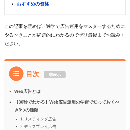
おすすめの資格
この記事を読めば、独学で広告運用をマスターするために
やるべきことが網羅的にわかるのでぜひ最後までお読みく
ださい。
目次
非表示
Web広告とは
【30秒でわかる】Web広告運用の学習で知っておくべ
き3つの種類
1.リスティング広告
2.ディスプレイ広告