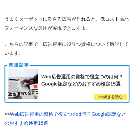
うまくターゲットに刺さる広告が作れると、低コスト高パ
フォーマンスな運用が実現できますよ。
こちらの記事で、広告運用に役立つ資格について解説して
います。
Web広告運用の資格で役立つのは何？
Google認定などのおすすめ検定15選
>>
Web広告運用の資格で役立つのは何？Google認定など
のおすすめ検定15選