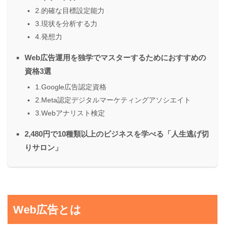
2.的確な目標設定能力
3.現状を分析する力
4.発想力
Web広告運用を独学でマスターするためにおすすめの
資格3選
1.Google広告認定資格
2.Meta認定デジタルマーケティングアソシエイト
3.Webアナリスト検定
2,480円で10種類以上のビジネスを学べる「人生逃げ切
りサロン」
Web広告とは