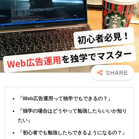
「Web広告運用って独学でもできるの？」
「独学の場合はどうやって勉強したらいいか知り
たい」
「初心者でも勉強したらできるようになるの？」