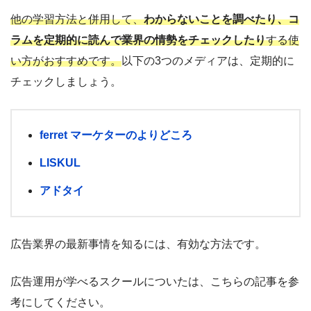
他の学習方法と併用して、
わからないことを調べたり、コ
ラムを定期的に読んで業界の情勢をチェックしたり
する使
い方がおすすめです。
以下の3つのメディアは、定期的に
チェックしましょう。
ferret マーケターのよりどころ
LISKUL
アドタイ
広告業界の最新事情を知るには、有効な方法です。
広告運用が学べるスクールについたは、こちらの記事を参
考にしてください。