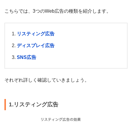
こちらでは、3つのWeb広告の種類を紹介します。
リスティング広告
ディスプレイ広告
SNS広告
それぞれ詳しく確認していきましょう。
1.リスティング広告