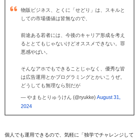
物販ビジネス、とくに「せどり」は、スキルと
しての市場価値は皆無なので、
前途ある若者には、今後のキャリア形成を考え
るととてもじゃないけどオススメできない。罪
悪感やばい。
そんなアホでもできることじゃなく、優秀な皆
は広告運用とかプログラミングとかいこうぜ。
どうしても無理なら別だが
— やまもとりゅうけん (@ryukke)
August 31,
2024
個人でも運用できるので、気軽に「独学でチャレンジして