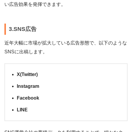
い広告効果を発揮できます。
3.SNS広告
近年大幅に市場が拡大している広告形態で、以下のような
SNSに出稿します。
X(Twitter)
Instagram
Facebook
LINE