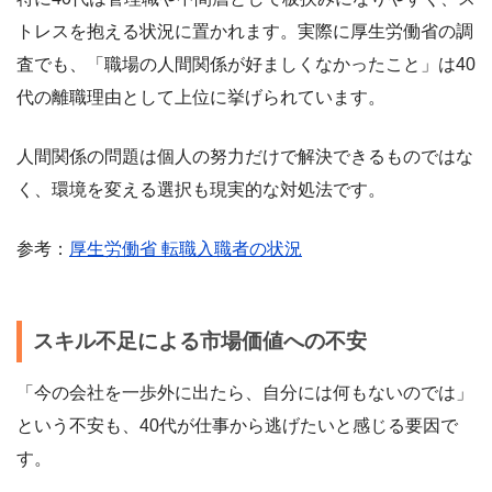
トレスを抱える状況に置かれます。実際に厚生労働省の調
査でも、「職場の人間関係が好ましくなかったこと」は40
代の離職理由として上位に挙げられています。
人間関係の問題は個人の努力だけで解決できるものではな
く、環境を変える選択も現実的な対処法です。
参考：
厚生労働省 転職入職者の状況
スキル不足による市場価値への不安
「今の会社を一歩外に出たら、自分には何もないのでは」
という不安も、40代が仕事から逃げたいと感じる要因で
す。