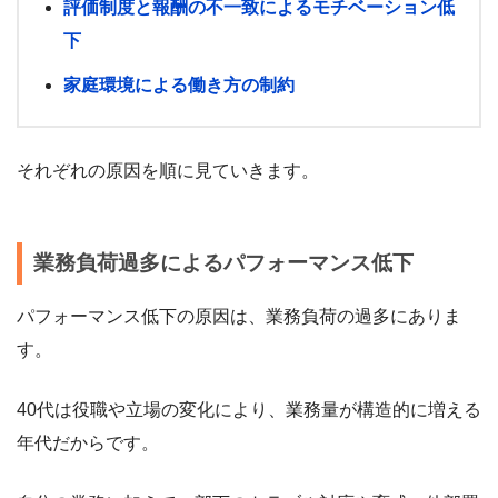
評価制度と報酬の不一致によるモチベーション低
下
家庭環境による働き方の制約
それぞれの原因を順に見ていきます。
業務負荷過多によるパフォーマンス低下
パフォーマンス低下の原因は、業務負荷の過多にありま
す。
40代は役職や立場の変化により、業務量が構造的に増える
年代だからです。