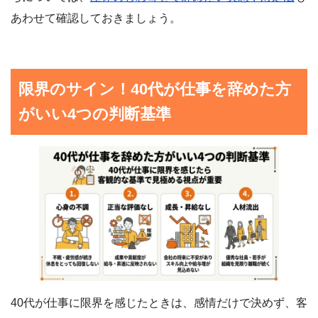
あわせて確認しておきましょう。
限界のサイン！40代が仕事を辞めた方
がいい4つの判断基準
40代が仕事に限界を感じたときは、感情だけで決めず、客