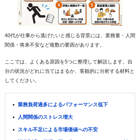
40代が仕事から逃げたいと感じる背景には、業務量・人間
関係・将来不安など複数の要因があります。
ここでは、よくある原因を5つに整理して解説します。自
分の状況がどれに当てはまるか、客観的に分析する材料と
してください。
業務負荷過多によるパフォーマンス低下
人間関係のストレス増大
スキル不足による市場価値への不安