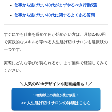
仕事から逃げたい40代がまずやるべき行動5選
仕事から逃げたい40代に関するよくある質問
すぐにでも仕事を辞めて何か始めたい方は、月額2,480円
で実践的なスキルが学べる人生逃げ切りサロンも選択肢の
一つです。
実際にどんな学びが得られるか、まず無料で確認してみて
ください。
＼人気のWebデザインや動画編集も！／
10種類以上の講座が受け放題！
>> 人生逃げ切りサロンの詳細はこちら