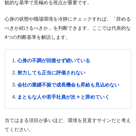
観的な基準で見極める視点が重要です。
心身の状態や職場環境を冷静にチェックすれば、「辞める
べきか続けるべきか」を判断できます。ここでは代表的な
4つの判断基準を解説します。
心身の不調が回復せず続いている
努力しても正当に評価されない
会社の業績不振で成長機会も昇給も見込めない
まともな人や若手社員が次々と辞めていく
当てはまる項目が多いほど、環境を見直すサインだと考え
てください。