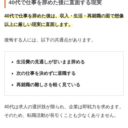
40代で仕事を辞めた後に直面する現実
40代で仕事を辞めた後は、収入・生活・再就職の面で想像
以上に厳しい現実に直
面します。
後悔する人には、以下の共通点があります。
生活費の見通しが甘いまま辞める
次の仕事を決めずに退職する
再就職の難しさを軽く見ている
40代は求人の選択肢が限られ、企業は即戦力を求めます。
そのため、転職活動が長引くことも少なくありません。