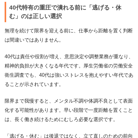
40代特有の重圧で潰れる前に「逃げる・休
む」のは正しい選択
無理を続けて限界を迎える前に、仕事から距離を置く判断
は間違いではありません。
40代は責任や役割が増え、意思決定や調整業務が重なり、
精神的負担が大きくなる年代です。厚生労働省の労働安全
衛生調査でも、40代は強いストレスを抱えやすい年代であ
ることが示されています。
限界まで我慢すると、メンタル不調や体調不良として表面
化する可能性があります。早い段階で一度距離を置くこと
は、長く働き続けるためにむしろ必要な選択です。
「逃げる・休む」は後退ではなく、立て直しのための前向