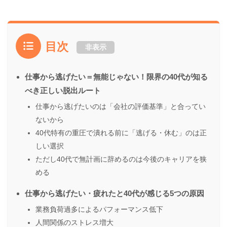
目次
非表示
仕事から逃げたい＝無能じゃない！限界の40代が知る
べき正しい脱出ルート
仕事から逃げたいのは「会社の評価基準」と合ってい
ないから
40代特有の重圧で潰れる前に「逃げる・休む」のは正
しい選択
ただし40代で無計画に辞めるのは今後のキャリアを狭
める
仕事から逃げたい・疲れたと40代が感じる5つの原因
業務負荷過多によるパフォーマンス低下
人間関係のストレス増大