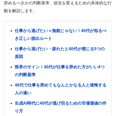
辞めるべきかの判断基準、状況を変えるための具体的な行
動を解説します。
仕事から逃げたい＝無能じゃない！40代が知るべ
き正しい脱出ルート
仕事から逃げたい・疲れたと40代が感じる5つの
原因
限界のサイン！40代が仕事を辞めた方がいい4つ
の判断基準
40代で仕事を辞めてもなんとかなる人と後悔する
人の違い
生成AI時代に40代が逃げ切るための市場価値の作
り方