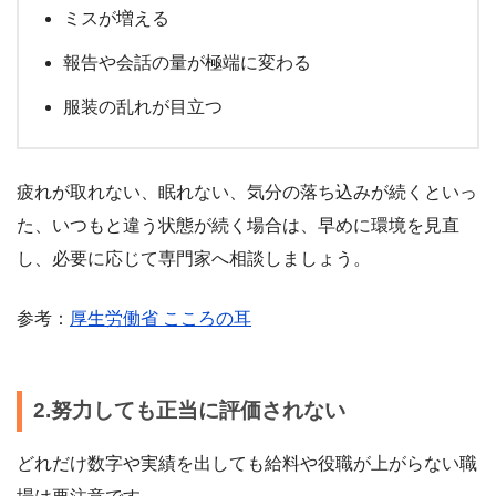
ミスが増える
報告や会話の量が極端に変わる
服装の乱れが目立つ
疲れが取れない、眠れない、気分の落ち込みが続くといっ
た、いつもと違う状態が続く場合は、早めに環境を見直
し、必要に応じて専門家へ相談しましょう。
参考：
厚生労働省 こころの耳
2.努力しても正当に評価されない
どれだけ数字や実績を出しても給料や役職が上がらない職