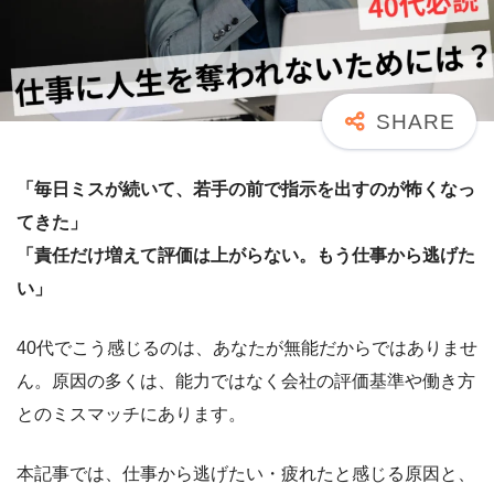
「毎日ミスが続いて、若手の前で指示を出すのが怖くなっ
てきた」
「責任だけ増えて評価は上がらない。もう仕事から逃げた
い」
40代でこう感じるのは、あなたが無能だからではありませ
ん。原因の多くは、能力ではなく会社の評価基準や働き方
とのミスマッチにあります。
本記事では、仕事から逃げたい・疲れたと感じる原因と、