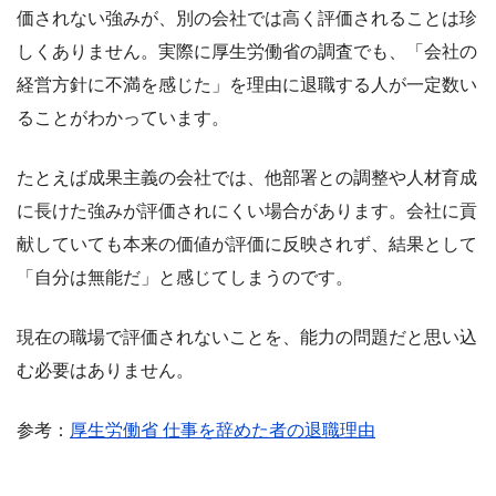
価されない強みが、別の会社では高く評価されることは珍
しくありません。実際に厚生労働省の調査でも、「会社の
経営方針に不満を感じた」を理由に退職する人が一定数い
ることがわかっています。
たとえば成果主義の会社では、他部署との調整や人材育成
に長けた強みが評価されにくい場合があります。会社に貢
献していても本来の価値が評価に反映されず、結果として
「自分は無能だ」と感じてしまうのです。
現在の職場で評価されないことを、能力の問題だと思い込
む必要はありません。
参考：
厚生労働省 仕事を辞めた者の退職理由