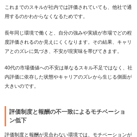
これまでのスキルが社内では評価されていても、他社で通
用するのかわからなくなるためです。
長年同じ環境で働くと、自分の強みや実績が市場でどの程
度評価されるのか見えにくくなります。その結果、キャリ
アとのズレに気づき、不安が現実味を帯びてきます。
40代の市場価値への不安は単なるスキル不足ではなく、社
内評価に依存した状態やキャリアのズレから生じる側面が
大きいのです。
評価制度と報酬の不一致によるモチベーショ
ン低下
評価制度と報酬が見合わない環境では、モチベーションが