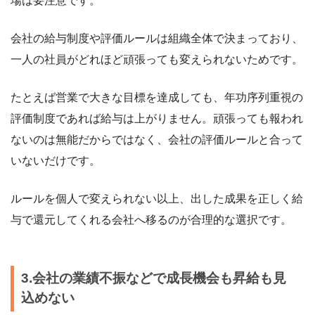
場は要注意です。
会社の給与制度や評価ルールは組織全体で決まっており、
一人の社員がどれほど頑張っても変えられないためです。
たとえば営業で大きな目標を達成しても、年功序列重視の
評価制度であれば給与は上がりません。頑張っても報われ
ないのは無能だからではなく、会社の評価ルールと合って
いないだけです。
ルールを個人で変えられない以上、出した成果を正しく給
与で還元してくれる会社へ移るのが合理的な選択です。
3.会社の業績不振などで成長機会も昇給も見
込めない