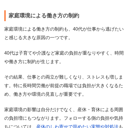
家庭環境による働き方の制約
家庭環境による働き方の制約も、40代が仕事から逃げたい
と感じる大きな原因の一つです。
40代は子育てや介護など家庭の負担が重なりやすく、時間
や働き方に制約が生じます。
その結果、仕事との両立が難しくなり、ストレスも増しま
す。特に長時間労働が前提の職場では負担が大きくなるた
め、働き方や環境の見直しが重要です。
家庭環境の影響は自分だけでなく、産休・育休による周囲
の負担増にもつながります。フォローする側の負担や気持
ちについては、
産休のしわ寄せで辞めたい実態や対処法
も