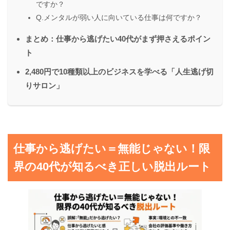
ですか？
Q.メンタルが弱い人に向いている仕事は何ですか？
まとめ：仕事から逃げたい40代がまず押さえるポイン
ト
2,480円で10種類以上のビジネスを学べる「人生逃げ切
りサロン」
仕事から逃げたい＝無能じゃない！限
界の40代が知るべき正しい脱出ルート