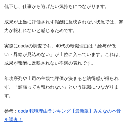
低下し、仕事から逃げたい気持ちにつながります。
成果が正当に評価されず報酬に反映されない状況では、努
力が報われないと感じるためです。
実際にdodaの調査でも、40代の転職理由は「給与が低
い・昇給が見込めない」が上位に入っています。これは、
成果が報酬に反映されない不満の表れです。
年功序列や上司の主観で評価が決まると納得感が得られ
ず、「頑張っても報われない」という認識につながりま
す。
参考：
doda 転職理由ランキング【最新版】みんなの本音
を調査！