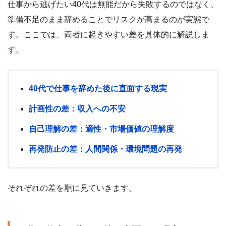
仕事から逃げたい40代は無能だから失敗するのではなく、
準備不足のまま辞めることでリスクが高まるのが実態で
す。ここでは、両者に起きやすい差を具体的に解説しま
す。
40代で仕事を辞めた後に直面する現実
計画性の差：収入への不安
自己理解の差：適性・市場価値の理解度
再発防止の差：人間関係・環境問題の再発
それぞれの差を順に見ていきます。