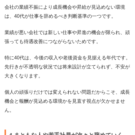
会社の業績不振により成長機会や昇給が見込めない環境
は、40代が仕事を辞めるべき判断基準の一つです。
業績が悪い会社では新しい仕事や昇進の機会が限られ、頑
張っても待遇改善につながらないためです。
特に40代は、今後の収入や老後資金を見据える年代です。
先行きが不透明な状況では将来設計が立てられず、不安が
大きくなります。
個人の頑張りだけでは変えられない問題だからこそ、成長
機会と報酬が見込める環境かを見直す視点が欠かせませ
ん。