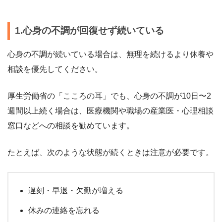
1.心身の不調が回復せず続いている
心身の不調が続いている場合は、無理を続けるより休養や
相談を優先してください。
厚生労働省の「こころの耳」でも、心身の不調が10日〜2
週間以上続く場合は、医療機関や職場の産業医・心理相談
窓口などへの相談を勧めています。
たとえば、次のような状態が続くときは注意が必要です。
遅刻・早退・欠勤が増える
休みの連絡を忘れる