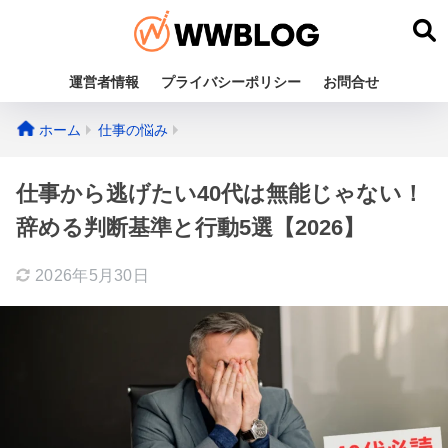
運営者情報
プライバシーポリシー
お問合せ
ホーム
仕事の悩み
仕事から逃げたい40代は無能じゃない！
辞める判断基準と行動5選【2026】
2026年5月30日