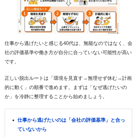
仕事から逃げたいと感じる40代は、無能なのではなく、会
社の評価基準や働き方が自分に合っていない可能性が高い
です。
正しい脱出ルートは「環境を見直す→無理せず休む→計画
的に動く」の順番で進めます。まずは「なぜ逃げたいの
か」を冷静に整理することから始めましょう。
仕事から逃げたいのは「会社の評価基準」と合っ
ていないから