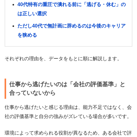
40代特有の重圧で潰れる前に「逃げる・休む」の
は正しい選択
ただし40代で無計画に辞めるのは今後のキャリア
を狭める
それぞれの理由を、データをもとに順に解説します。
仕事から逃げたいのは「会社の評価基準」と
合っていないから
仕事から逃げたいと感じる理由は、能力不足ではなく、会
社の評価基準と自分の強みがズレている場合が多いです。
環境によって求められる役割が異なるため、ある会社で評