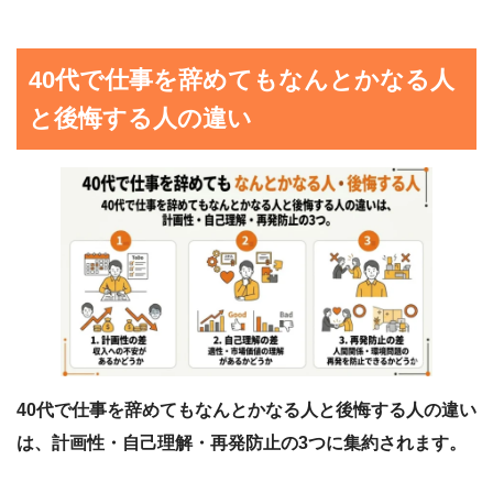
40代で仕事を辞めてもなんとかなる人
と後悔する人の違い
40代で仕事を辞めてもなんとかなる人と後悔する人の違い
は、計画性・自己理解・再発防止の3つに集約されます。