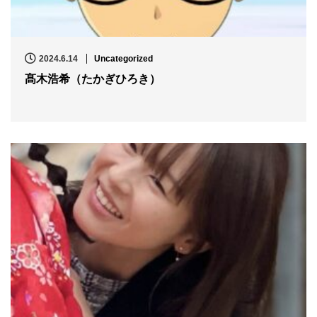
2024.6.14
Uncategorized
髙木浩希（たかぎひろき）