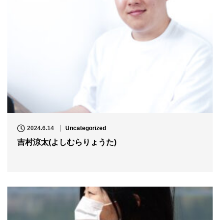
2024.6.14
Uncategorized
吉村涼太(よしむらりょうた)