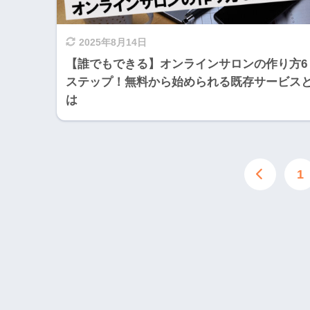
2025年8月14日
【誰でもできる】オンラインサロンの作り方6
ステップ！無料から始められる既存サービス
は
1