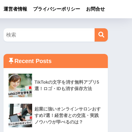
運営者情報
プライバシーポリシー
お問合せ
Recent Posts
TikTokの文字を消す無料アプリ5
選！ロゴ・IDも消す保存方法
起業に強いオンラインサロンおす
すめ7選！経営者との交流・実践
ノウハウが学べるのは？