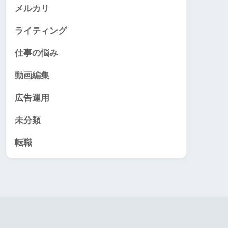
メルカリ
ライティング
仕事の悩み
動画編集
広告運用
未分類
転職