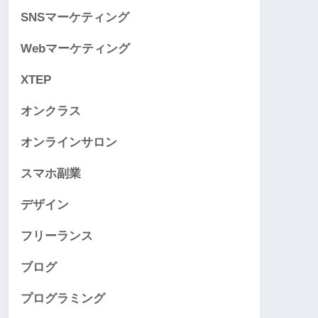
SNSマーケティング
Webマーケティング
XTEP
オンクラス
オンラインサロン
スマホ副業
デザイン
フリーランス
ブログ
プログラミング