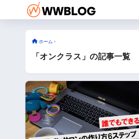
ホーム
「オンクラス」の記事一覧